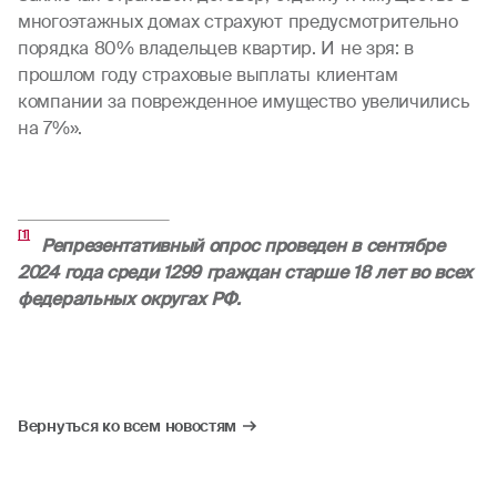
многоэтажных домах страхуют предусмотрительно
порядка 80% владельцев квартир. И не зря: в
прошлом году страховые выплаты клиентам
компании за поврежденное имущество увеличились
на 7%».
[1]
Репрезентативный опрос проведен в сентябре
2024 года среди 1299 граждан старше 18 лет во всех
федеральных округах РФ.
Вернуться ко всем новостям