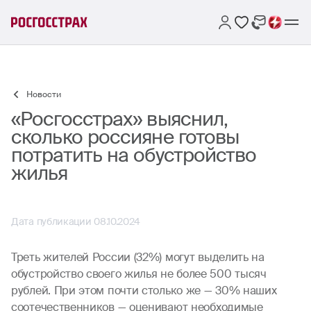
Новости
«Росгосстрах» выяснил,
сколько россияне готовы
потратить на обустройство
жилья
Дата публикации 08.10.2024
Треть жителей России (32%) могут выделить на
обустройство своего жилья не более 500 тысяч
рублей. При этом почти столько же — 30% наших
соотечественников — оценивают необходимые