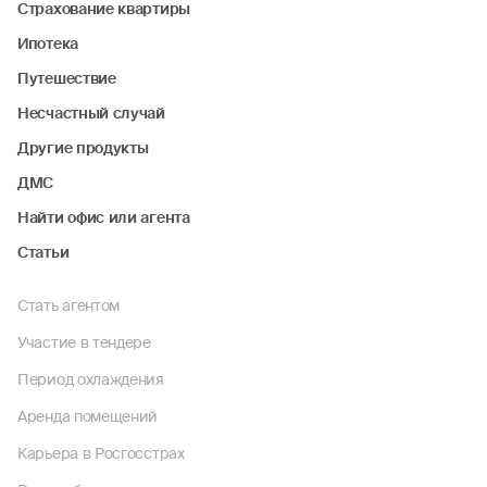
Страхование квартиры
Ипотека
Путешествие
Несчастный случай
Другие продукты
ДМС
Найти офис или агента
Статьи
Стать агентом
Участие в тендере
Период охлаждения
Аренда помещений
Карьера в Росгосстрах