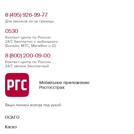
8 (495) 926-99-77
Для звонков из-за границы
0530
Контакт-центр по России
24/7, бесплатно с мобильного
(Билайн, МТС, МегаФон и t2)
8 (800) 200-09-00
Контакт-центр по России
24/7, звонок бесплатный
Мобильное приложение
Росгосстрах
Ваши полисы всегда под рукой
ОСАГО
Каско