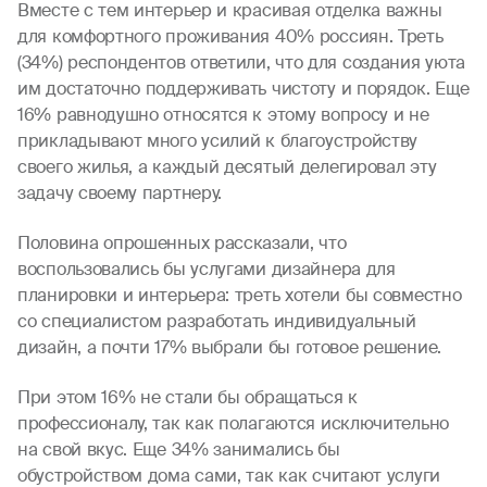
Вместе с тем интерьер и красивая отделка важны
для комфортного проживания 40% россиян. Треть
(34%) респондентов ответили, что для создания уюта
им достаточно поддерживать чистоту и порядок. Еще
16% равнодушно относятся к этому вопросу и не
прикладывают много усилий к благоустройству
своего жилья, а каждый десятый делегировал эту
задачу своему партнеру.
Половина опрошенных рассказали, что
воспользовались бы услугами дизайнера для
планировки и интерьера: треть хотели бы с
овместно
со специалистом
разработать индивидуальный
дизайн, а почти 17% выбрали бы готовое решение.
При этом 16% не стали бы обращаться к
профессионалу, так как полагаются исключительно
на свой вкус. Еще 34% занимались бы
обустройством дома сами, так как считают услуги