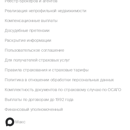
Реестр брокеров и агентов
Реализация непрофильной недвижимости
Компенсационные выплаты
Досудебные претензии
Раскрытие информации
Пользовательское соглашение
Для получателей страховых услуг
Правила страхования и страховые тарифы
Политика в отношении обработки персональных данных
Комплектность документов по страховому случаю по ОСАГО
Выплаты по договорам до 1992 года
Финансовый уполномоченный
Макс