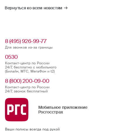
Вернуться ко всем новостям
8 (495) 926-99-77
Для звонков из-за границы
0530
Контакт-центр по России
24/7, бесплатно с мобильного
(Билайн, МТС, МегаФон и t2)
8 (800) 200-09-00
Контакт-центр по России
24/7, звонок бесплатный
Мобильное приложение
Росгосстрах
Ваши полисы всегда под рукой