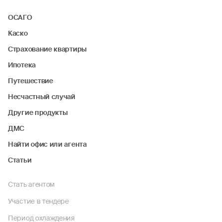
ОСАГО
Каско
Страхование квартиры
Ипотека
Путешествие
Несчастный случай
Другие продукты
ДМС
Найти офис или агента
Статьи
Стать агентом
Участие в тендере
Период охлаждения