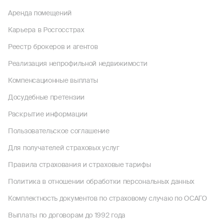
Аренда помещений
Карьера в Росгосстрах
Реестр брокеров и агентов
Реализация непрофильной недвижимости
Компенсационные выплаты
Досудебные претензии
Раскрытие информации
Пользовательское соглашение
Для получателей страховых услуг
Правила страхования и страховые тарифы
Политика в отношении обработки персональных данных
Комплектность документов по страховому случаю по ОСАГО
Выплаты по договорам до 1992 года