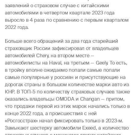
заявлений о страховом случае с китайскими
автомобилями в четвертом квартале 2023 года
выросло в 4 раза по сравнению с первым кварталом
2022 года.
Больше всего обращений за два года старейший
страховщик России зафиксировал от владельцев
автомобилей Chery, на втором месте —
автомобилисты на Haval, на третьем — Geely. То есть,
в тройку вполне ожидаемо попали самые попали
самые популярные у россиян и присутствующие на
дорогах страны в большом количестве марки авто из
КНР. В ТОП-5 по количеству страховых случаев также
оказались владельцы OMODA и Changan — притом,
что продажи первой из этих марок начались только в
конце 2022 года, а происшествия с ней
«Росгосстрах» начал фиксировать только в 2023-м.
Замыкают шестерку автомобили Exeed, а количество