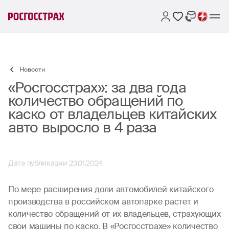
Новости
«Росгосстрах»: за два года
количество обращений по
каско от владельцев китайских
авто выросло в 4 раза
Дата публикации 23.01.2024
По мере расширения доли автомобилей китайского
производства в российском автопарке растет и
количество обращений от их владельцев, страхующих
свои машины по каско. В «Росгосстрахе» количество