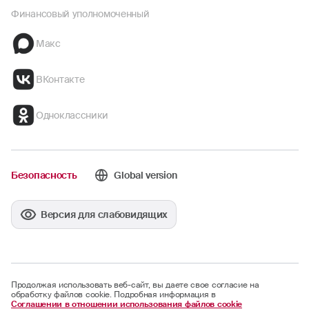
Финансовый уполномоченный
Макс
ВКонтакте
Одноклассники
Безопасность
Global version
Версия для слабовидящих
Продолжая использовать веб-сайт, вы даете свое согласие на
обработку файлов cookie. Подробная информация в
Соглашении в отношении использования файлов cookie