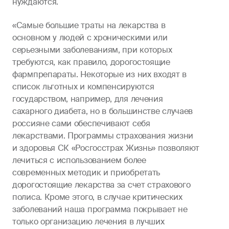
нуждаются.
«Самые большие траты на лекарства в
основном у людей с хроническими или
серьезными заболеваниям, при которых
требуются, как правило, дорогостоящие
фармпрепараты. Некоторые из них входят в
список льготных и компенсируются
государством, например, для лечения
сахарного диабета, но в большинстве случаев
россияне сами обеспечивают себя
лекарствами. Программы страхования жизни
и здоровья СК «Росгосстрах Жизнь» позволяют
лечиться с использованием более
современных методик и приобретать
дорогостоящие лекарства за счет страхового
полиса. Кроме этого, в случае критических
заболеваний наша программа покрывает не
только организацию лечения в лучших