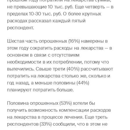
не превышающие 10 тыс. руб. Еще четверть — в
пределах 10-30 тыс. руб. О более крупных
расходах рассказал каждый пятый
респондент.
Шестая часть опрошенных (16%) намерены в
этом году сократить расходы на лекарства — в
основном в связи с отсутствием
необходимости в их потреблении, потому что
вылечились. Свыше трети (40%) рассчитывают
потратить на лекарства столько же, сколько и
год назад, а меньше половины (44%)
планируют потратить больше.
Половина опрошенных (53%) хотели бы
получить возможность компенсации расходов
на лекарства в процессе лечения. Еще треть
респондентов (33%) сообщили, что в этом не