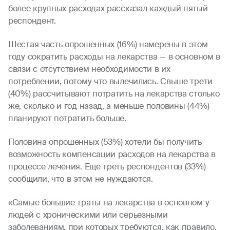
более крупных расходах рассказал каждый пятый
респондент.
Шестая часть опрошенных (16%) намерены в этом
году сократить расходы на лекарства — в основном в
связи с отсутствием необходимости в их
потреблении, потому что вылечились. Свыше трети
(40%) рассчитывают потратить на лекарства столько
же, сколько и год назад, а меньше половины (44%)
планируют потратить больше.
Половина опрошенных (53%) хотели бы получить
возможность компенсации расходов на лекарства в
процессе лечения. Еще треть респондентов (33%)
сообщили, что в этом не нуждаются.
«Самые большие траты на лекарства в основном у
людей с хроническими или серьезными
заболеваниям, при которых требуются, как правило,