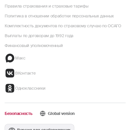
Правила страхования и страховые тарифы
Политика в отношении обработки персональных данных
Комплектность документов по страховому случаю по ОСАГО
Выплаты по договорам до 1992 года
Финансовый уполномоченный
Макс
ВКонтакте
Одноклассники
Безопасность
Global version