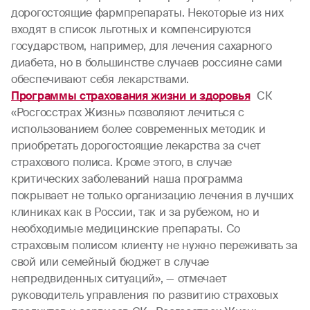
дорогостоящие фармпрепараты. Некоторые из них
входят в список льготных и компенсируются
государством, например, для лечения сахарного
диабета, но в большинстве случаев россияне сами
обеспечивают себя лекарствами.
Программы страхования жизни и здоровья
СК
«Росгосстрах Жизнь» позволяют лечиться с
использованием более современных методик и
приобретать дорогостоящие лекарства за счет
страхового полиса. Кроме этого, в случае
критических заболеваний наша программа
покрывает не только организацию лечения в лучших
клиниках как в России, так и за рубежом, но и
необходимые медицинские препараты. Со
страховым полисом клиенту не нужно переживать за
свой или семейный бюджет в случае
непредвиденных ситуаций», — отмечает
руководитель управления по развитию страховых