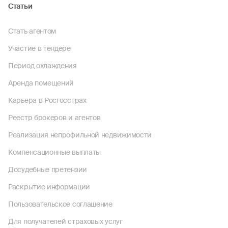
Статьи
Стать агентом
Участие в тендере
Период охлаждения
Аренда помещений
Карьера в Росгосстрах
Реестр брокеров и агентов
Реализация непрофильной недвижимости
Компенсационные выплаты
Досудебные претензии
Раскрытие информации
Пользовательское соглашение
Для получателей страховых услуг