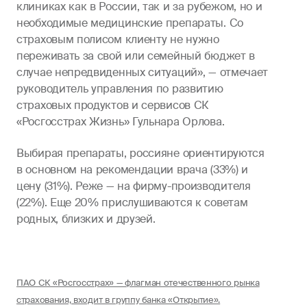
клиниках как в России, так и за рубежом, но и
необходимые медицинские препараты. Со
страховым полисом клиенту не нужно
переживать за свой или семейный бюджет в
случае непредвиденных ситуаций», — отмечает
руководитель управления по развитию
страховых продуктов и сервисов СК
«Росгосстрах Жизнь» Гульнара Орлова.
Выбирая препараты, россияне ориентируются
в основном на рекомендации врача (33%) и
цену (31%). Реже — на фирму-производителя
(22%). Еще 20% прислушиваются к советам
родных, близких и друзей.
ПАО СК «Росгосстрах» — флагман отечественного рынка
страхования, входит в группу банка «Открытие».