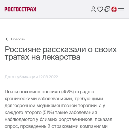
Новости
Россияне рассказали о своих
тратах на лекарства
Дата публикации 12.08.2022
Почти половина россиян (45%) страдают
хроническими заболеваниями, требующими
долгосрочной медикаментозной терапии, а у
каждого второго (51%) такие заболевания
наблюдаются у близких родственников, показал
опрос, проведенный страховыми компаниями