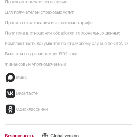
Пользовательское соглашение
Для получателей страховых услуг
Правила страхования и страховые тарифы
Политика в отношении обработки персональных данных
Комплектность документов по страховому случаю по ОСАГО
Выплаты по договорам до 1992 года
Финансовый уполномоченный
Макс
ВКонтакте
Одноклассники
Безопасность
Global version