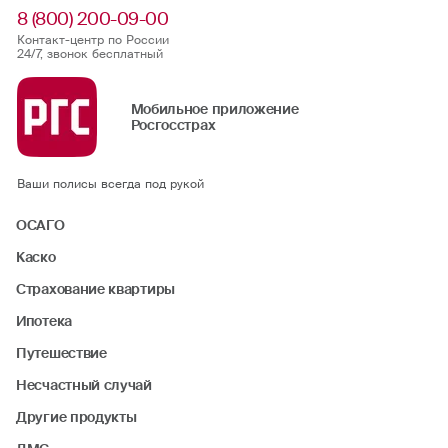
8 (800) 200-09-00
Контакт-центр по России
24/7, звонок бесплатный
Мобильное приложение
Росгосстрах
Ваши полисы всегда под рукой
ОСАГО
Каско
Страхование квартиры
Ипотека
Путешествие
Несчастный случай
Другие продукты