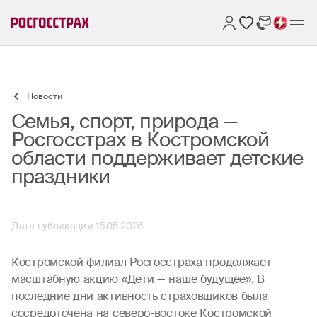
Новости
Семья, спорт, природа —
Росгосстрах в Костромской
области поддерживает детские
праздники
Дата публикации 15.05.2026
Костромской филиал Росгосстраха продолжает
масштабную акцию «Дети — наше будущее». В
последние дни активность страховщиков была
сосредоточена на северо-востоке Костромской