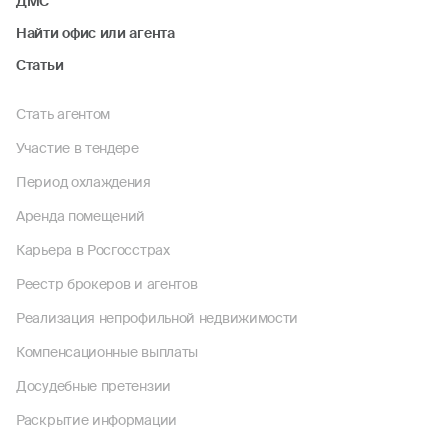
ДМС
Найти офис или агента
Статьи
Стать агентом
Участие в тендере
Период охлаждения
Аренда помещений
Карьера в Росгосстрах
Реестр брокеров и агентов
Реализация непрофильной недвижимости
Компенсационные выплаты
Досудебные претензии
Раскрытие информации