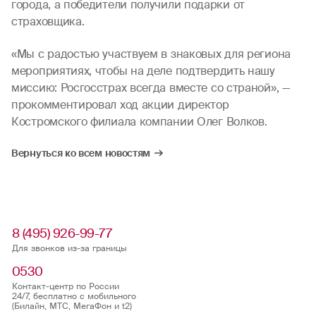
города, а победители получили подарки от
страховщика.
«Мы с радостью участвуем в знаковых для региона
мероприятиях, чтобы на деле подтвердить нашу
миссию: Росгосстрах всегда вместе со страной», —
прокомментировал ход акции директор
Костромского филиала компании Олег Волков.
Вернуться ко всем новостям
8 (495) 926-99-77
Для звонков из-за границы
0530
Контакт-центр по России
24/7, бесплатно с мобильного
(Билайн, МТС, МегаФон и t2)