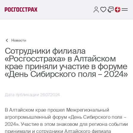
Новости
Сотрудники филиала
«Росгосстраха» в Алтайском
крае приняли участие в форуме
«День Сибирского поля – 2024»
Дата публикации 26.07.2024
В Алтайском крае прошел Межрегиональный
агропромышленный форум «День Сибирского поля –
2024». Участие в этом знаковом для региона событии
принимали и сотрудники Алтайского филиала