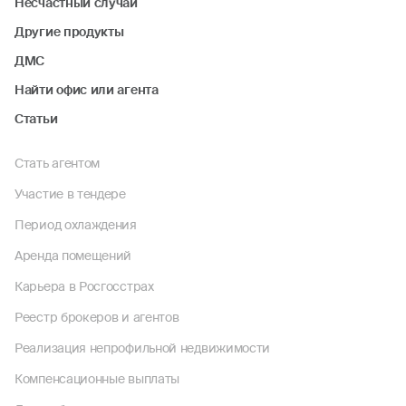
Несчастный случай
Другие продукты
ДМС
Найти офис или агента
Статьи
Стать агентом
Участие в тендере
Период охлаждения
Аренда помещений
Карьера в Росгосстрах
Реестр брокеров и агентов
Реализация непрофильной недвижимости
Компенсационные выплаты