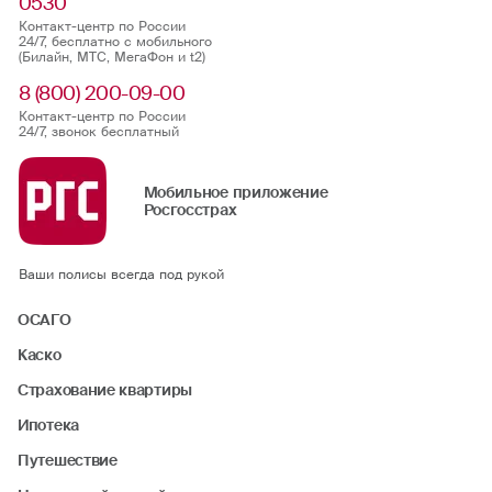
0530
Контакт-центр по России
24/7, бесплатно с мобильного
(Билайн, МТС, МегаФон и t2)
8 (800) 200-09-00
Контакт-центр по России
24/7, звонок бесплатный
Мобильное приложение
Росгосстрах
Ваши полисы всегда под рукой
ОСАГО
Каско
Страхование квартиры
Ипотека
Путешествие