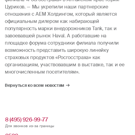
Цуриков. — Мы укрепили наши партнерские
отношения с AEM Холдингом, который является
официальным дилером как набирающей
популярность марки внедорожников Tank, так и
завоевавшей рынок Haval. А работавшие на
площадке форума сотрудники филиала получили
возможность представить широкую линейку
страховых продуктов «Росгосстраха» как
организациям, участвовавшим в выставке, так и ее
многочисленным посетителям».
Вернуться ко всем новостям
8 (495) 926-99-77
Для звонков из-за границы