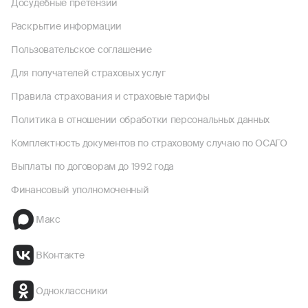
Досудебные претензии
Раскрытие информации
Пользовательское соглашение
Для получателей страховых услуг
Правила страхования и страховые тарифы
Политика в отношении обработки персональных данных
Комплектность документов по страховому случаю по ОСАГО
Выплаты по договорам до 1992 года
Финансовый уполномоченный
Макс
ВКонтакте
Одноклассники