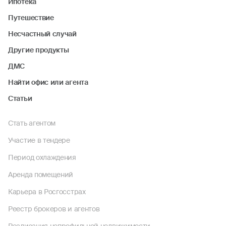
Ипотека
Путешествие
Несчастный случай
Другие продукты
ДМС
Найти офис или агента
Статьи
Стать агентом
Участие в тендере
Период охлаждения
Аренда помещений
Карьера в Росгосстрах
Реестр брокеров и агентов