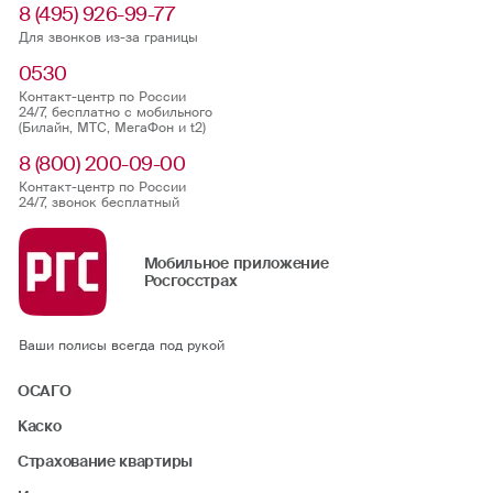
8 (495) 926-99-77
Для звонков из-за границы
0530
Контакт-центр по России
24/7, бесплатно с мобильного
(Билайн, МТС, МегаФон и t2)
8 (800) 200-09-00
Контакт-центр по России
24/7, звонок бесплатный
Мобильное приложение
Росгосстрах
Ваши полисы всегда под рукой
ОСАГО
Каско
Страхование квартиры