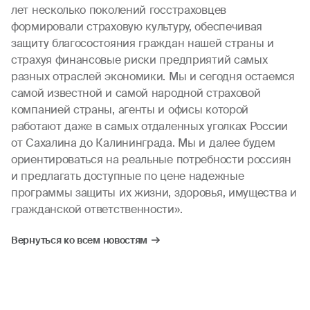
лет несколько поколений госстраховцев
формировали страховую культуру, обеспечивая
защиту благосостояния граждан нашей страны и
страхуя финансовые риски предприятий самых
разных отраслей экономики. Мы и сегодня остаемся
самой известной и самой народной страховой
компанией страны, агенты и офисы которой
работают даже в самых отдаленных уголках России
от Сахалина до Калининграда. Мы и далее будем
ориентироваться на реальные потребности россиян
и предлагать доступные по цене надежные
программы защиты их жизни, здоровья, имущества и
гражданской ответственности».
Вернуться ко всем новостям