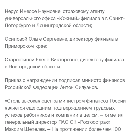
Нерус Инессе Наумовне, страховому агенту
универсального офиса «Южный» филиала в г. Санкт-
Петербурге и Ленинградской области;
Осиповой Ольге Сергеевне, директору филиала в
Приморском крае;
Старостиной Елене Викторовне, директору филиала
в Новгородской области.
Приказ о награждении подписал министр финансов
Российской Федерации Антон Силуанов.
«Столь высокая оценка министром финансов России
является еще одним подтверждением трудовых
успехов работников и компании в целом, — отметил
генеральный директор ПАО СК «Росгосстрах»
Максим Шепелев. — На протяжении более чем 100