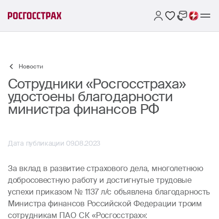
Новости
Сотрудники «Росгосстраха»
удостоены благодарности
министра финансов РФ
Дата публикации 09.08.2023
За вклад в развитие страхового дела, многолетнюю
добросовестную работу и достигнутые трудовые
успехи приказом № 1137 л/с объявлена благодарность
Министра финансов Российской Федерации троим
сотрудникам ПАО СК «Росгосстрах»: