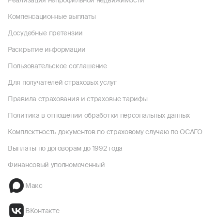
Реализация непрофильной недвижимости
Компенсационные выплаты
Досудебные претензии
Раскрытие информации
Пользовательское соглашение
Для получателей страховых услуг
Правила страхования и страховые тарифы
Политика в отношении обработки персональных данных
Комплектность документов по страховому случаю по ОСАГО
Выплаты по договорам до 1992 года
Финансовый уполномоченный
Макс
ВКонтакте