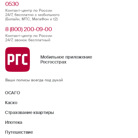
0530
Контакт-центр по России
24/7, бесплатно с мобильного
(Билайн, МТС, МегаФон и t2)
8 (800) 200-09-00
Контакт-центр по России
24/7, звонок бесплатный
Мобильное приложение
Росгосстрах
Ваши полисы всегда под рукой
ОСАГО
Каско
Страхование квартиры
Ипотека
Путешествие