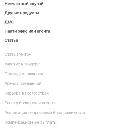
Несчастный случай
Другие продукты
ДМС
Найти офис или агента
Статьи
Стать агентом
Участие в тендере
Период охлаждения
Аренда помещений
Карьера в Росгосстрах
Реестр брокеров и агентов
Реализация непрофильной недвижимости
Компенсационные выплаты