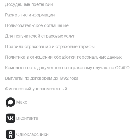
Досудебные претензии
Раскрытие информации
Пользовательское соглашение
Для получателей страховых услуг
Правила страхования и страховые тарифы
Политика в отношении обработки персональных данных
Комплектность документов по страховому случаю по ОСАГО
Выплаты по договорам до 1992 года
Финансовый уполномоченный
Макс
ВКонтакте
Одноклассники