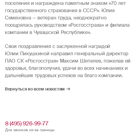
поселения и награждена памятным знаком «70 лет
государственного страхования в СССР». Юлия
Семеновна — ветеран труда, неоднократно
поощрялась руководством «Росгосстраха» и филиала
компании в Чувашской Республике».
Свои поздравления с заслуженной наградой
Юлии Пикушкиной направил генеральный директор
ПАО СК «Росгосстрах» Максим Шепелев, пожелав ей
здоровья, благополучия, удачи во всех начинаниях и
дальнейших трудовых успехов на благо компании.
Вернуться ко всем новостям
8 (495) 926-99-77
Для звонков из-за границы