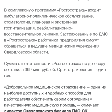
В комплексную программу «Росгосстраха» входит
амбулаторно-поликлиническое обслуживание,
стоматология, плановая и экстренная
госпитализация, реабилитационно-
восстановительное лечение. Застрахованные по ДМС
в «Росгосстрахе» работники предприятия смогут
обращаться в ведущие медицинские учреждения
Свердловской области.
Сумма ответственности «Росгосстраха» по договору
составила 399 млн рублей. Срок страхования – один
год.
«Добровольное медицинское страхование — один из
наиболее доступных и удобных способов для
работодателя обеспечить своим сотрудникам
качественную медицинскую помощь, — отмечает
директор Свердловского филиала ПАО СК