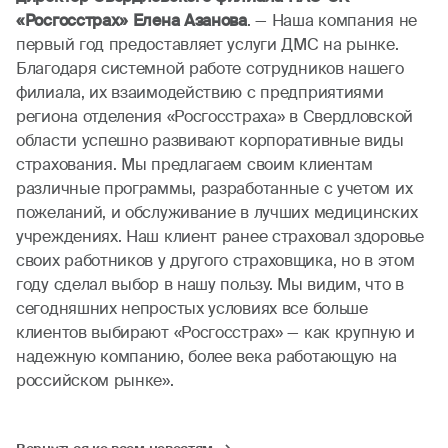
«Росгосстрах» Елена Азанова
. — Наша компания не
первый год предоставляет услуги ДМС на рынке.
Благодаря системной работе сотрудников нашего
филиала, их взаимодействию с предприятиями
региона отделения «Росгосстраха» в Свердловской
области успешно развивают корпоративные виды
страхования. Мы предлагаем своим клиентам
различные программы, разработанные с учетом их
пожеланий, и обслуживание в лучших медицинских
учреждениях. Наш клиент ранее страховал здоровье
своих работников у другого страховщика, но в этом
году сделал выбор в нашу пользу. Мы видим, что в
сегодняшних непростых условиях все больше
клиентов выбирают «Росгосстрах» — как крупную и
надежную компанию, более века работающую на
российском рынке».