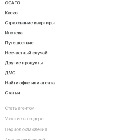
ОСАГО
Каско
Страхование квартиры
Ипотека
Путешествие
Несчастный случай
Другие продукты
ДМС
Найти офис или агента
Статьи
Стать агентом
Участие в тендере
Период охлаждения