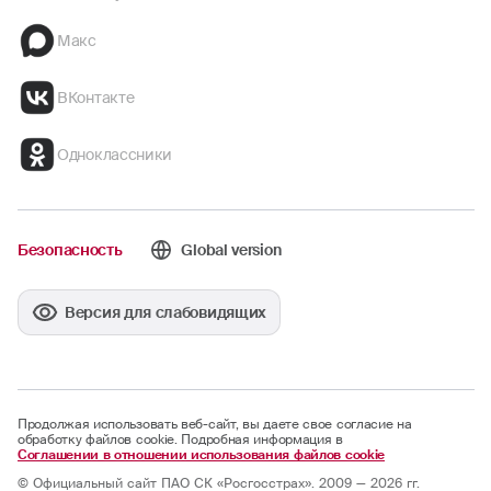
Макс
ВКонтакте
Одноклассники
Безопасность
Global version
Версия для слабовидящих
Продолжая использовать веб-сайт, вы даете свое согласие на
обработку файлов cookie. Подробная информация в
Соглашении в отношении использования файлов cookie
© Официальный сайт ПАО СК «Росгосстрах». 2009 — 2026 гг.