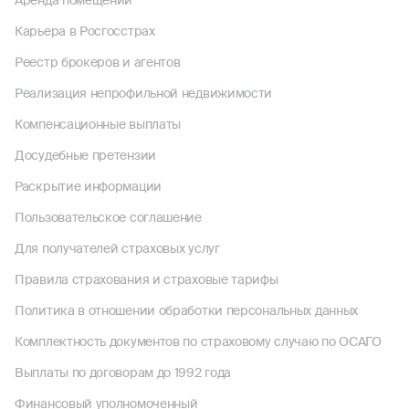
Аренда помещений
Карьера в Росгосстрах
Реестр брокеров и агентов
Реализация непрофильной недвижимости
Компенсационные выплаты
Досудебные претензии
Раскрытие информации
Пользовательское соглашение
Для получателей страховых услуг
Правила страхования и страховые тарифы
Политика в отношении обработки персональных данных
Комплектность документов по страховому случаю по ОСАГО
Выплаты по договорам до 1992 года
Финансовый уполномоченный