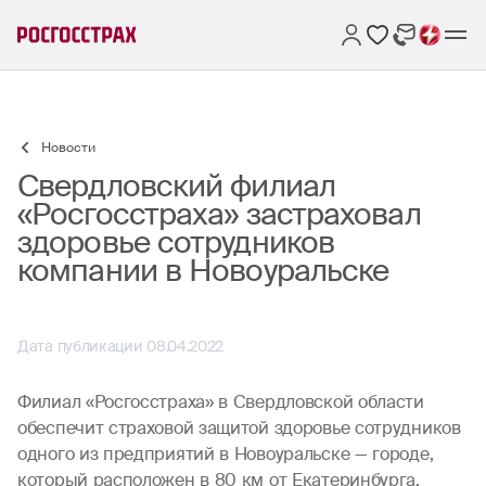
Новости
Свердловский филиал
«Росгосстраха» застраховал
здоровье сотрудников
компании в Новоуральске
Дата публикации 08.04.2022
Филиал «Росгосстраха» в Свердловской области
обеспечит страховой защитой здоровье сотрудников
одного из предприятий в Новоуральске — городе,
который расположен в 80 км от Екатеринбурга.