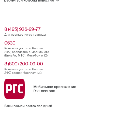
Вернуться ко всем новостям
8 (495) 926-99-77
Для звонков из-за границы
0530
Контакт-центр по России
24/7, бесплатно с мобильного
(Билайн, МТС, МегаФон и t2)
8 (800) 200-09-00
Контакт-центр по России
24/7, звонок бесплатный
Мобильное приложение
Росгосстрах
Ваши полисы всегда под рукой