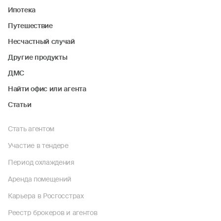
Ипотека
Путешествие
Несчастный случай
Другие продукты
ДМС
Найти офис или агента
Статьи
Стать агентом
Участие в тендере
Период охлаждения
Аренда помещений
Карьера в Росгосстрах
Реестр брокеров и агентов