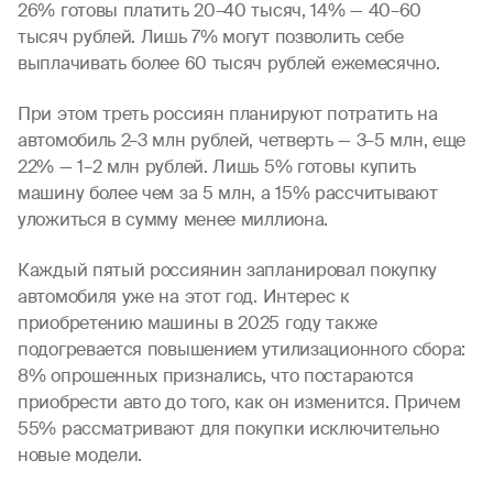
26% готовы платить 20–40 тысяч, 14% — 40–60
тысяч рублей. Лишь 7% могут позволить себе
выплачивать более 60 тысяч рублей ежемесячно.
При этом треть россиян планируют потратить на
автомобиль 2–3 млн рублей, четверть — 3–5 млн, еще
22% — 1–2 млн рублей. Лишь 5% готовы купить
машину более чем за 5 млн, а 15% рассчитывают
уложиться в сумму менее миллиона.
Каждый пятый россиянин запланировал покупку
автомобиля уже на этот год. Интерес к
приобретению машины в 2025 году также
подогревается повышением утилизационного сбора:
8% опрошенных признались, что постараются
приобрести авто до того, как он изменится. Причем
55% рассматривают для покупки исключительно
новые модели.