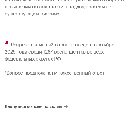
повышении осознанности в подходе россиян к
существующим рискам».
[1]
Репрезентативный опрос проведен в октябре
2025 года среди 1287 респондентов во всех
федеральных округах РФ
*Вопрос предполагал множественный ответ
Вернуться ко всем новостям