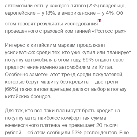
автомобили есть у каждого пятого (21%) владельца,
европейские — у 13%, а американские — у 4%. Об
[1]
этом говорят результаты исследования
,
проведенного страховой компанией «Росгосстрах».
Интерес к китайским маркам продолжает
усиливаться: среди тех, кто уже купил или планирует
покупку автомобиля в этом году, 69% отдают свое
предпочтение именно автомобилям из Китая.
Особенно заметен этот тренд среди покупателей,
которые берут машину без кредита — две трети
(66%) таких автовладельцев делают выбор в пользу
китайских брендов.
Для тех, кто все-таки планирует брать кредит на
покупку авто, наиболее комфортная сумма
ежемесячного платежа не превышает 20 тысяч
рублей — об этом сообщили 53% респондентов. Еще