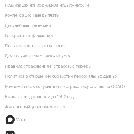
Реализация непрофильной недвижимости
Компенсационные выплаты
Досудебные претензии
Раскрытие информации
Пользовательское соглашение
Для получателей страховых услуг
Правила страхования и страховые тарифы
Политика в отношении обработки персональных данных
Комплектность документов по страховому случаю по ОСАГО
Выплаты по договорам до 1992 года
Финансовый уполномоченный
Макс