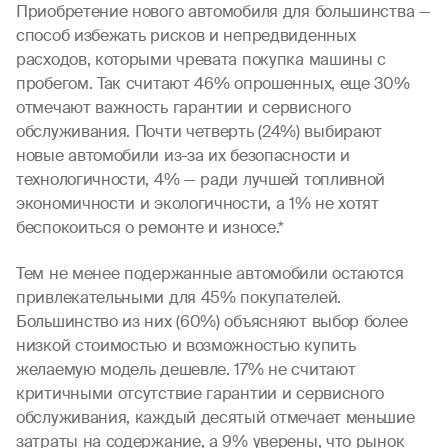
Приобретение нового автомобиля для большинства —
способ избежать рисков и непредвиденных
расходов, которыми чревата покупка машины с
пробегом. Так считают 46% опрошенных, еще 30%
отмечают важность гарантии и сервисного
обслуживания. Почти четверть (24%) выбирают
новые автомобили из-за их безопасности и
технологичности, 4% — ради лучшей топливной
экономичности и экологичности, а 1% не хотят
беспокоиться о ремонте и износе.*
Тем не менее подержанные автомобили остаются
привлекательными для 45% покупателей.
Большинство из них (60%) объясняют выбор более
низкой стоимостью и возможностью купить
желаемую модель дешевле. 17% не считают
критичными отсутствие гарантии и сервисного
обслуживания, каждый десятый отмечает меньшие
затраты на содержание, а 9% уверены, что рынок