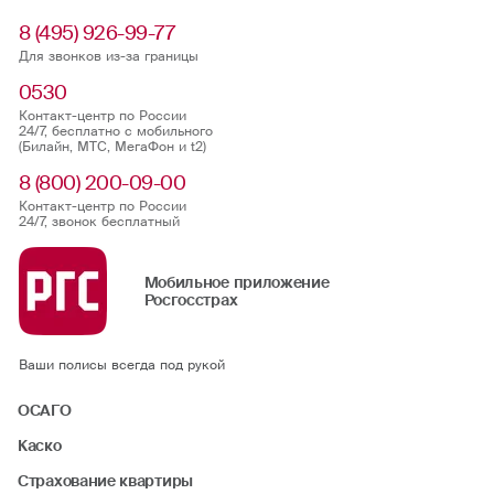
8 (495) 926-99-77
Для звонков из-за границы
0530
Контакт-центр по России
24/7, бесплатно с мобильного
(Билайн, МТС, МегаФон и t2)
8 (800) 200-09-00
Контакт-центр по России
24/7, звонок бесплатный
Мобильное приложение
Росгосстрах
Ваши полисы всегда под рукой
ОСАГО
Каско
Страхование квартиры