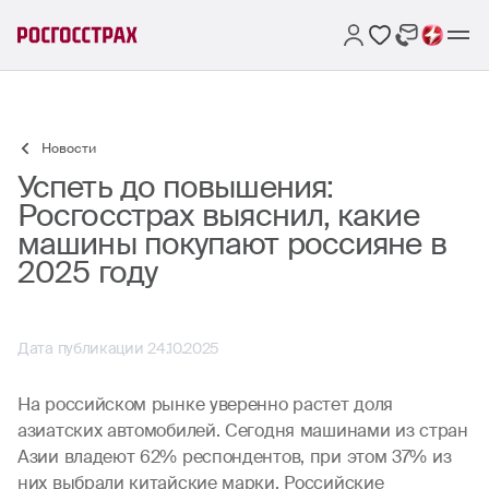
Новости
Успеть до повышения:
Росгосстрах выяснил, какие
машины покупают россияне в
2025 году
Дата публикации 24.10.2025
На российском рынке уверенно растет доля
азиатских автомобилей. Сегодня машинами из стран
Азии владеют 62% респондентов, при этом 37% из
них выбрали китайские марки. Российские