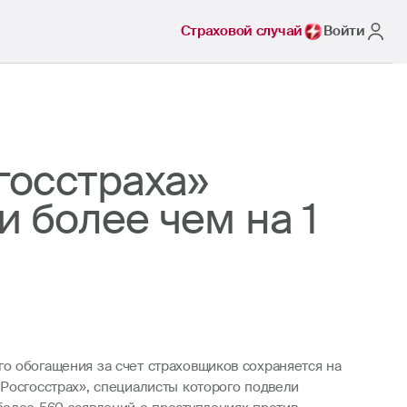
Страховой случай
Войти
госстраха»
 более чем на 1
о обогащения за счет страховщиков сохраняется на
Росгосстрах», специалисты которого подвели