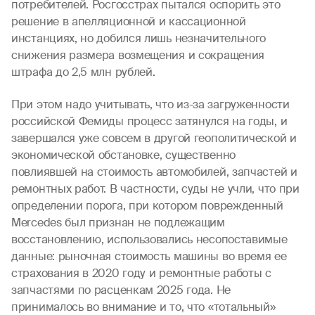
потребителей. Росгосстрах пытался оспорить это
решение в апелляционной и кассационной
инстанциях, но добился лишь незначительного
снижения размера возмещения и сокращения
штрафа до 2,5 млн рублей.
При этом надо учитывать, что из-за загруженности
российской Фемиды процесс затянулся на годы, и
завершался уже совсем в другой геополитической и
экономической обстановке, существенно
повлиявшей на стоимость автомобилей, запчастей и
ремонтных работ. В частности, суды не учли, что при
определении порога, при котором поврежденный
Mercedes был признан не подлежащим
восстановлению, использовались несопоставимые
данные: рыночная стоимость машины во время ее
страхования в 2020 году и ремонтные работы с
запчастями по расценкам 2025 года. Не
принималось во внимание и то, что «тотальный»