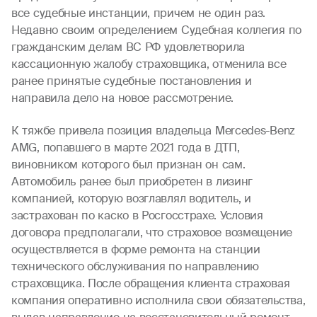
все судебные инстанции, причем не один раз.
Недавно своим определением Судебная коллегия по
гражданским делам ВС РФ удовлетворила
кассационную жалобу страховщика, отменила все
ранее принятые судебные постановления и
направила дело на новое рассмотрение.
К тяжбе привела позиция владельца Mercedes-Benz
AMG, попавшего в марте 2021 года в ДТП,
виновником которого был признан он сам.
Автомобиль ранее был приобретен в лизинг
компанией, которую возглавлял водитель, и
застрахован по каско в Росгосстрахе. Условия
договора предполагали, что страховое возмещение
осуществляется в форме ремонта на станции
технического обслуживания по направлению
страховщика. После обращения клиента страховая
компания оперативно исполнила свои обязательства,