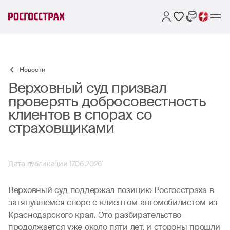
Новости
Верховный суд призвал
проверять добросовестность
клиентов в спорах со
страховщиками
Дата публикации 17.06.2026
Верховный суд поддержал позицию Росгосстраха в
затянувшемся споре с клиентом-автомобилистом из
Краснодарского края. Это разбирательство
продолжается уже около пяти лет, и стороны прошли