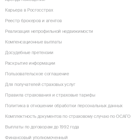
Карьера в Росгосстрах
Реестр брокеров и агентов
Реализация непрофильной недвижимости
Компенсационные выплаты
Досудебные претензии
Раскрытие информации
Пользовательское соглашение
Для получателей страховых услуг
Правила страхования и страховые тарифы
Политика в отношении обработки персональных данных
Комплектность документов по страховому случаю по ОСАГО
Выплаты по договорам до 1992 года
Финансовый уполномоченный