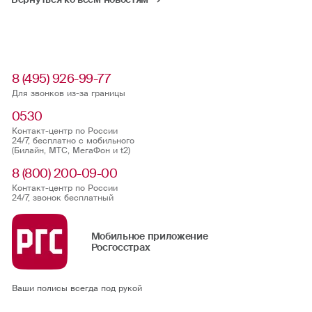
8 (495) 926-99-77
Для звонков из-за границы
0530
Контакт-центр по России
24/7, бесплатно с мобильного
(Билайн, МТС, МегаФон и t2)
8 (800) 200-09-00
Контакт-центр по России
24/7, звонок бесплатный
Мобильное приложение
Росгосстрах
Ваши полисы всегда под рукой