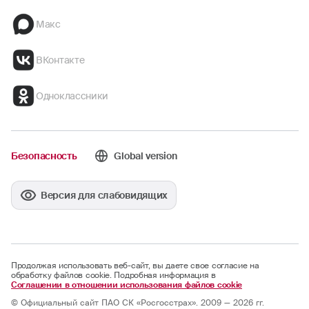
Макс
ВКонтакте
Одноклассники
Безопасность
Global version
Версия для слабовидящих
Продолжая использовать веб-сайт, вы даете свое согласие на
обработку файлов cookie. Подробная информация в
Соглашении в отношении использования файлов cookie
© Официальный сайт ПАО СК «Росгосстрах». 2009 — 2026 гг.