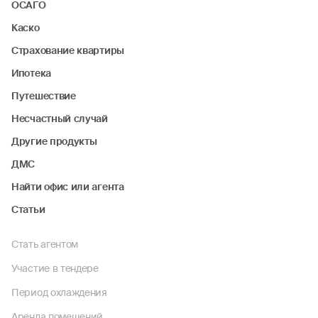
ОСАГО
Каско
Страхование квартиры
Ипотека
Путешествие
Несчастный случай
Другие продукты
ДМС
Найти офис или агента
Статьи
Стать агентом
Участие в тендере
Период охлаждения
Аренда помещений