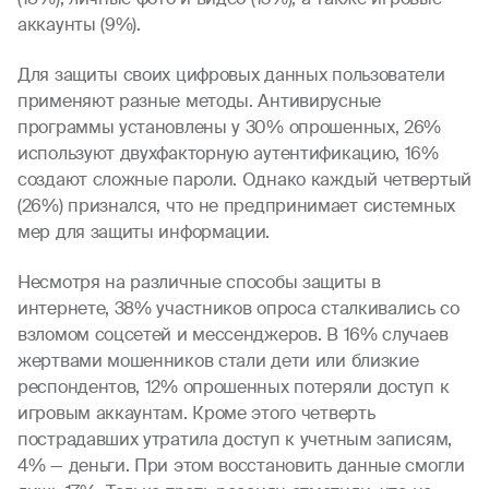
аккаунты (9%).
Для защиты своих цифровых данных пользователи
применяют разные методы. Антивирусные
программы установлены у 30% опрошенных, 26%
используют двухфакторную аутентификацию, 16%
создают сложные пароли. Однако каждый четвертый
(26%) признался, что не предпринимает системных
мер для защиты информации.
Несмотря на различные способы защиты в
интернете, 38% участников опроса сталкивались со
взломом соцсетей и мессенджеров. В 16% случаев
жертвами мошенников стали дети или близкие
респондентов, 12% опрошенных потеряли доступ к
игровым аккаунтам. Кроме этого четверть
пострадавших утратила доступ к учетным записям,
4% — деньги. При этом восстановить данные смогли