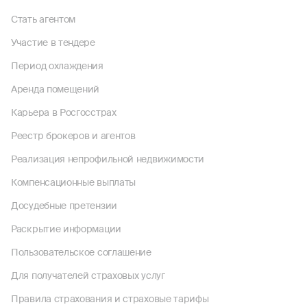
Стать агентом
Участие в тендере
Период охлаждения
Аренда помещений
Карьера в Росгосстрах
Реестр брокеров и агентов
Реализация непрофильной недвижимости
Компенсационные выплаты
Досудебные претензии
Раскрытие информации
Пользовательское соглашение
Для получателей страховых услуг
Правила страхования и страховые тарифы