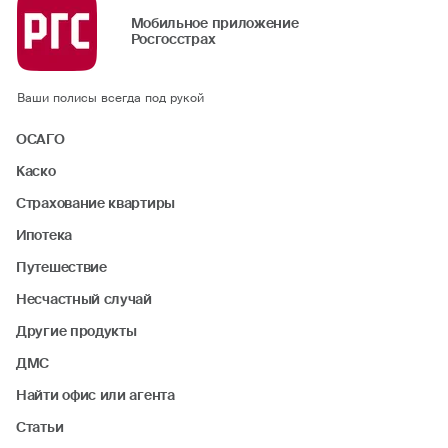
Мобильное приложение
Росгосстрах
Ваши полисы всегда под рукой
ОСАГО
Каско
Страхование квартиры
Ипотека
Путешествие
Несчастный случай
Другие продукты
ДМС
Найти офис или агента
Статьи