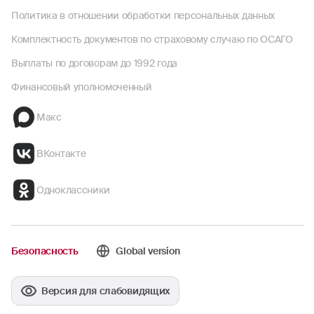
Политика в отношении обработки персональных данных
Комплектность документов по страховому случаю по ОСАГО
Выплаты по договорам до 1992 года
Финансовый уполномоченный
Макс
ВКонтакте
Одноклассники
Безопасность
Global version
Версия для слабовидящих