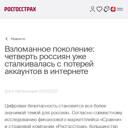
Новости
Взломанное поколение:
четверть россиян уже
сталкивалась с потерей
аккаунтов в интернете
Дата публикации 24.07.2025
Цифровая безопасность становится все более
значимой темой для россиян. Согласно совместному
исследованию финансового маркетплейса «Сравни»
и страховой компании «Росгосстрах», большинство