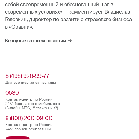
собой своевременный и обоснованный шаг в
современных условиях», – комментирует Владислав
Головкин, директор по развитию страхового бизнеса
в «Сравни».
Вернуться ко всем новостям
8 (495) 926-99-77
Для звонков из-за границы
0530
Контакт-центр по России
24/7, бесплатно с мобильного
(Билайн, МТС, МегаФон и t2)
8 (800) 200-09-00
Контакт-центр по России
24/7, звонок бесплатный