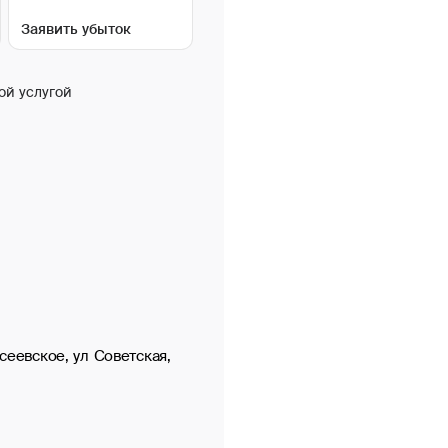
Заявить убыток
ой услугой
сеевское, ул Советская,