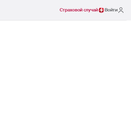
Страховой случай
Войти