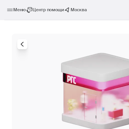
Меню
Центр помощи
Москва