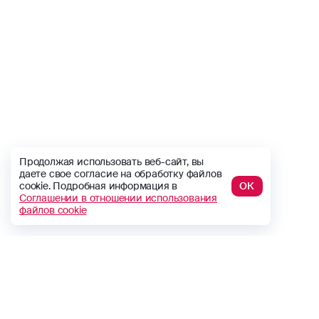
Продолжая использовать веб-сайт, вы
даете свое согласие на обработку файлов
cookie. Подробная информация в
ОК
Соглашении в отношении использования
файлов cookie