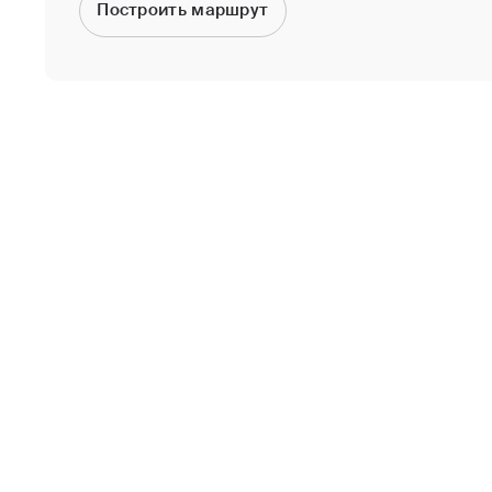
Построить маршрут