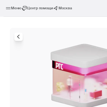
Меню
Центр помощи
Москва