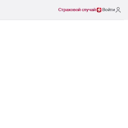
Страховой случай
Войти