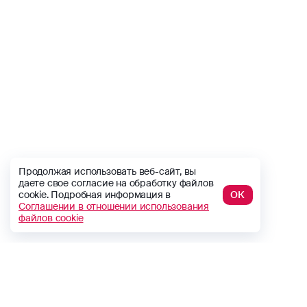
Продолжая использовать веб-сайт, вы
даете свое согласие на обработку файлов
cookie. Подробная информация в
ОК
Соглашении в отношении использования
файлов cookie