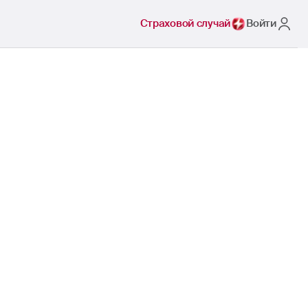
Страховой случай
Войти