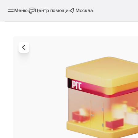
Меню
Центр помощи
Москва