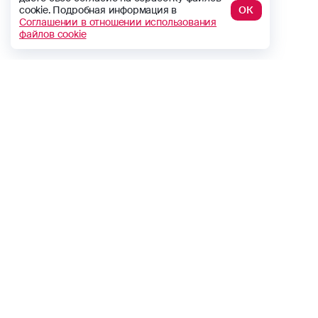
cookie. Подробная информация в
ОК
Соглашении в отношении использования
файлов cookie