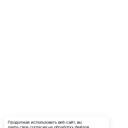
Продолжая использовать веб-сайт, вы
даете свое согласие на обработку файлов