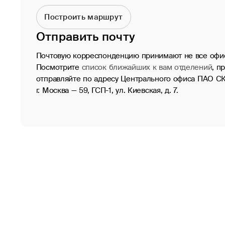
Построить маршрут
Отправить почту
Почтовую корреспонденцию принимают не все офи
Посмотрите
список ближайших к вам отделений
, п
отправляйте по адресу Центрального офиса ПАО СК 
г. Москва — 59, ГСП-1, ул. Киевская, д. 7.