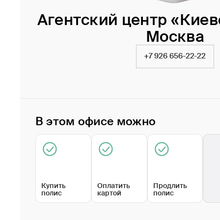
Агентский центр «Киевск
Москва
+7 926 656-22-22
В этом офисе можно
Купить
Оплатить
Продлить
полис
картой
полис