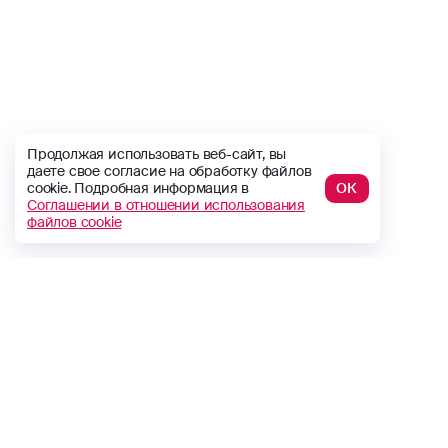
Продолжая использовать веб-сайт, вы
даете свое согласие на обработку файлов
cookie. Подробная информация в
ОК
Соглашении в отношении использования
файлов cookie