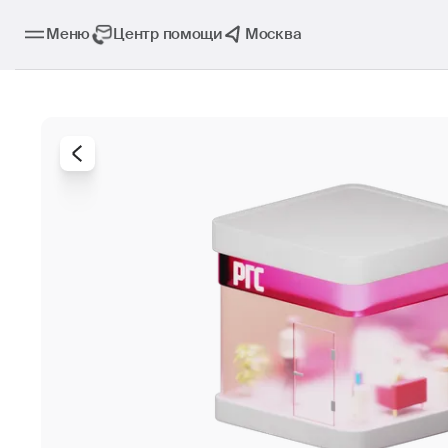
Меню
Центр помощи
Москва