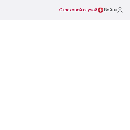
Страховой случай
Войти