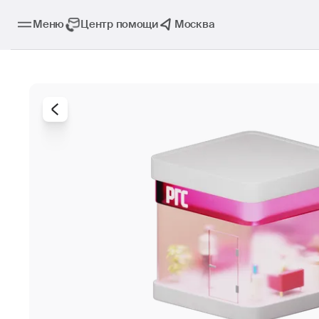
Меню
Центр помощи
Москва