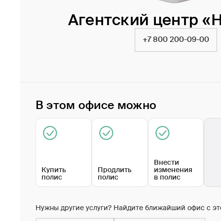
Агентский центр «
+7 800 200-09-00
В этом офисе можно
Внести
Купить
Продлить
изменения
полис
полис
в полис
Нужны другие услуги? Найдите ближайший офис с эт