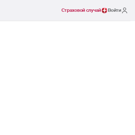
Страховой случай
Войти