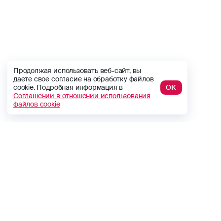
Продолжая использовать веб-сайт, вы
даете свое согласие на обработку файлов
cookie. Подробная информация в
ОК
Соглашении в отношении использования
файлов cookie