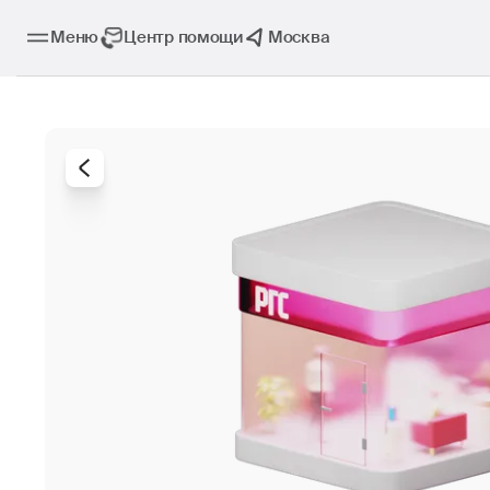
Меню
Центр помощи
Москва