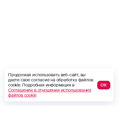
Продолжая использовать веб-сайт, вы
даете свое согласие на обработку файлов
cookie. Подробная информация в
ОК
Соглашении в отношении использования
файлов cookie