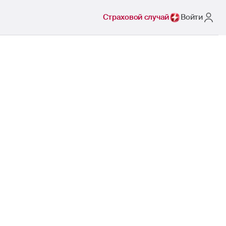
Страховой случай
Войти