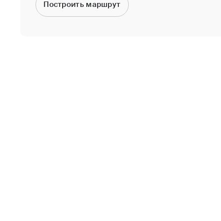
Построить маршрут