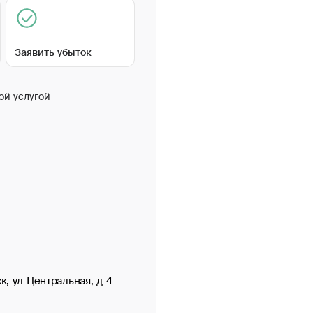
Заявить убыток
ой услугой
к, ул Центральная, д 4