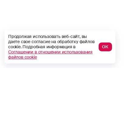
Продолжая использовать веб-сайт, вы
даете свое согласие на обработку файлов
cookie. Подробная информация в
ОК
Соглашении в отношении использования
файлов cookie