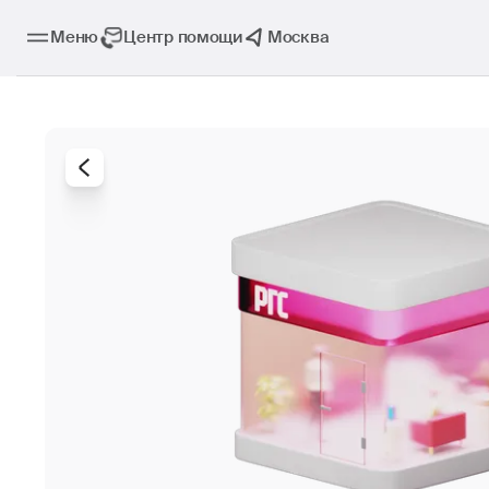
Меню
Центр помощи
Москва