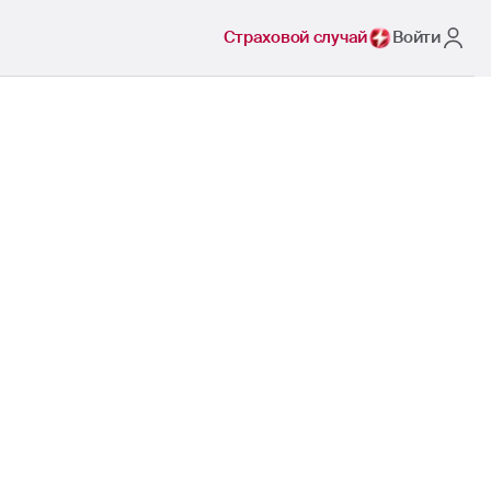
Страховой случай
Войти