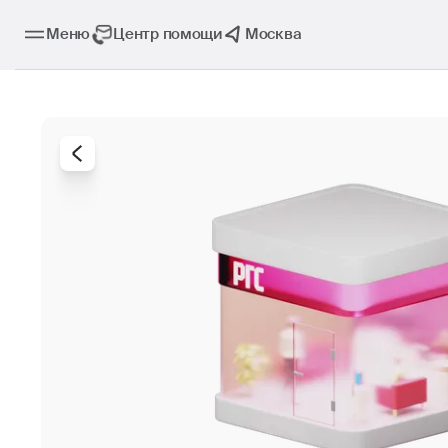
Меню
Центр помощи
Москва