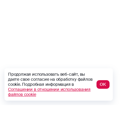
Продолжая использовать веб-сайт, вы
даете свое согласие на обработку файлов
cookie. Подробная информация в
ОК
Соглашении в отношении использования
файлов cookie