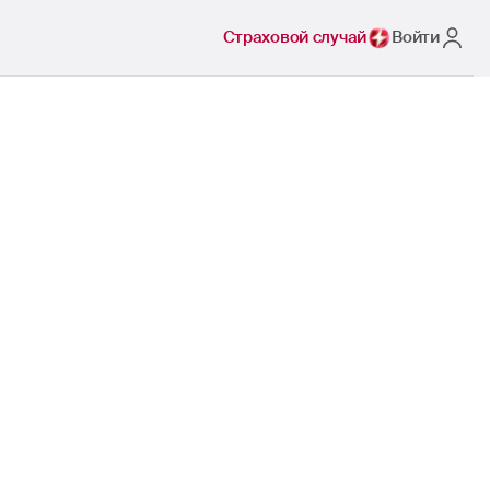
Страховой случай
Войти