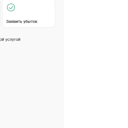
Заявить убыток
ой услугой