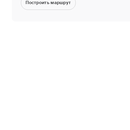
Построить маршрут