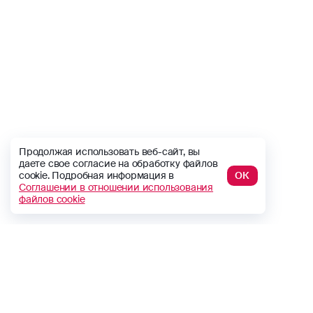
Продолжая использовать веб-сайт, вы
даете свое согласие на обработку файлов
cookie. Подробная информация в
ОК
Соглашении в отношении использования
файлов cookie