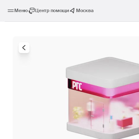
Меню
Центр помощи
Москва