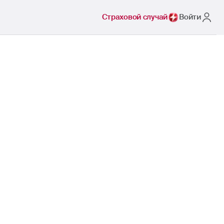
Страховой случай
Войти