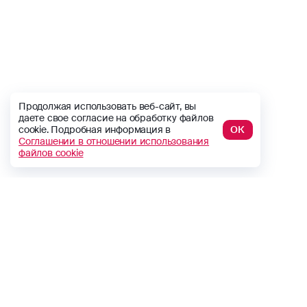
Продолжая использовать веб-сайт, вы
даете свое согласие на обработку файлов
cookie. Подробная информация в
ОК
Соглашении в отношении использования
файлов cookie