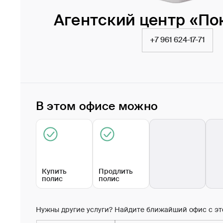
Агентский центр «По
+7 961 624-17-71
В этом офисе можно
Купить
Продлить
полис
полис
Нужны другие услуги? Найдите ближайший офис с эт