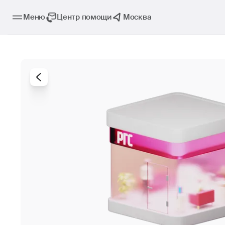
Меню
Центр помощи
Москва