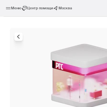
Меню
Центр помощи
Москва