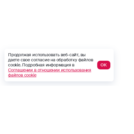
Продолжая использовать веб-сайт, вы
даете свое согласие на обработку файлов
cookie. Подробная информация в
ОК
Соглашении в отношении использования
файлов cookie