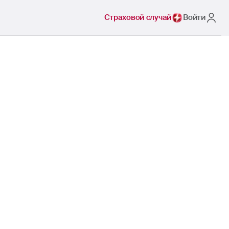
Страховой случай
Войти