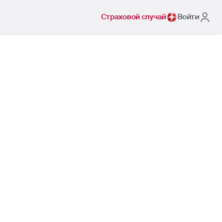
Страховой случай
Войти