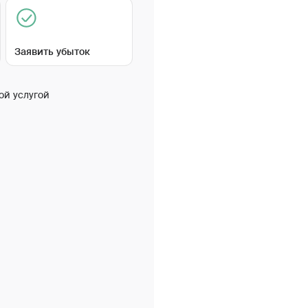
Заявить убыток
ой услугой