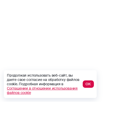
Продолжая использовать веб-сайт, вы
даете свое согласие на обработку файлов
cookie. Подробная информация в
ОК
Соглашении в отношении использования
файлов cookie