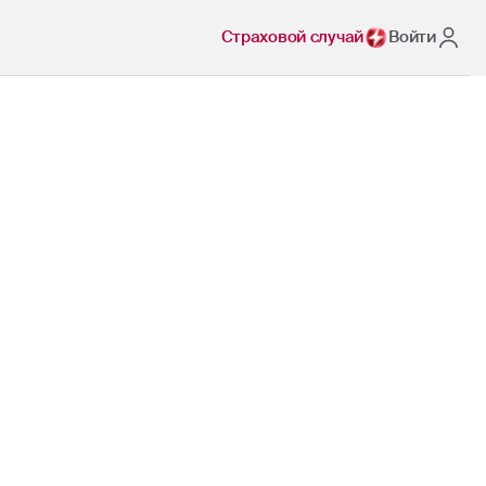
Страховой случай
Войти