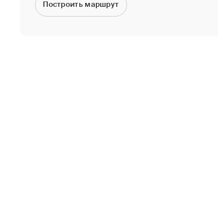
Построить маршрут