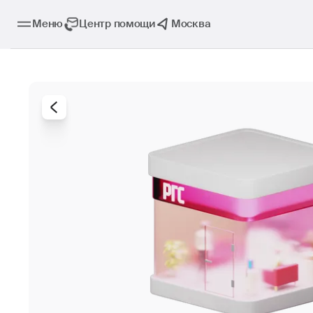
Меню
Центр помощи
Москва