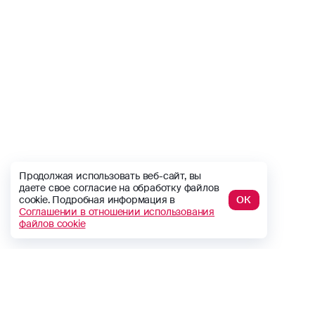
Продолжая использовать веб-сайт, вы
даете свое согласие на обработку файлов
cookie. Подробная информация в
ОК
Соглашении в отношении использования
файлов cookie