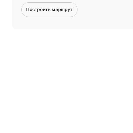
Построить маршрут