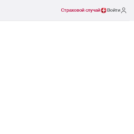
Страховой случай
Войти