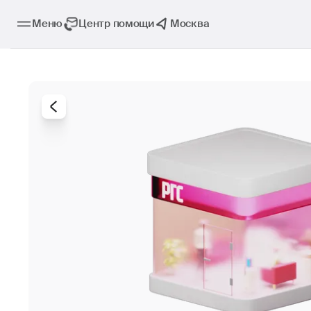
Меню
Центр помощи
Москва