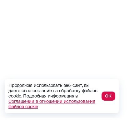
Продолжая использовать веб-сайт, вы
даете свое согласие на обработку файлов
cookie. Подробная информация в
ОК
Соглашении в отношении использования
файлов cookie