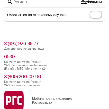
Фильтры
Обратиться по страховому случаю
8 (495) 926-99-77
Для звонков из-за границы
0530
Контакт-центр по России
24/7, бесплатно с мобильного
(Билайн, МТС, МегаФон и t2)
8 (800) 200-09-00
Контакт-центр по России
24/7, звонок бесплатный
Мобильное приложение
Росгосстрах