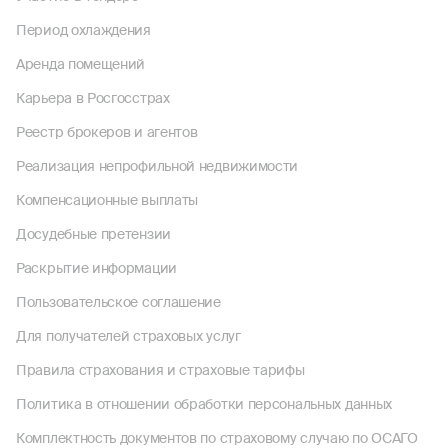
Период охлаждения
Аренда помещений
Карьера в Росгосстрах
Реестр брокеров и агентов
Реализация непрофильной недвижимости
Компенсационные выплаты
Досудебные претензии
Раскрытие информации
Пользовательское соглашение
Для получателей страховых услуг
Правила страхования и страховые тарифы
Политика в отношении обработки персональных данных
Комплектность документов по страховому случаю по ОСАГО