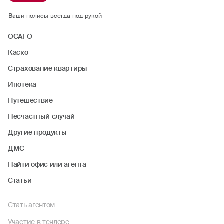
Ваши полисы всегда под рукой
ОСАГО
Каско
Страхование квартиры
Ипотека
Путешествие
Несчастный случай
Другие продукты
ДМС
Найти офис или агента
Статьи
Стать агентом
Участие в тендере