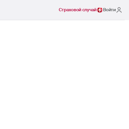
Страховой случай
Войти