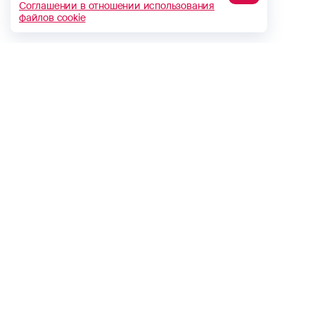
Соглашении в отношении использования
файлов cookie