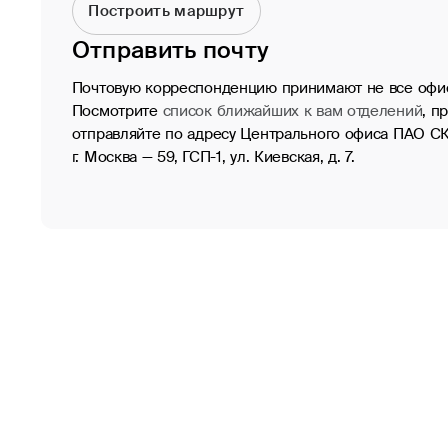
Построить маршрут
Отправить почту
Почтовую корреспонденцию принимают не все офи
Посмотрите
список ближайших к вам отделений
, п
отправляйте по адресу Центрального офиса ПАО СК 
г. Москва — 59, ГСП-1, ул. Киевская, д. 7.