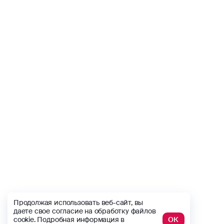
Продолжая использовать веб-сайт, вы
даете свое согласие на обработку файлов
cookie. Подробная информация в
ОК