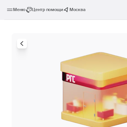
Меню
Центр помощи
Москва