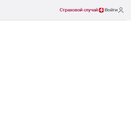
Страховой случай
Войти