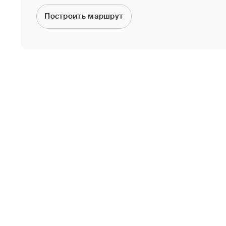
Построить маршрут