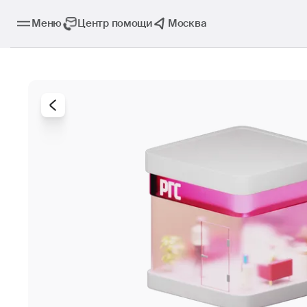
Меню
Центр помощи
Москва