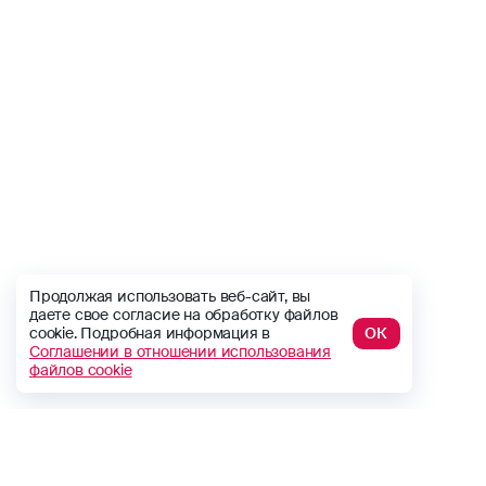
Продолжая использовать веб-сайт, вы
даете свое согласие на обработку файлов
cookie. Подробная информация в
ОК
Соглашении в отношении использования
файлов cookie