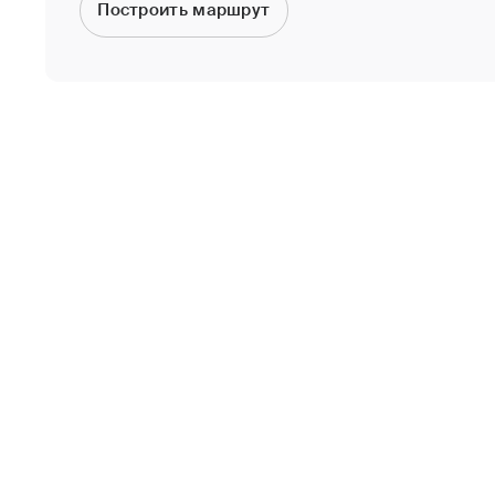
Построить маршрут