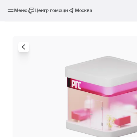
Меню
Центр помощи
Москва