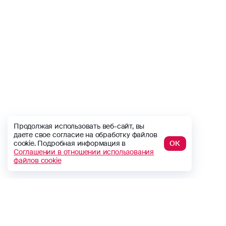
Продолжая использовать веб-сайт, вы
даете свое согласие на обработку файлов
cookie. Подробная информация в
ОК
Соглашении в отношении использования
файлов cookie