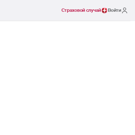
Страховой случай
Войти