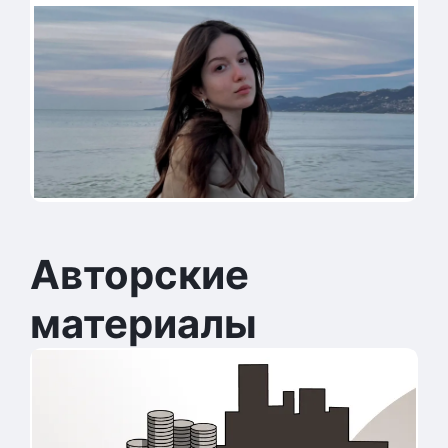
Авторские
материалы