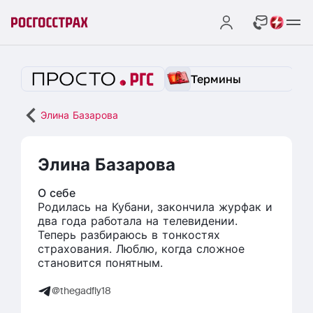
Термины
Элина Базарова
Элина Базарова
О себе
Родилась на Кубани, закончила журфак и
два года работала на телевидении.
Теперь разбираюсь в тонкостях
страхования. Люблю, когда сложное
становится понятным.
@thegadfly18