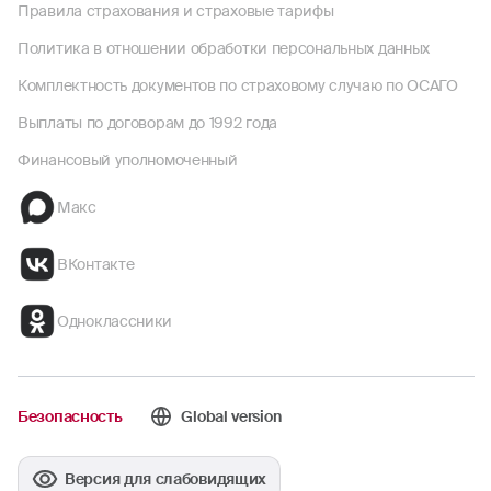
Правила страхования и страховые тарифы
Политика в отношении обработки персональных данных
Комплектность документов по страховому случаю по ОСАГО
Выплаты по договорам до 1992 года
Финансовый уполномоченный
Макс
ВКонтакте
Одноклассники
Безопасность
Global version
Версия для слабовидящих