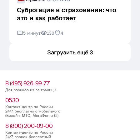
Суброгация в страховании: что
это и как работает
5 минут
130
4
Загрузить ещё 3
8 (495) 926-99-77
Для звонков из-за границы
0530
Контакт-центр по России
24/7, бесплатно с мобильного
(Билайн, МТС, МегаФон и t2)
8 (800) 200-09-00
Контакт-центр по России
24/7, звонок бесплатный