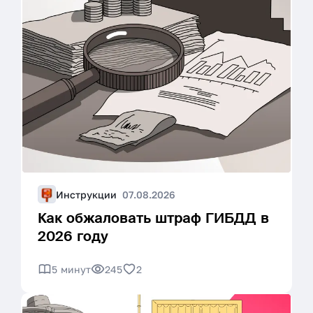
Инструкции
07.08.2026
Как обжаловать штраф ГИБДД в
2026 году
5 минут
245
2