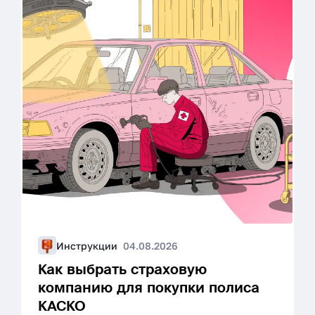
Инструкции
04.08.2026
Как выбрать страховую
компанию для покупки полиса
КАСКО