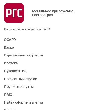
Мобильное приложение
Росгосстрах
Ваши полисы всегда под рукой
ОСАГО
Каско
Страхование квартиры
Ипотека
Путешествие
Несчастный случай
Другие продукты
ДМС
Найти офис или агента