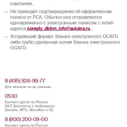
компании.
Не приходит подтверждение об оформленном
полисе от РСА. Обычно оно отправляется
одновременно с электронным полисом с email-
адреса
noreply_dkbm_info@autoins.ru
.
Устаревший формат бланка электронного ОСАГО
либо грубо сделанная копия бланка электронного
ОСАГО.
8 (495) 926-99-77
Для звонков из-за границы
0530
Контакт-центр по России
24/7, бесплатно с мобильного
(Билайн, МТС, МегаФон и t2)
8 (800) 200-09-00
Контакт-центр по России