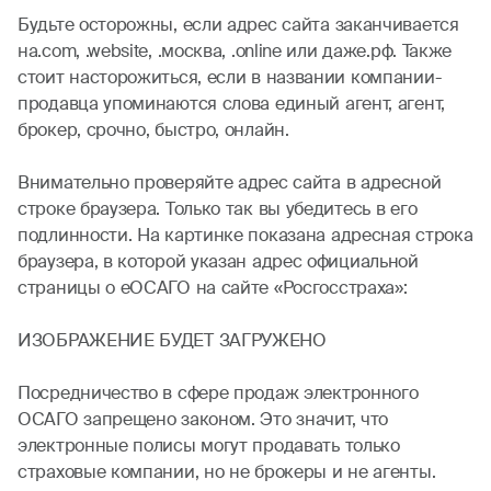
Будьте осторожны, если адрес сайта заканчивается
на.com, .website, .москва, .online или даже.рф. Также
стоит насторожиться, если в названии компании-
продавца упоминаются слова единый агент, агент,
брокер, срочно, быстро, онлайн.
Внимательно проверяйте адрес сайта в адресной
строке браузера. Только так вы убедитесь в его
подлинности. На картинке показана адресная строка
браузера, в которой указан адрес официальной
страницы о еОСАГО на сайте «Росгосстраха»:
ИЗОБРАЖЕНИЕ БУДЕТ ЗАГРУЖЕНО
Посредничество в сфере продаж электронного
ОСАГО запрещено законом. Это значит, что
электронные полисы могут продавать только
страховые компании, но не брокеры и не агенты.