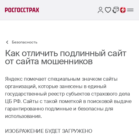
Безопасность
Как отличить подлинный сайт
от сайта мошенников
Яндекс помечает специальным значком сайты
организаций, которые занесены в единый
государственный реестр субъектов страхового дела
ЦБ РФ. Сайты с такой пометкой в поисковой выдаче
гарантированно подлинные и безопасны для
использования.
ИЗОБРАЖЕНИЕ БУДЕТ ЗАГРУЖЕНО