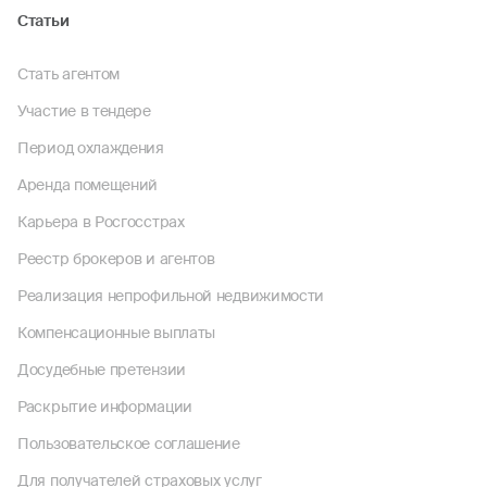
Статьи
Стать агентом
Участие в тендере
Период охлаждения
Аренда помещений
Карьера в Росгосстрах
Реестр брокеров и агентов
Реализация непрофильной недвижимости
Компенсационные выплаты
Досудебные претензии
Раскрытие информации
Пользовательское соглашение
Для получателей страховых услуг