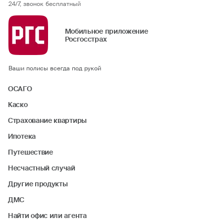
24/7, звонок бесплатный
Мобильное приложение
Росгосстрах
Ваши полисы всегда под рукой
ОСАГО
Каско
Страхование квартиры
Ипотека
Путешествие
Несчастный случай
Другие продукты
ДМС
Найти офис или агента