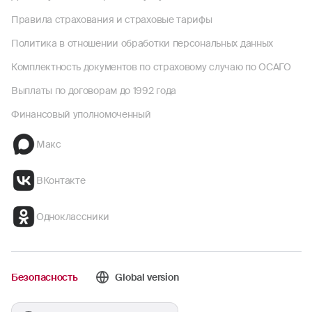
Правила страхования и страховые тарифы
Политика в отношении обработки персональных данных
Комплектность документов по страховому случаю по ОСАГО
Выплаты по договорам до 1992 года
Финансовый уполномоченный
Макс
ВКонтакте
Одноклассники
Безопасность
Global version