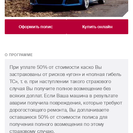
Оформить полис
Купить онлайн
О ПРОГРАММЕ
При уплате 50% от стоимости каско Вы
застрахованы от рисков «угон» и «полная гибель
ТС», т. е. при наступлении такого страхового
случая Вы получите полное возмещение без
всяких доплат. Если Ваша машина в результате
аварии получила повреждения, которые требуют
дорогостоящего ремонта, Вы доплачиваете
оставшиеся 50% от стоимости полиса для
получения полного возмещения по этому
страховому случаю.