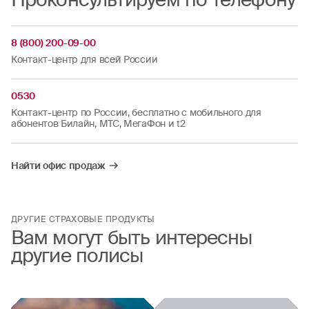
8 (800) 200-09-00
Контакт-центр для всей России
0530
Контакт-центр по России, бесплатно с мобильного для
абонентов Билайн, МТС, МегаФон и t2
Найти офис продаж
ДРУГИЕ СТРАХОВЫЕ ПРОДУКТЫ
Вам могут быть интересны
другие полисы