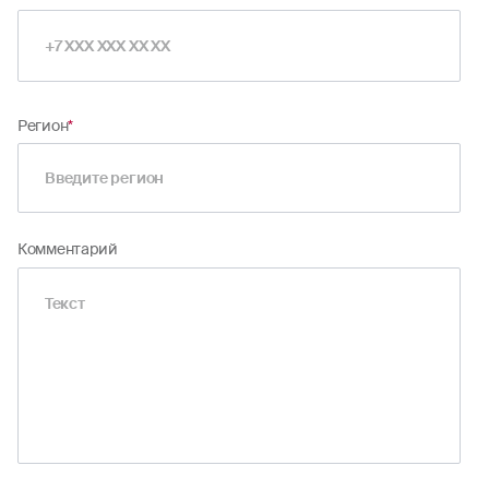
Регион
*
Комментарий