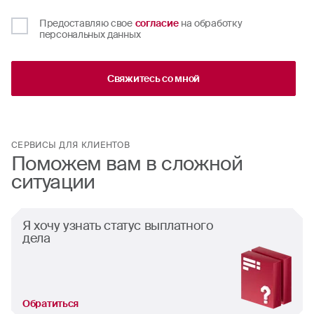
Предоставляю свое
согласие
на обработку
персональных данных
Свяжитесь со мной
СЕРВИСЫ ДЛЯ КЛИЕНТОВ
Поможем вам в сложной
ситуации
Я хочу узнать статус выплатного
дела
Обратиться