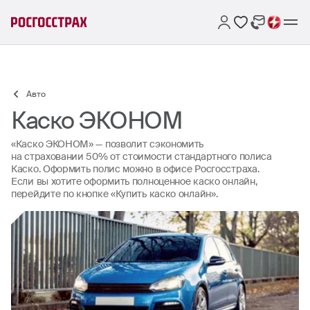
Авто
Каско ЭКОНОМ
«Каско ЭКОНОМ» — позволит сэкономить
на страховании 50% от стоимости стандартного полиса
Каско. Оформить полис можно в офисе Росгосстраха.
Если вы хотите оформить полноценное каско онлайн,
перейдите по кнопке «Купить каско онлайн».