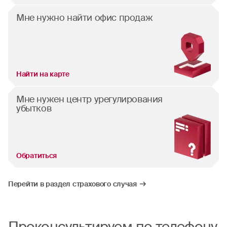
Мне нужно найти офис продаж
Найти на карте
Мне нужен центр урегулирования
убытков
Обратиться
Перейти в раздел страхового случая
Проконсультируем по телефону