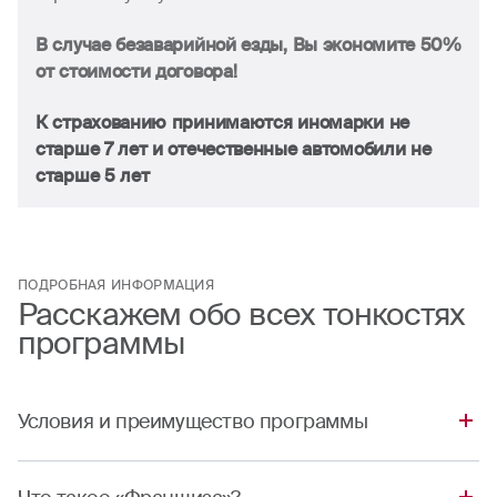
В случае безаварийной езды, Вы экономите 50%
от стоимости договора!
К страхованию принимаются иномарки не
старше 7 лет и отечественные автомобили не
старше 5 лет
ПОДРОБНАЯ ИНФОРМАЦИЯ
Расскажем обо всех тонкостях
программы
Условия и преимущество программы
1. За 50% от стоимости полиса Вы застрахованы по