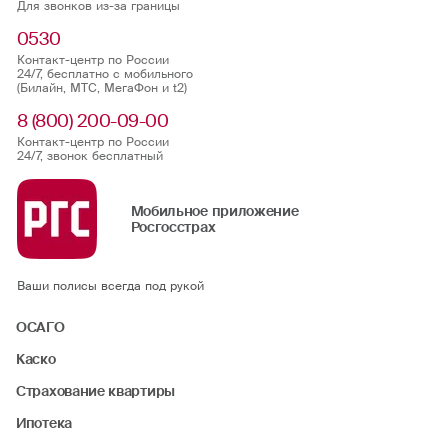
Для звонков из-за границы
0530
Контакт-центр по России
24/7, бесплатно с мобильного
(Билайн, МТС, МегаФон и t2)
8 (800) 200-09-00
Контакт-центр по России
24/7, звонок бесплатный
Мобильное приложение
Росгосстрах
Ваши полисы всегда под рукой
ОСАГО
Каско
Страхование квартиры
Ипотека