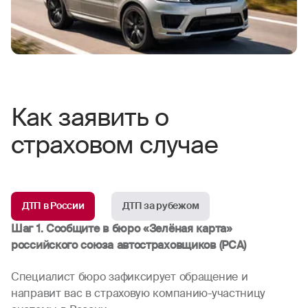
Как заявить о
страховом случае
ДТП в России
ДТП за рубежом
Шаг 1. Сообщите в бюро «Зелёная карта»
российского союза автостраховщиков (РСА)
Специалист бюро зафиксирует обращение и
направит вас в страховую компанию-участницу