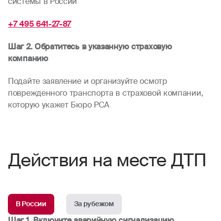
системы в России
+7 495 641-27-87
Шаг 2. Обратитесь в указанную страховую
компанию
Подайте заявление и организуйте осмотр
поврежденного транспорта в страховой компании,
которую укажет Бюро РСА
Действия на месте ДТП
В России
За рубежом
Шаг 1. Включите аварийную сигнализацию