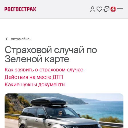
Автомобиль
Страховой случай по
Зеленой карте
Как заявить о страховом случае
Действия на месте ДТП
Какие нужны документы