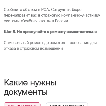
Сообщите об этом в РСА. Сотрудник бюро
перенаправит вас в страховую компанию-участницу
системы «Зелёная карта» в России
Шаг 5. Не приступайте к ремонту самостоятельно
Самовольный ремонт до осмотра — основание для
отказа в страховом возмещении
Какие нужны
документы