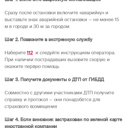
Сразу после остановки включите «аварийку» и
выставьте знак аварийной остановки — не менее 15
м в городе и 30 м за городом
Шаг 2. Позвоните в экстренную службу
Наберите
112
и следуйте инструкциям оператора.
При наличии пострадавших вызовите скорую и
окажите первую помощь
Шаг 3. Получите документы о ДТП от ГИБДД
Совместно с другими участниками ДТП получите
справку и протокол — они понадобятся для
страхового возмещения
Шаг 4. Если виновник застрахован по зеленой карте
иностранной компании