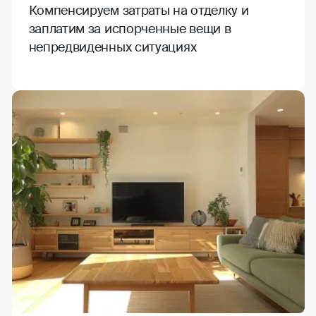
Компенсируем затраты на отделку и
заплатим за испорченные вещи в
непредвиденных ситуациях