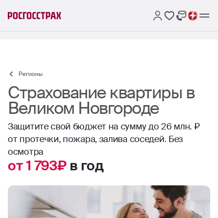
Регионы
Страхование квартиры в
Великом Новгороде
Защитите свой бюджет на сумму до 26 млн. ₽
от протечки, пожара, залива соседей. Без
осмотра
от 1 793₽
в год