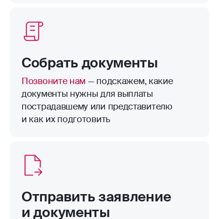
пределами территории страхования.
Например, велосипед в подъезде.
Собрать документы
Позвоните нам
— подскажем, какие
документы нужны для выплаты
пострадавшему или представителю
и как их подготовить
Отправить заявление
и документы