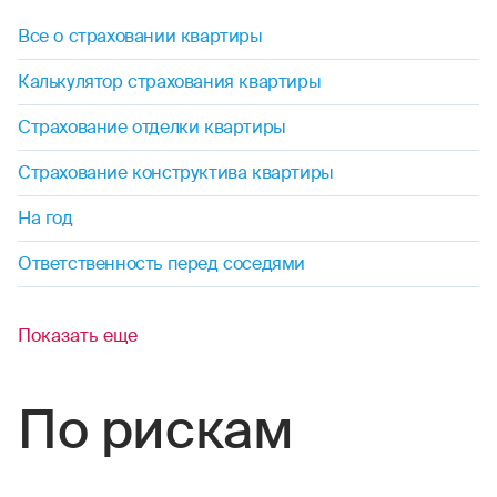
Все о страховании квартиры
Калькулятор страхования квартиры
Страхование отделки квартиры
Страхование конструктива квартиры
На год
Ответственность перед соседями
Показать еще
По рискам