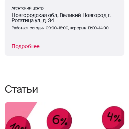
Агентский центр
Новгородская обл, Великий Новгород г,
Рогатица ул, д. 34
Работает сегодня 09:00–18:00, перерыв 13:00–14:00
Подробнее
Статьи