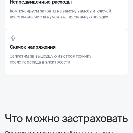
Непредвиденные расходы
Компенсируем затраты на замену замков и ключей,
восстановление документов, прерванную поездку
Скачок напряжения
Заплатим за вышедшую из строя технику
после перепада в электросети
Что можно застраховать