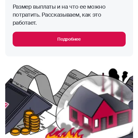
Размер выплаты и на что ее можно
потратить. Рассказываем, как это
работает.
Подробнее