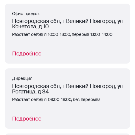
Офис продаж
Новгородская обл, г Великий Новгород, ул
Кочетова, д 10
Работает сегодня 10:00–18:00, перерыв 13:00–14:00
Подробнее
Дирекция
Новгородская обл, г Великий Новгород, ул
Рогатица, д 34
Работает сегодня 09:00–18:00, без перерыва
Подробнее