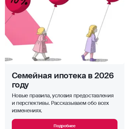
Семейная ипотека в 2026
году
Новые правила, условия предоставления
и перспективы. Рассказываем обо всех
изменениях.
Подробнее