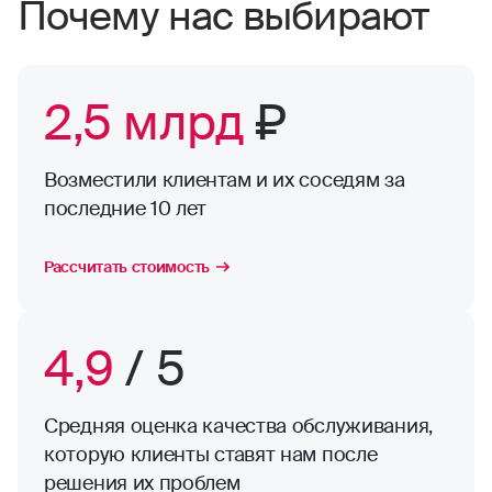
Почему нас выбирают
2,5 млрд
₽
Возместили клиентам и их соседям за
последние 10 лет
Рассчитать стоимость
4,9
/ 5
Средняя оценка качества обслуживания,
которую клиенты ставят нам после
решения их проблем