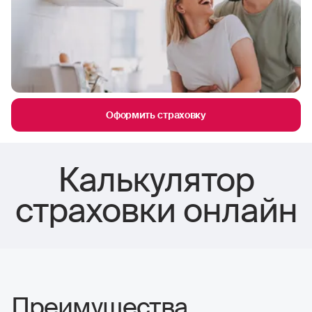
Оформить страховку
Калькулятор
страховки онлайн
Преимущества