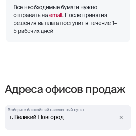
Все необходимые бумаги нужно
отправить на
email
. После принятия
решения выплата поступит в течение 1–
5 рабочих дней
Адреса офисов продаж
Выберите ближайший населенный пункт
г. Великий Новгород