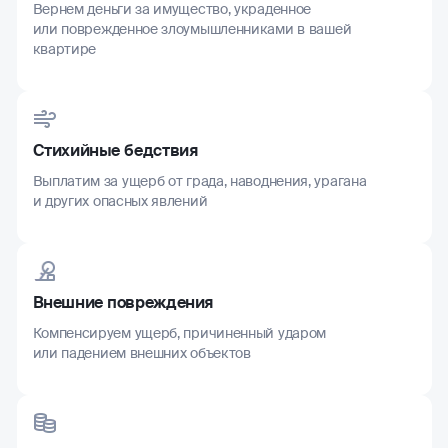
Вернем деньги за имущество, украденное
или поврежденное злоумышленниками в вашей
квартире
Стихийные бедствия
Выплатим за ущерб от града, наводнения, урагана
и других опасных явлений
Внешние повреждения
Компенсируем ущерб, причиненный ударом
или падением внешних объектов