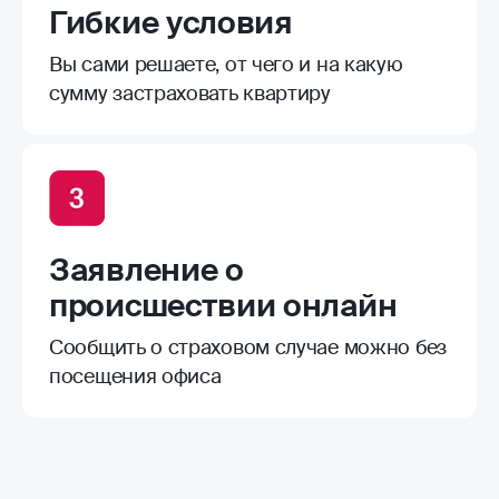
Гибкие условия
Вы сами решаете, от чего и на какую
сумму застраховать квартиру
Заявление о
происшествии онлайн
Сообщить о страховом случае можно без
посещения офиса