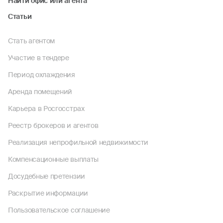
Найти офис или агента
Статьи
Стать агентом
Участие в тендере
Период охлаждения
Аренда помещений
Карьера в Росгосстрах
Реестр брокеров и агентов
Реализация непрофильной недвижимости
Компенсационные выплаты
Досудебные претензии
Раскрытие информации
Пользовательское соглашение