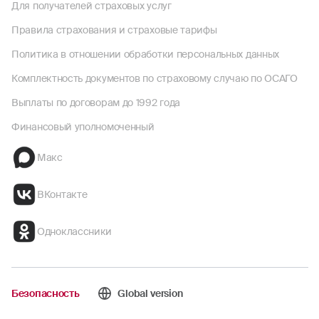
Для получателей страховых услуг
Правила страхования и страховые тарифы
Политика в отношении обработки персональных данных
Комплектность документов по страховому случаю по ОСАГО
Выплаты по договорам до 1992 года
Финансовый уполномоченный
Макс
ВКонтакте
Одноклассники
Безопасность
Global version