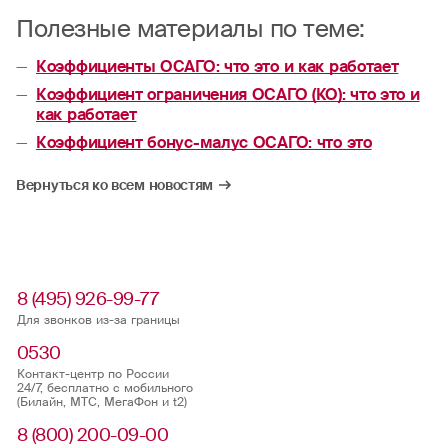
Полезные материалы по теме:
Коэффициенты ОСАГО: что это и как работает
Коэффициент ограничения ОСАГО (КО): что это и
как работает
Коэффициент бонус-малус ОСАГО: что это
Вернуться ко всем новостям
8 (495) 926-99-77
Для звонков из-за границы
0530
Контакт-центр по России
24/7, бесплатно с мобильного
(Билайн, МТС, МегаФон и t2)
8 (800) 200-09-00