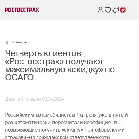
Новости
Четверть клиентов
«Росгосстрах» получают
максимальную «скидку» по
ОСАГО
Дата публикации 02.04.2024
Российским автомобилистам 1 апреля уже в пятый
раз автоматически пересчитали коэффициенты,
позволяющие получить «скидку» при оформлении
страхования гражданской ответственности