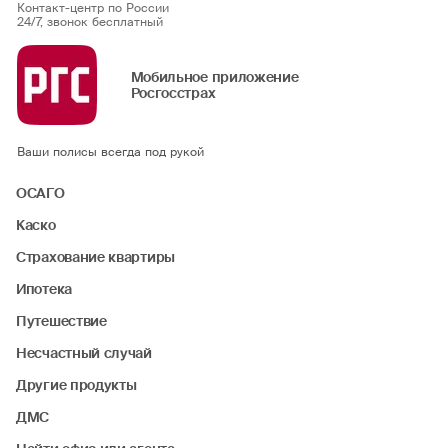
Контакт-центр по России
24/7, звонок бесплатный
Мобильное приложение
Росгосстрах
Ваши полисы всегда под рукой
ОСАГО
Каско
Страхование квартиры
Ипотека
Путешествие
Несчастный случай
Другие продукты
ДМС