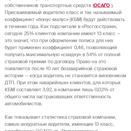
собственников транспортных средств (
ОСАГО
).
Присваиваемый водителю класс и так называемый
коэффициент «бонус-малус» (КБМ) будут действовать
в течение года. Как подсчитали в «Росгосстрахе»,
сегодня 25% клиентов компании имеют 13 класс —
это значит, что при оформлении полиса для них
будет применен коэффициент 0,46, позволяющий
получить максимальную «скидку» в 54% от полной
страховой премии по договору. Право на это
появляется после 10 лет безаварийной страховой
истории — когда водитель не становится виновником
ДТП. При этом «аварийных» клиентов, для которых
КБМ составляет 3,92, в компании лишь 0,02% от
общего числа застраховавших ответственность
автомобилистов.
Как показывает статистика страховой компании,
самые аккуратные водители, имеющие 13 класс,