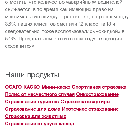
отметить, что количество «аварийных» водителей
снижается, в то время как имеющих право на
максимальную скидку — растет. Так, в прошлом году
3,6% наших клиентов сменили 12 класс на 13 и,
следовательно, тоже воспользовались «скидкой» в
54%. Предполагаем, что и в этом году тенденция
сохранится».
Наши продукты
ОСАГО
КАСКО
Мини-каско
Спортивная страховка
Полис от несчастного случая
Онкострахование
Страхование туристов
Страховка квартиры
Страхование для дома
Ипотечное страхование
Страховка для животных
Страхование от укуса клеща