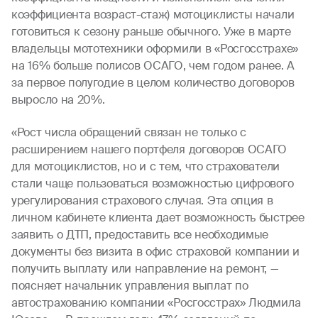
коэффициента возраст-стаж) мотоциклисты начали
готовиться к сезону раньше обычного. Уже в марте
владельцы мототехники оформили в «Росгосстрахе»
на 16% больше полисов ОСАГО, чем годом ранее. А
за первое полугодие в целом количество договоров
выросло на 20%.
«Рост числа обращений связан не только с
расширением нашего портфеля договоров ОСАГО
для мотоциклистов, но и с тем, что страхователи
стали чаще пользоваться возможностью цифрового
урегулирования страхового случая. Эта опция в
личном кабинете клиента дает возможность быстрее
заявить о ДТП, предоставить все необходимые
документы без визита в офис страховой компании и
получить выплату или направление на ремонт, —
поясняет начальник управления выплат по
автострахованию компании «Росгосстрах» Людмила