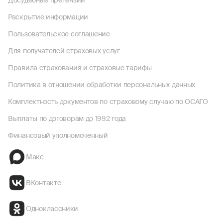
Досудебные претензии
Раскрытие информации
Пользовательское соглашение
Для получателей страховых услуг
Правила страхования и страховые тарифы
Политика в отношении обработки персональных данных
Комплектность документов по страховому случаю по ОСАГО
Выплаты по договорам до 1992 года
Финансовый уполномоченный
Макс
ВКонтакте
Одноклассники