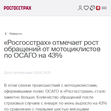
Новости
«Росгосстрах» отмечает рост
обращений от мотоциклистов
по ОСАГО на 43%
Дата публикации 30.06.2025
В этом сезоне происшествий с мотоциклистами,
оформившими полис ОСАГО в «Росгосстрахе», стало
заметно больше. Количество обращений после
страховых случаев с января по июнь выросло на 43%
по сравнению с первыми шестью месяцами