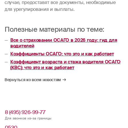
случае, предоставят все документы, необходимые
для урегулирования и выплаты.
Полезные материалы по теме:
Все о страховании ОСАГО в 2026 году: гид для
водителей
Коэффициенты ОСАГО: что это и как работает
Коэффициент возраста и стажа водителя ОСАГО
(КВС): что это и как работает
Вернуться ко всем новостям
8 (495) 926-99-77
Для звонков из-за границы
0530