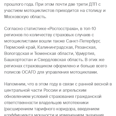
прошлого года. При этом почти две трети ДТП с
участием мотоциклистов приходится на столицу и
Московскую область.
Согласно статистике «Росгосстраха», в топ-10
регионов по количеству страховых случаев с
мотоциклистами вошли также Санкт-Петербург,
Пермский край, Калининградская, Рязанская,
Вологодская и Тюменская области, Удмуртия,
Башкортостан и Свердловская область. В этих же
регионах страховщиком оформлено и больше всего
полисов ОСАГО для управления мотоциклами.
Напомним, что в этом году в связи с ранней весной в
центральной части России и апрельским
обновлением условий страхования гражданской
ответственности владельцев мототехники
(расширением тарифного коридора, введением
коэффициента мощности и изменением значения