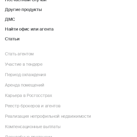
Другие продукты
ДМС
Найти офис или агента
Статьи
Стать агентом
Участие в тендере
Период охлаждения
Аренда помещений
Карьера в Росгосстрах
Реестр брокеров и агентов
Реализация непрофильной недвижимости
Компенсационные выплаты