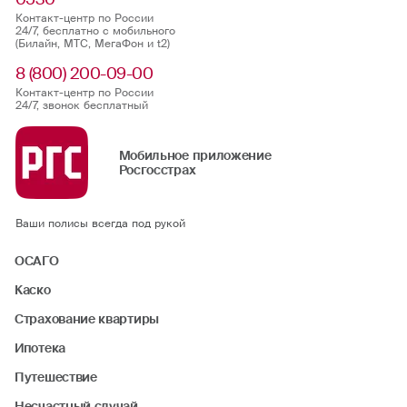
Контакт-центр по России
24/7, бесплатно с мобильного
(Билайн, МТС, МегаФон и t2)
8 (800) 200-09-00
Контакт-центр по России
24/7, звонок бесплатный
Мобильное приложение
Росгосстрах
Ваши полисы всегда под рукой
ОСАГО
Каско
Страхование квартиры
Ипотека
Путешествие
Несчастный случай