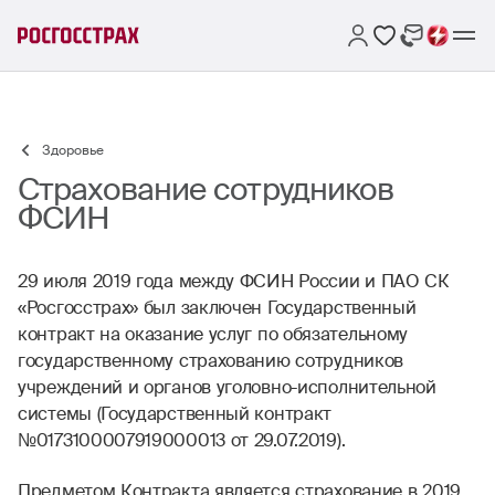
Здоровье
Страхование сотрудников
ФСИН
29 июля 2019 года между ФСИН России и ПАО СК
«Росгосстрах» был заключен Государственный
контракт на оказание услуг по обязательному
государственному страхованию сотрудников
учреждений и органов уголовно-исполнительной
системы (Государственный контракт
№0173100007919000013 от 29.07.2019).
Предметом Контракта является страхование в 2019