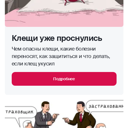
Клещи уже проснулись
Чем опасны клещи, какие болезни
переносят, как защититься и что делать,
если клещ укусил
Подробнее