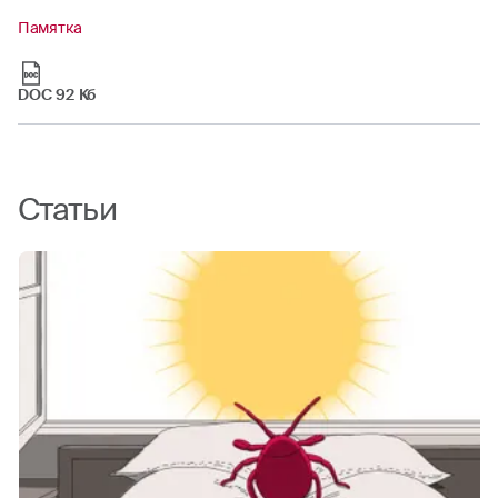
Памятка
DOC 92 Кб
Статьи