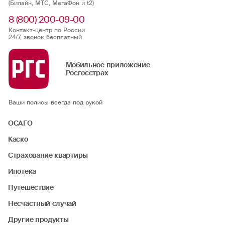
(Билайн, МТС, МегаФон и t2)
8 (800) 200-09-00
Контакт-центр по России
24/7, звонок бесплатный
Мобильное приложение
Росгосстрах
Ваши полисы всегда под рукой
ОСАГО
Каско
Страхование квартиры
Ипотека
Путешествие
Несчастный случай
Другие продукты