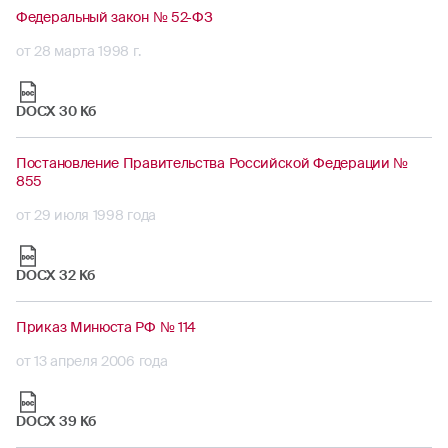
Федеральный закон № 52-ФЗ
от 28 марта 1998 г.
DOCX 30 Кб
Постановление Правительства Российской Федерации №
855
от 29 июля 1998 года
DOCX 32 Кб
Приказ Минюста РФ № 114
от 13 апреля 2006 года
DOCX 39 Кб