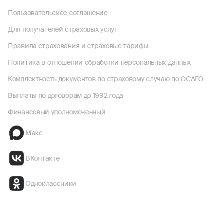
Пользовательское соглашение
Для получателей страховых услуг
Правила страхования и страховые тарифы
Политика в отношении обработки персональных данных
Комплектность документов по страховому случаю по ОСАГО
Выплаты по договорам до 1992 года
Финансовый уполномоченный
Макс
ВКонтакте
Одноклассники