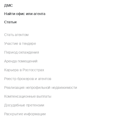
ДМС
Найти офис или агента
Статьи
Стать агентом
Участие в тендере
Период охлаждения
Аренда помещений
Карьера в Росгосстрах
Реестр брокеров и агентов
Реализация непрофильной недвижимости
Компенсационные выплаты
Досудебные претензии
Раскрытие информации