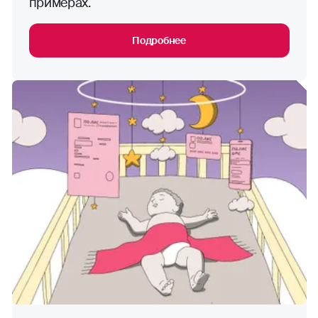
примерах.
Подробнее