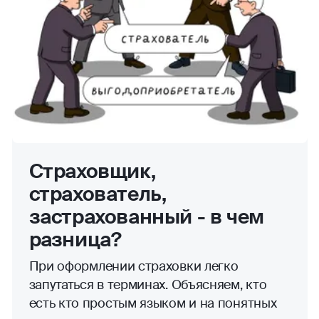
Страховщик,
страхователь,
застрахованный - в чем
разница?
При оформлении страховки легко
запутаться в терминах. Объясняем, кто
есть кто простым языком и на понятных