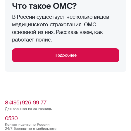
Что такое ОМС?
В России существует несколько видов
медицинского страхования. ОМС —
основной из них. Рассказываем, как
работает полис.
Подробнее
8 (495) 926-99-77
Для звонков из-за границы
0530
Контакт-центр по России
24/7, бесплатно с мобильного