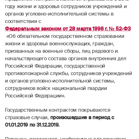
году жизни и здоровья сотрудников учреждений и
органов уголовно-исполнительной системы в
соответствии с
Федеральным законом от 28 марта 1998 г. № 52-ФЗ
«Об обязательном государственном страховании
жизни и здоровья военнослужащих, граждан,
призванных на военные сборы, лиц рядового и
начальствующего состава органов внутренних дел
Российской Федерации, государственной
противопожарной службы, сотрудников учреждений
и органов уголовно-исполнительной системы,
сотрудников войск национальной гвардии
Российской Федерации».
Государственным контрактом покрываются
страховые случаи,
произошедшие в период с
01.01.2019 по 31.12.2019.