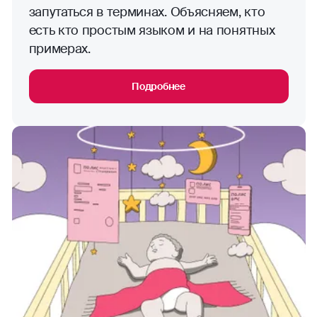
запутаться в терминах. Объясняем, кто
есть кто простым языком и на понятных
примерах.
Подробнее