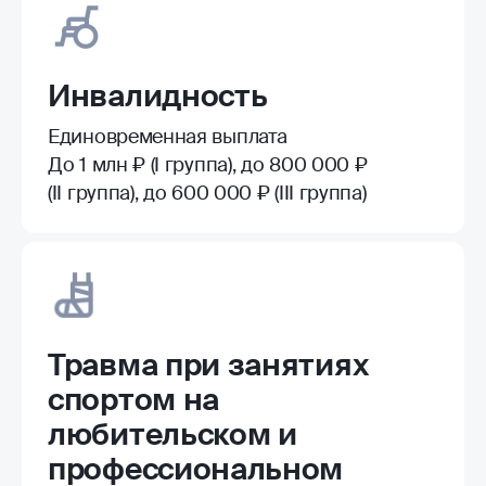
Инвалидность
Единовременная выплата
До 1 млн ₽ (I группа), до 800 000 ₽
(II группа), до 600 000 ₽ (III группа)
Травма при занятиях
спортом на
любительском и
профессиональном