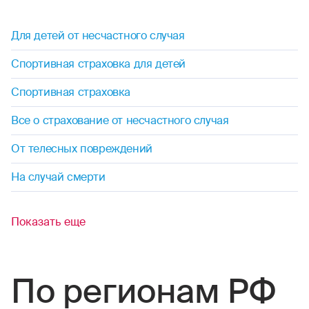
Для детей от несчастного случая
Спортивная страховка для детей
Спортивная страховка
Все о страхование от несчастного случая
От телесных повреждений
На случай смерти
Показать еще
По регионам РФ