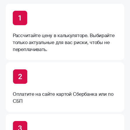
Рассчитайте цену в калькуляторе. Выбирайте
только актуальные для вас риски, чтобы не
переплачивать.
Оплатите на сайте картой Сбербанка или по
СБП