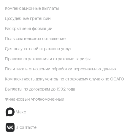
Компенсационные выплаты
Досудебные претензии
Раскрытие информации
Пользовательское соглашение
Для получателей страховых услуг
Правила страхования и страховые тарифы
Политика в отношении обработки персональных данных
Комплектность документов по страховому случаю по ОСАГО
Выплаты по договорам до 1992 года
Финансовый уполномоченный
Макс
ВКонтакте