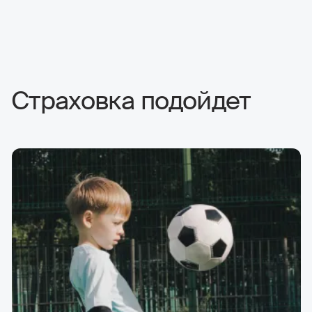
Страховка подойдет