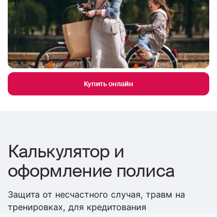
Купить онлайн
Калькулятор и
оформление полиса
Защита от несчастного случая, травм на
тренировках, для кредитования