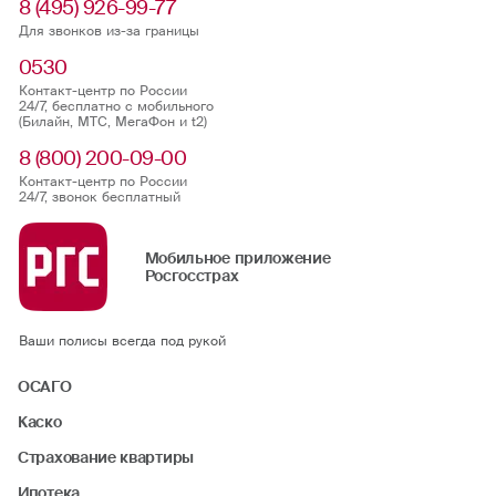
8 (495) 926-99-77
Для звонков из-за границы
0530
Контакт-центр по России
24/7, бесплатно с мобильного
(Билайн, МТС, МегаФон и t2)
8 (800) 200-09-00
Контакт-центр по России
24/7, звонок бесплатный
Мобильное приложение
Росгосстрах
Ваши полисы всегда под рукой
ОСАГО
Каско
Страхование квартиры
Ипотека