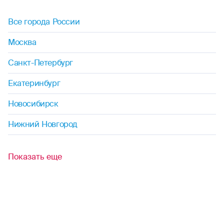
Все города России
Москва
Санкт-Петербург
Екатеринбург
Новосибирск
Нижний Новгород
Показать еще