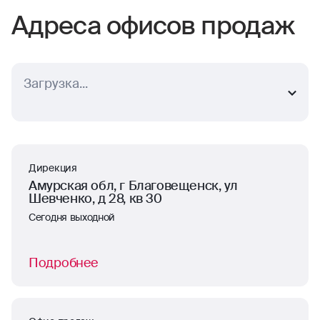
Адреса офисов продаж
Выберите ближайший населенный пункт
г. Благовещенск
Дирекция
Амурская обл, г Благовещенск, ул
Шевченко, д 28, кв 30
Сегодня выходной
Подробнее