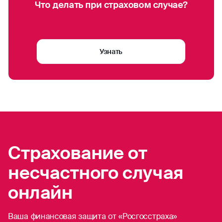
Что делать при страховом случае?
Узнать
Страхование от
несчастного случая
онлайн
Ваша финансовая защита от «Росгосстраха»