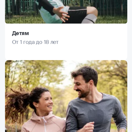
Детям
От 1 года до 18 лет