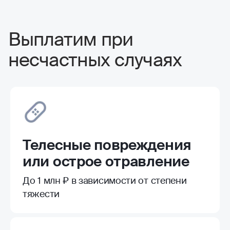
Выплатим при
несчастных случаях
Телесные повреждения
или острое отравление
До 1 млн ₽ в зависимости от степени
тяжести