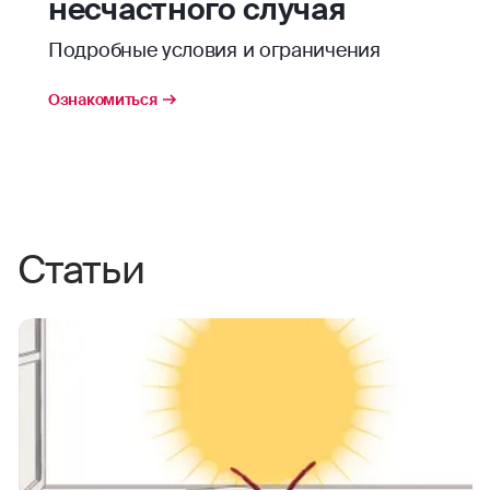
несчастного случая
Подробные условия и ограничения
Ознакомиться
Статьи