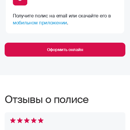
Получите полис на email или скачайте его в
мобильном приложении
.
Оформить онлайн
Отзывы о полисе