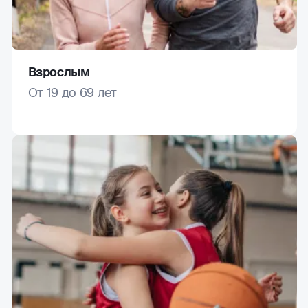
Взрослым
От 19 до 69 лет