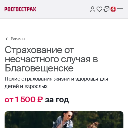
Регионы
Страхование от
несчастного случая в
Благовещенске
Полис страхования жизни и здоровья для
детей и взрослых
от 1 500 ₽
за год