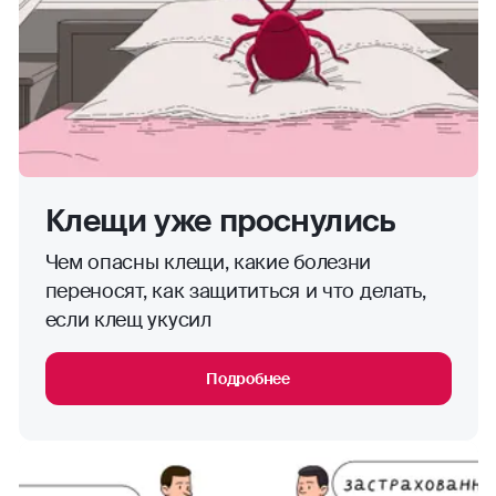
Клещи уже проснулись
Чем опасны клещи, какие болезни
переносят, как защититься и что делать,
если клещ укусил
Подробнее