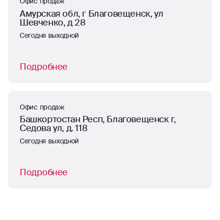
Офис продаж
Амурская обл, г Благовещенск, ул
Шевченко, д 28
Сегодня выходной
Подробнее
Офис продаж
Башкортостан Респ, Благовещенск г,
Седова ул, д. 118
Сегодня выходной
Подробнее