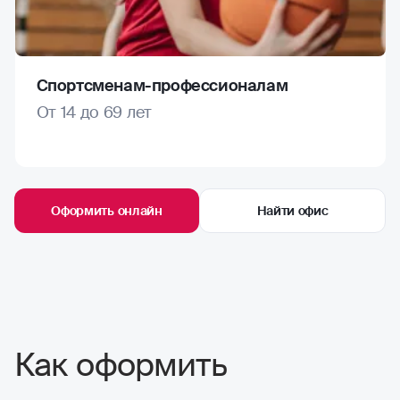
Спортсменам-профессионалам
От 14 до 69 лет
Оформить онлайн
Найти офис
Как оформить