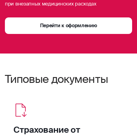
при внезапных медицинских расходах
Перейти к оформлению
Типовые документы
Страхование от