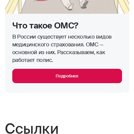
Что такое ОМС?
В России существует несколько видов
медицинского страхования. ОМС —
основной из них. Рассказываем, как
работает полис.
Подробнее
Ссылки