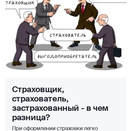
Страховщик,
страхователь,
застрахованный - в чем
разница?
При оформлении страховки легко