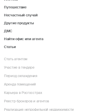
Путешествие
Несчастный случай
Другие продукты
ДМС
Найти офис или агента
Статьи
Стать агентом
Участие в тендере
Период охлаждения
Аренда помещений
Карьера в Росгосстрах
Реестр брокеров и агентов
Реализация непрофильной недвижимости