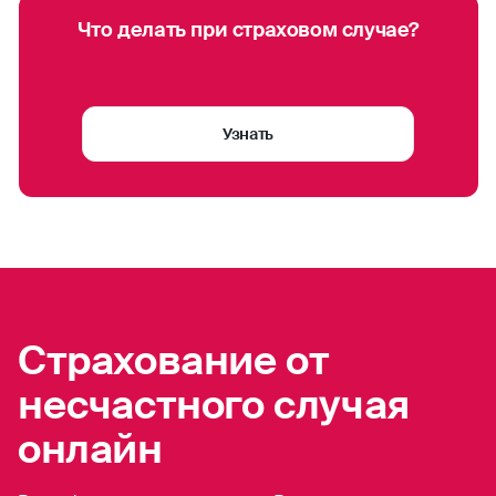
превышать 100 000 рублей.
Что делать при страховом случае?
Узнать
Страхование от
несчастного случая
онлайн