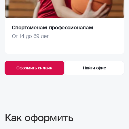
Спортсменам-профессионалам
От 14 до 69 лет
Оформить онлайн
Найти офис
Как оформить