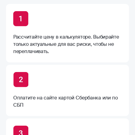
Рассчитайте цену в калькуляторе. Выбирайте
только актуальные для вас риски, чтобы не
переплачивать.
Оплатите на сайте картой Сбербанка или по
СБП