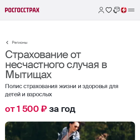
Регионы
Страхование от
несчастного случая в
Мытищах
Полис страхования жизни и здоровья для
детей и взрослых
от 1 500 ₽
за год