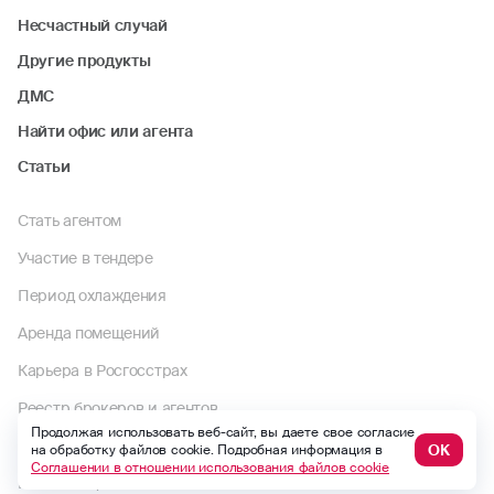
Путешествие
Несчастный случай
Другие продукты
ДМС
Найти офис или агента
Статьи
Стать агентом
Участие в тендере
Период охлаждения
Аренда помещений
Карьера в Росгосстрах
Реестр брокеров и агентов
Продолжая использовать веб-сайт, вы даете свое согласие
ОК
на обработку файлов cookie. Подробная информация в
Реализация непрофильной недвижимости
Соглашении в отношении использования файлов cookie