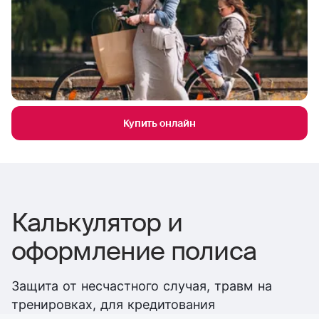
Купить онлайн
Калькулятор и
оформление полиса
Защита от несчастного случая, травм на
тренировках, для кредитования