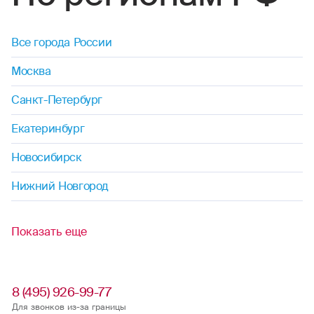
По регионам РФ
Все города России
Москва
Санкт-Петербург
Екатеринбург
Новосибирск
Нижний Новгород
Показать еще
8 (495) 926-99-77