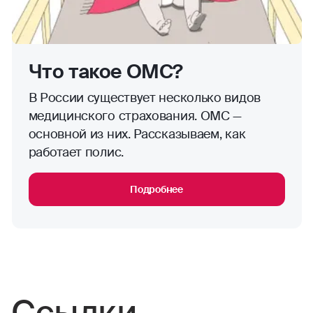
Что такое ОМС?
В России существует несколько видов
медицинского страхования. ОМС —
основной из них. Рассказываем, как
работает полис.
Подробнее