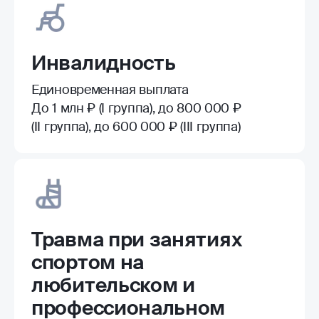
Инвалидность
Единовременная выплата
До 1 млн ₽ (I группа), до 800 000 ₽
(II группа), до 600 000 ₽ (III группа)
Травма при занятиях
спортом на
любительском и
профессиональном