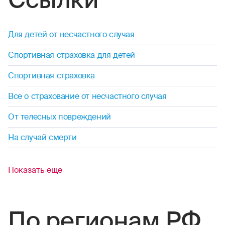
Ссылки
Для детей от несчастного случая
Спортивная страховка для детей
Спортивная страховка
Все о страхование от несчастного случая
От телесных повреждений
На случай смерти
Показать еще