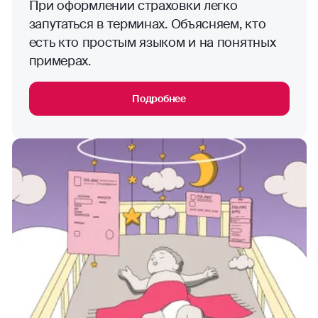
При оформлении страховки легко
запутаться в терминах. Объясняем, кто
есть кто простым языком и на понятных
примерах.
Подробнее