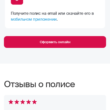
Получите полис на email или скачайте его в
мобильном приложении
.
Оформить онлайн
Отзывы о полисе