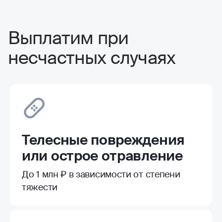
Выплатим при
несчастных случаях
Телесные повреждения
или острое отравление
До 1 млн ₽ в зависимости от степени
тяжести