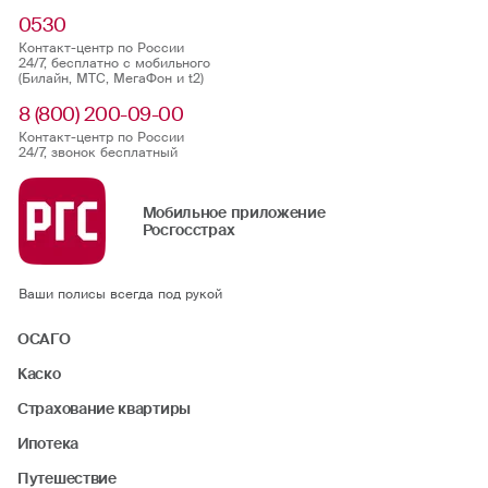
Для звонков из-за границы
0530
Контакт-центр по России
24/7, бесплатно с мобильного
(Билайн, МТС, МегаФон и t2)
8 (800) 200-09-00
Контакт-центр по России
24/7, звонок бесплатный
Мобильное приложение
Росгосстрах
Ваши полисы всегда под рукой
ОСАГО
Каско
Страхование квартиры
Ипотека