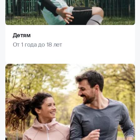
Детям
От 1 года до 18 лет