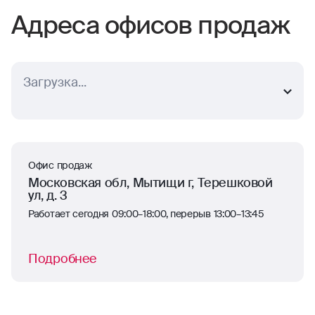
Адреса офисов продаж
Выберите ближайший населенный пункт
г. Мытищи
Офис продаж
Московская обл, Мытищи г, Терешковой
ул, д. 3
Работает сегодня 09:00–18:00, перерыв 13:00–13:45
Подробнее