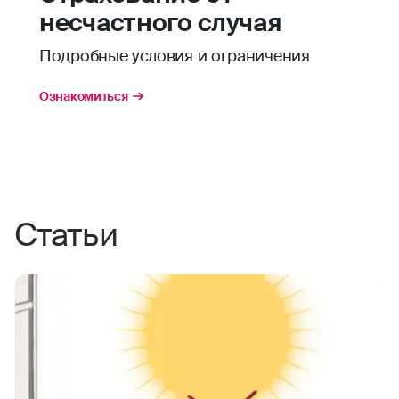
Страхование от
несчастного случая
Подробные условия и ограничения
Ознакомиться
Статьи