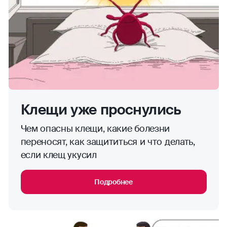
Клещи уже проснулись
Чем опасны клещи, какие болезни
переносят, как защититься и что делать,
если клещ укусил
Подробнее