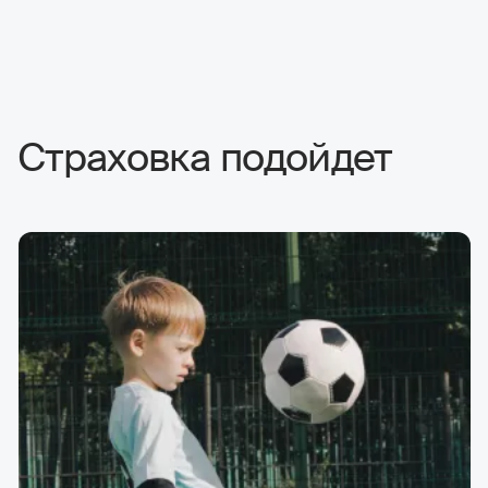
Страховка подойдет