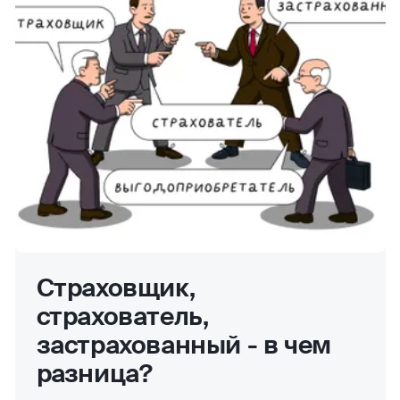
Страховщик,
страхователь,
застрахованный - в чем
разница?