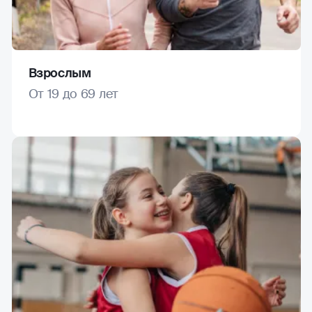
Взрослым
От 19 до 69 лет