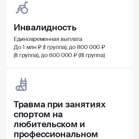
Инвалидность
Единовременная выплата
До 1 млн ₽ (I группа), до 800 000 ₽
(II группа), до 600 000 ₽ (III группа)
Травма при занятиях
спортом на
любительском и
профессиональном