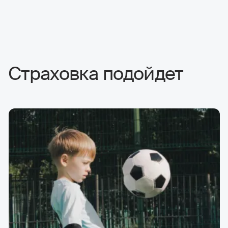
Страховка подойдет