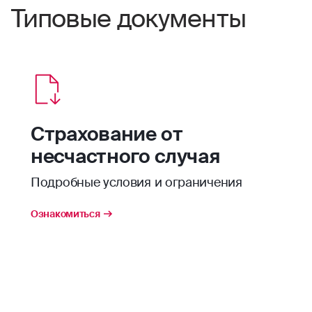
Типовые документы
Страхование от
несчастного случая
Подробные условия и ограничения
Ознакомиться