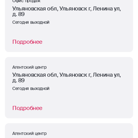
Офис продаж
Ульяновская обл, Ульяновск г, Ленина ул,
д. 89
Сегодня выходной
Подробнее
Агентский центр
Ульяновская обл, Ульяновск г, Ленина ул,
д. 89
Сегодня выходной
Подробнее
Агентский центр