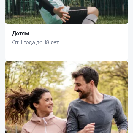
Детям
От 1 года до 18 лет