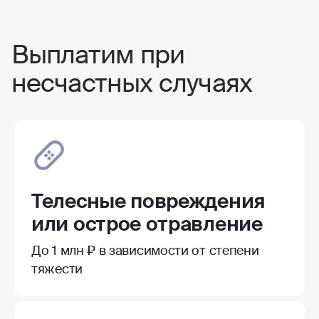
Выплатим при
несчастных случаях
Телесные повреждения
или острое отравление
До 1 млн ₽ в зависимости от степени
тяжести