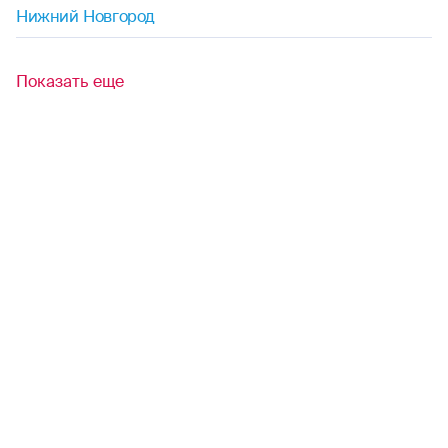
Нижний Новгород
Показать еще