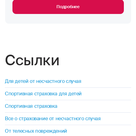
Подробнее
Ссылки
Для детей от несчастного случая
Спортивная страховка для детей
Спортивная страховка
Все о страхование от несчастного случая
От телесных повреждений