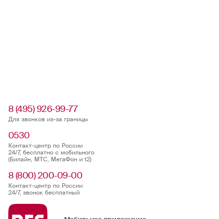
8 (495) 926-99-77
Для звонков из-за границы
0530
Контакт-центр по России
24/7, бесплатно с мобильного
(Билайн, МТС, МегаФон и t2)
8 (800) 200-09-00
Контакт-центр по России
24/7, звонок бесплатный