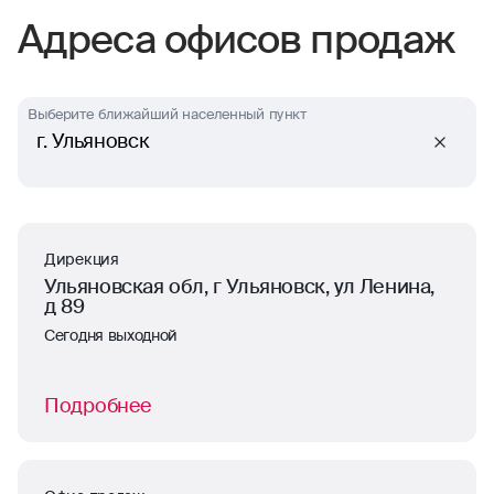
Адреса офисов продаж
Выберите ближайший населенный пункт
г. Ульяновск
Дирекция
Ульяновская обл, г Ульяновск, ул Ленина,
д 89
Сегодня выходной
Подробнее