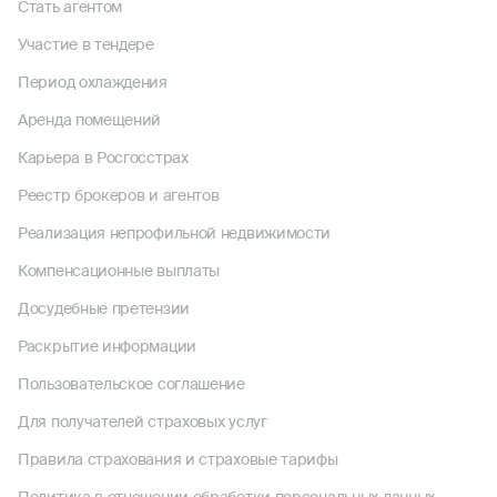
Стать агентом
Участие в тендере
Период охлаждения
Аренда помещений
Карьера в Росгосстрах
Реестр брокеров и агентов
Реализация непрофильной недвижимости
Компенсационные выплаты
Досудебные претензии
Раскрытие информации
Пользовательское соглашение
Для получателей страховых услуг
Правила страхования и страховые тарифы