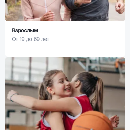
Взрослым
От 19 до 69 лет