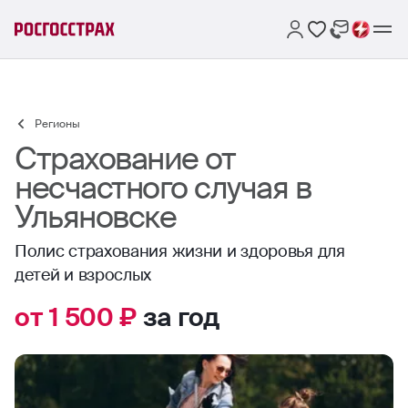
Регионы
Страхование от
несчастного случая в
Ульяновске
Полис страхования жизни и здоровья для
детей и взрослых
от 1 500 ₽
за год