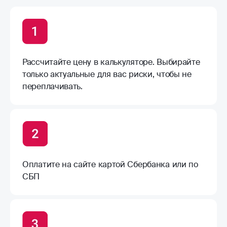
Рассчитайте цену в калькуляторе. Выбирайте
только актуальные для вас риски, чтобы не
переплачивать.
Оплатите на сайте картой Сбербанка или по
СБП