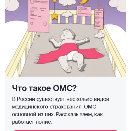
Что такое ОМС?
В России существует несколько видов
медицинского страхования. ОМС —
основной из них. Рассказываем, как
работает полис.