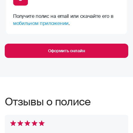
Получите полис на email или скачайте его в
мобильном приложении
.
Оформить онлайн
Отзывы о полисе