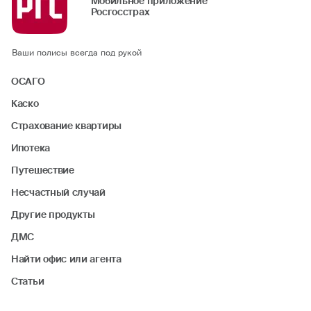
Мобильное приложение
Росгосстрах
Ваши полисы всегда под рукой
ОСАГО
Каско
Страхование квартиры
Ипотека
Путешествие
Несчастный случай
Другие продукты
ДМС
Найти офис или агента
Статьи