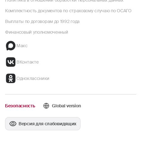
Политика в отношении обработки персональных данных
Комплектность документов по страховому случаю по ОСАГО
Выплаты по договорам до 1992 года
Финансовый уполномоченный
Макс
ВКонтакте
Одноклассники
Безопасность
Global version
Версия для слабовидящих