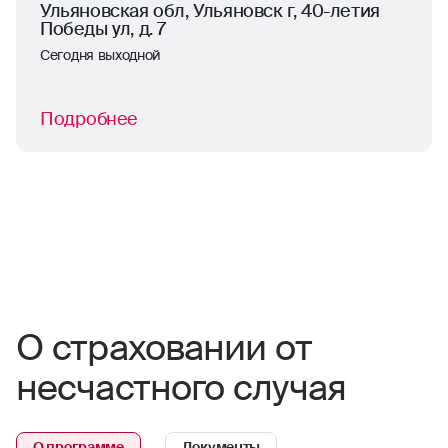
Ульяновская обл, Ульяновск г, 40-летия
Победы ул, д. 7
Сегодня выходной
Подробнее
О страховании от
несчастного случая
О программе
Документы