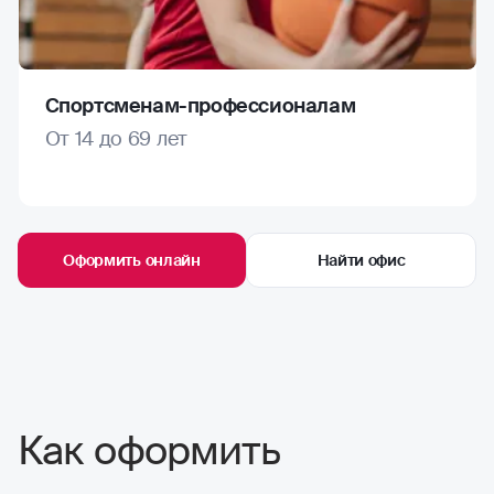
Спортсменам-профессионалам
От 14 до 69 лет
Оформить онлайн
Найти офис
Как оформить