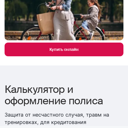
Купить онлайн
Калькулятор и
оформление полиса
Защита от несчастного случая, травм на
тренировках, для кредитования