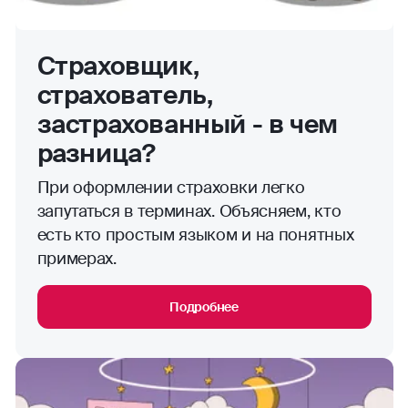
Страховщик,
страхователь,
застрахованный - в чем
разница?
При оформлении страховки легко
запутаться в терминах. Объясняем, кто
есть кто простым языком и на понятных
примерах.
Подробнее