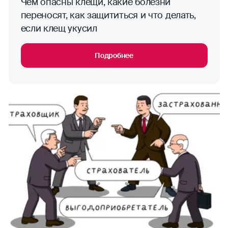
Чем опасны клещи, какие болезни
переносят, как защититься и что делать,
если клещ укусил
Подробнее