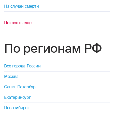
На случай смерти
Показать еще
По регионам РФ
Все города России
Москва
Санкт-Петербург
Екатеринбург
Новосибирск