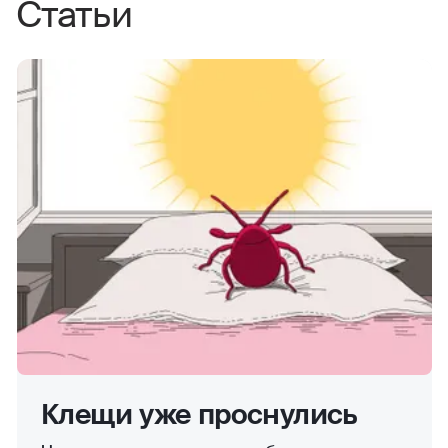
Статьи
Клещи уже проснулись