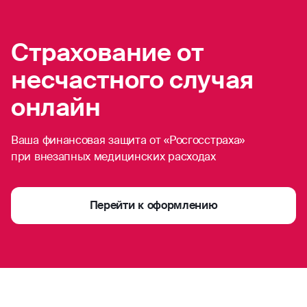
Страхование от
несчастного случая
онлайн
Ваша финансовая защита от «Росгосстраха»
при внезапных медицинских расходах
Перейти к оформлению