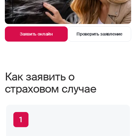
Заявить онлайн
Проверить заявление
Как заявить о
страховом случае