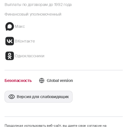
Выплаты по договорам до 1992 года
Финансовый уполномоченный
Макс
ВКонтакте
Одноклассники
Безопасность
Global version
Версия для слабовидящих
Продолжая использовать веб-сайт, вы даете свое согласие на