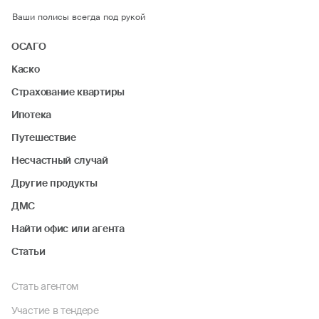
Ваши полисы всегда под рукой
ОСАГО
Каско
Страхование квартиры
Ипотека
Путешествие
Несчастный случай
Другие продукты
ДМС
Найти офис или агента
Статьи
Стать агентом
Участие в тендере