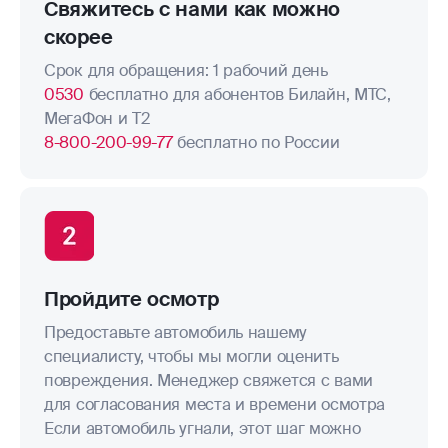
Свяжитесь с нами как можно
скорее
Срок для обращения: 1 рабочий день
0530
бесплатно для абонентов Билайн, МТС,
МегаФон и Т2
8-800-200-99-77
бесплатно по России
Пройдите осмотр
Предоставьте автомобиль нашему
специалисту, чтобы мы могли оценить
повреждения. Менеджер свяжется с вами
для согласования места и времени осмотра
Если автомобиль угнали, этот шаг можно