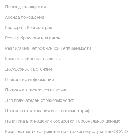
Период охлаждения
Аренда помещений
Карьера в Росгосстрах
Реестр брокеров и агентов
Реализация непрофильной недвижимости
Компенсационные выплаты
Досудебные претензии
Раскрытие информации
Пользовательское соглашение
Для получателей страховых услуг
Правила страхования и страховые тарифы
Политика в отношении обработки персональных данных
Комплектность документов по страховому случаю по ОСАГО