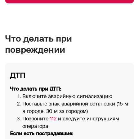
Что делать при
повреждении
ДТП
Что делать при ДТП:
Включите аварийную сигнализацию
Поставьте знак аварийной остановки (15 м
в городе, 30 м за городом)
Позвоните
112
и следуйте инструкциям
оператора
Если есть пострадавшие: