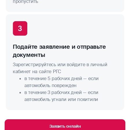
пропустить
Подайте заявление и отправьте
документы
Зарегистрируйтесь или войдите в личный
кабинет на сайте РГС
в течение 5 рабочих дней — если
автомобиль поврежден
в течение 3 рабочих дней — если
автомобиль угнали или похитили
Заявить онлайн