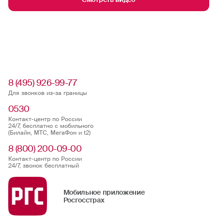
8 (495) 926-99-77
Для звонков из-за границы
0530
Контакт-центр по России
24/7, бесплатно с мобильного
(Билайн, МТС, МегаФон и t2)
8 (800) 200-09-00
Контакт-центр по России
24/7, звонок бесплатный
Мобильное приложение
Росгосстрах