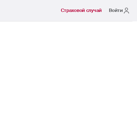
Страховой случай
Войти