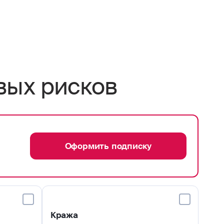
вых рисков
Оформить подписку
Кража