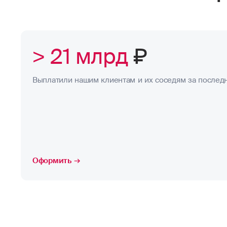
> 21 млрд
₽
Выплатили нашим клиентам и их соседям за последн
Оформить