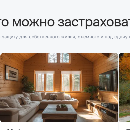
то можно застрахова
 защиту для собственного жилья, съемного и под сдачу 