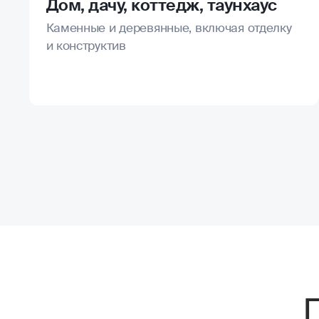
Дом, дачу, коттедж, таунхаус
Каменные и деревянные, включая отделку
и конструктив