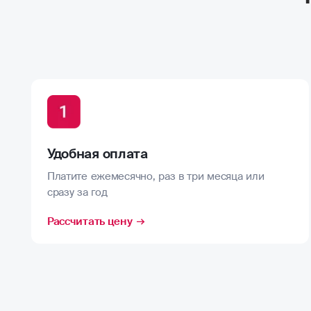
Удобная оплата
Платите ежемесячно, раз в три месяца или
сразу за год
Рассчитать цену