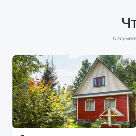
Ч
Оформите