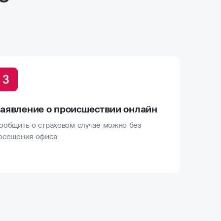
аявление о происшествии онлайн
ообщить о страховом случае можно без
осещения офиса