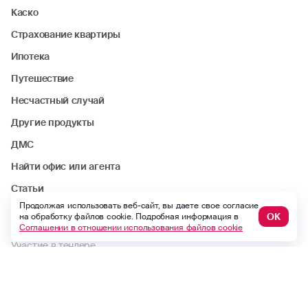
Каско
Страхование квартиры
Ипотека
Путешествие
Несчастный случай
Другие продукты
ДМС
Найти офис или агента
Статьи
Продолжая использовать веб-сайт, вы даете свое согласие
ОК
на обработку файлов cookie. Подробная информация в
Стать агентом
Соглашении в отношении использования файлов cookie
Участие в тендере
Период охлаждения
Аренда помещений