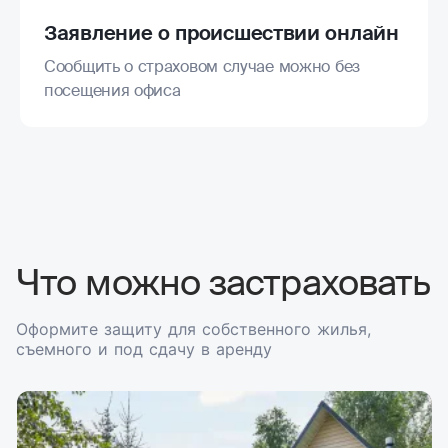
Заявление о происшествии онлайн
Сообщить о страховом случае можно без
посещения офиса
Что можно застраховать
Оформите защиту для собственного жилья,
съемного и под сдачу в аренду