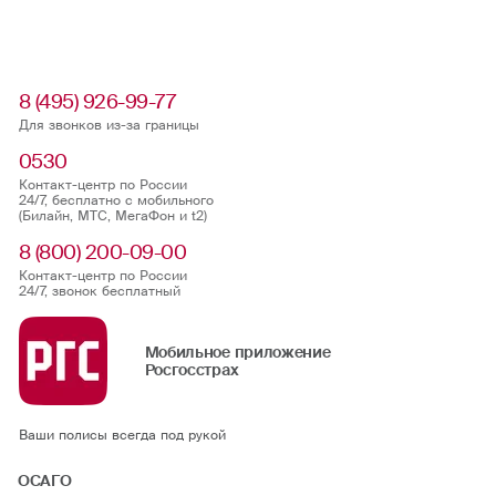
8 (495) 926-99-77
Для звонков из-за границы
0530
Контакт-центр по России
24/7, бесплатно с мобильного
(Билайн, МТС, МегаФон и t2)
8 (800) 200-09-00
Контакт-центр по России
24/7, звонок бесплатный
Мобильное приложение
Росгосстрах
Ваши полисы всегда под рукой
ОСАГО