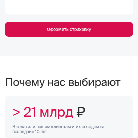
Оформить страховку
Почему нас выбирают
> 21 млрд
₽
Выплатили нашим клиентам и их соседям за
последние 10 лет