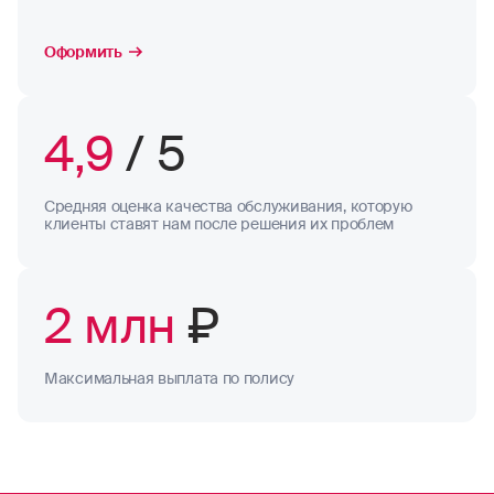
Оформить
4,9
/ 5
Средняя оценка качества обслуживания, которую
клиенты ставят нам после решения их проблем
2 млн
₽
Максимальная выплата по полису