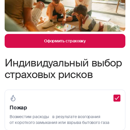
Оформить страховку
Индивидуальный выбор
страховых рисков
Пожар
Возместим расходы в результате возгорания
от короткого замыкания или взрыва бытового газа