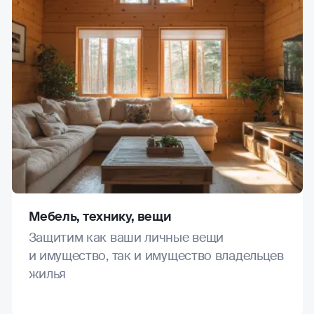
Мебель, технику, вещи
Защитим как ваши личные вещи
и имущество, так и имущество владельцев
жилья