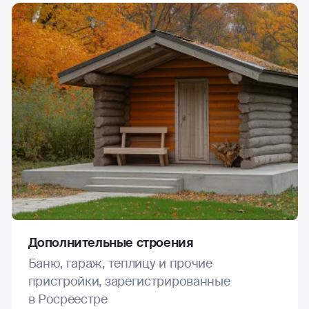
Дополнительные строения
Баню, гараж, теплицу и прочие
пристройки, зарегистрированные
в Росреестре