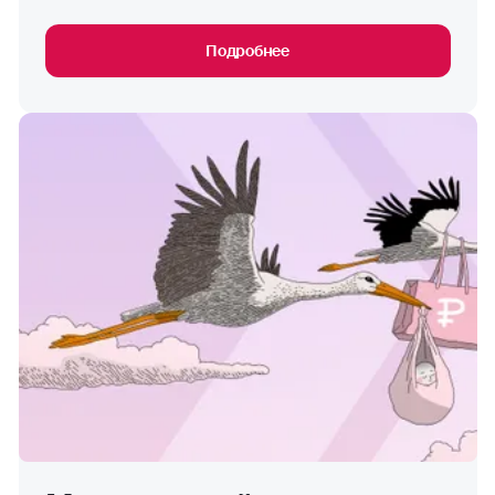
Подробнее