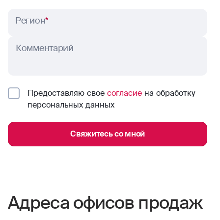
Регион
*
Комментарий
Предоставляю свое
согласие
на обработку
персональных данных
Свяжитесь со мной
Адреса офисов продаж