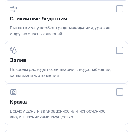
Стихийные бедствия
Выплатим за ущерб от града, наводнения, урагана
и других опасных явлений
Залив
Покроем расходы после аварии в водоснабжении,
канализации, отоплении
Кража
Вернем деньги за украденное или испорченное
злоумышленниками имущество