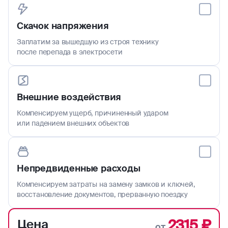
Скачок напряжения
Заплатим за вышедшую из строя технику
после перепада в электросети
Внешние воздействия
Компенсируем ущерб, причиненный ударом
или падением внешних объектов
Непредвиденные расходы
Компенсируем затраты на замену замков и ключей,
восстановление документов, прерванную поездку
2315 ₽
Цена
от