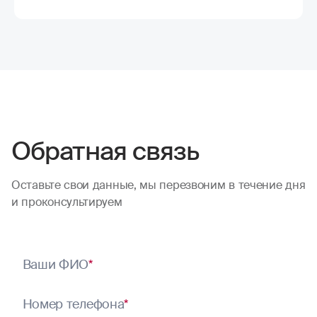
Обратная связь
Оставьте свои данные, мы перезвоним в течение дня
и проконсультируем
Ваши ФИО
*
Номер телефона
*