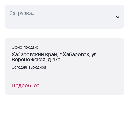
Загрузка...
Офис продаж
Хабаровский край, г Хабаровск, ул
Воронежская, д 47а
Сегодня выходной
Подробнее