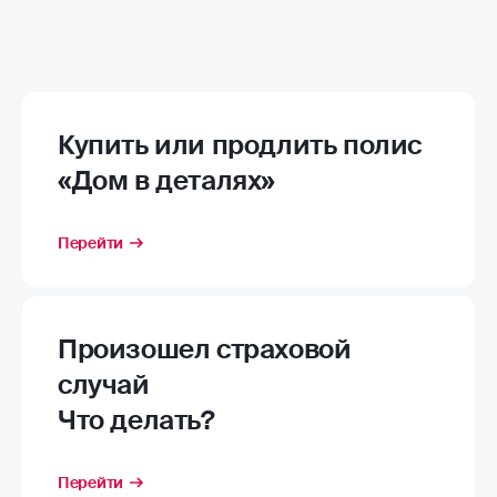
Купить или продлить полис
«Дом в деталях»
Перейти
Произошел страховой
случай
Что делать?
Перейти