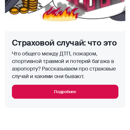
Страховой случай: что это
Что общего между ДТП, пожаром,
спортивной травмой и потерей багажа в
аэропорту? Рассказываем про страховые
случай и какими они бывают.
Подробнее