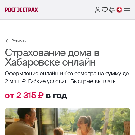
Регионы
Страхование дома в
Хабаровске онлайн
Оформление онлайн и без осмотра на сумму до
2 млн. ₽. Гибкие условия. Быстрые выплаты.
от 2 315 ₽
в год