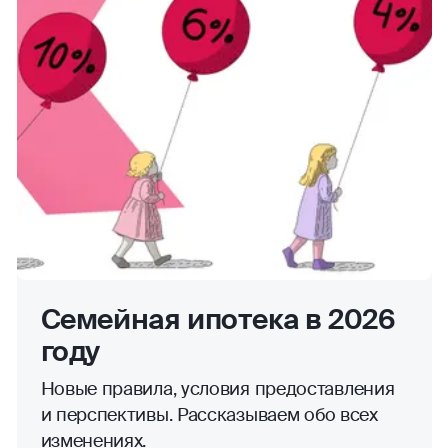
Семейная ипотека в 2026
году
Новые правила, условия предоставления
и перспективы. Рассказываем обо всех
изменениях.