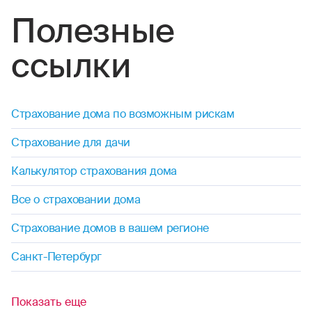
Полезные
ссылки
Страхование дома по возможным рискам
Страхование для дачи
Калькулятор страхования дома
Все о страховании дома
Страхование домов в вашем регионе
Санкт-Петербург
Показать еще