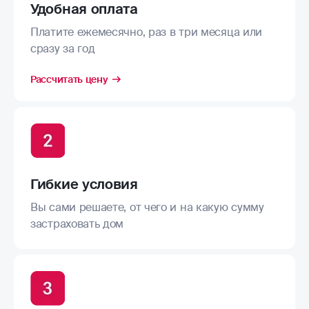
Удобная оплата
Платите ежемесячно, раз в три месяца или
сразу за год
Рассчитать цену
Гибкие условия
Вы сами решаете, от чего и на какую сумму
застраховать дом