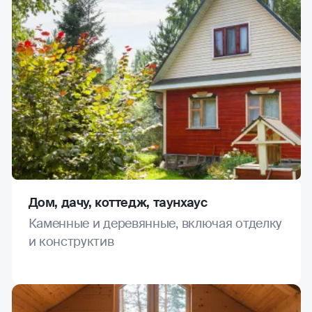
Дом, дачу, коттедж, таунхаус
Каменные и деревянные, включая отделку
и конструктив