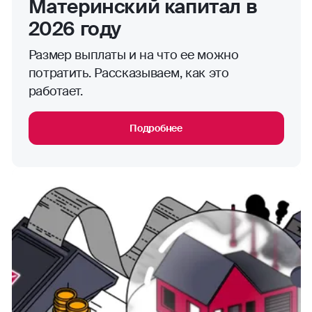
Материнский капитал в
2026 году
Размер выплаты и на что ее можно
потратить. Рассказываем, как это
работает.
Подробнее