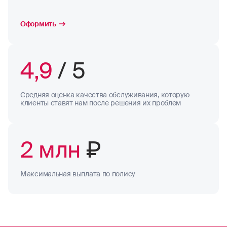
Оформить
4,9
/ 5
Средняя оценка качества обслуживания, которую
клиенты ставят нам после решения их проблем
2 млн
₽
Максимальная выплата по полису