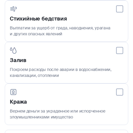
Стихийные бедствия
Выплатим за ущерб от града, наводнения, урагана
и других опасных явлений
Залив
Покроем расходы после аварии в водоснабжении,
канализации, отоплении
Кража
Вернем деньги за украденное или испорченное
злоумышленниками имущество