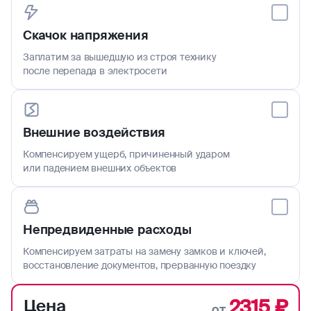
Скачок напряжения
Заплатим за вышедшую из строя технику
после перепада в электросети
Внешние воздействия
Компенсируем ущерб, причиненный ударом
или падением внешних объектов
Непредвиденные расходы
Компенсируем затраты на замену замков и ключей,
восстановление документов, прерванную поездку
2315 ₽
Цена
от