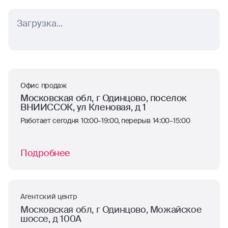
Загрузка...
Офис продаж
Московская обл, г Одинцово, поселок
ВНИИССОК, ул Кленовая, д 1
Работает сегодня 10:00–19:00, перерыв 14:00–15:00
Подробнее
Агентский центр
Московская обл, г Одинцово, Можайское
шоссе, д 100А