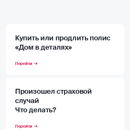
Купить или продлить полис
«Дом в деталях»
Перейти
Произошел страховой
случай
Что делать?
Перейти