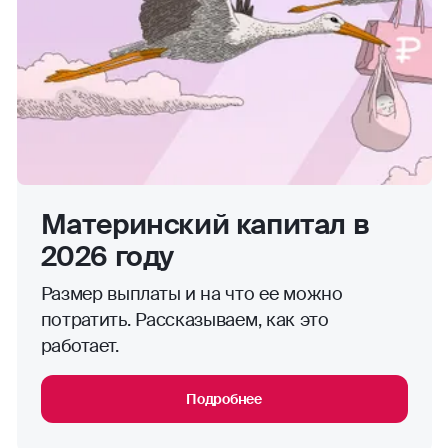
Материнский капитал в
2026 году
Размер выплаты и на что ее можно
потратить. Рассказываем, как это
работает.
Подробнее