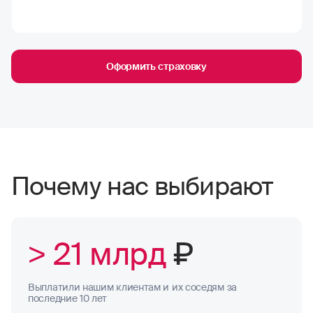
Оформить страховку
Почему нас выбирают
> 21 млрд
₽
Выплатили нашим клиентам и их соседям за
последние 10 лет