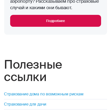
аэропорту? Рассказываем про страховые
случай и какими они бывают.
Подробнее
Полезные
ссылки
Страхование дома по возможным рискам
Страхование для дачи