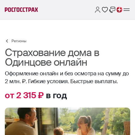
Регионы
Страхование дома в
Одинцове онлайн
Оформление онлайн и без осмотра на сумму до
2 млн. ₽. Гибкие условия. Быстрые выплаты.
от 2 315 ₽
в год