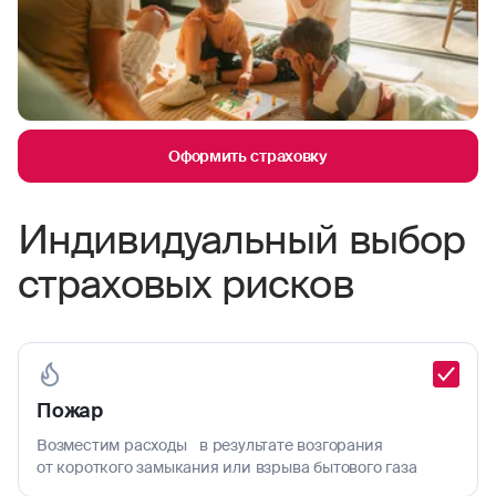
Оформить страховку
Индивидуальный выбор
страховых рисков
Пожар
Возместим расходы в результате возгорания
от короткого замыкания или взрыва бытового газа