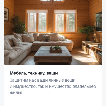
Мебель, технику, вещи
Защитим как ваши личные вещи
и имущество, так и имущество владельцев
жилья