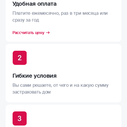
Удобная оплата
Платите ежемесячно, раз в три месяца или
сразу за год
Рассчитать цену
Гибкие условия
Вы сами решаете, от чего и на какую сумму
застраховать дом