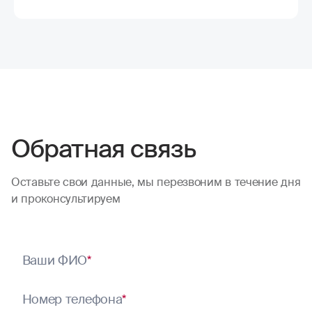
Обратная связь
Оставьте свои данные, мы перезвоним в течение дня
и проконсультируем
Ваши ФИО
*
Номер телефона
*