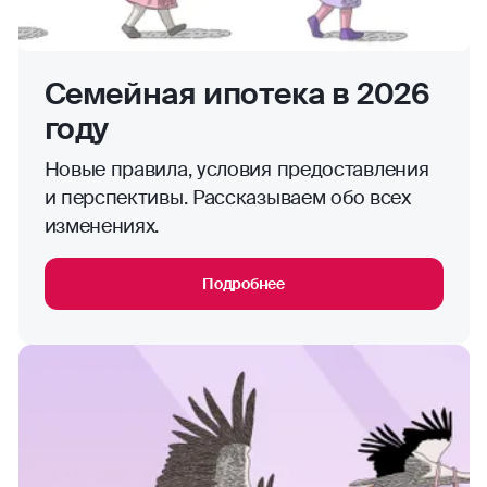
Семейная ипотека в 2026
году
Новые правила, условия предоставления
и перспективы. Рассказываем обо всех
изменениях.
Подробнее