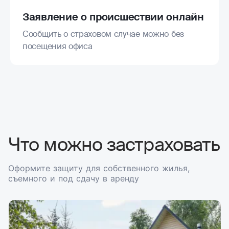
Заявление о происшествии онлайн
Сообщить о страховом случае можно без
посещения офиса
Что можно застраховать
Оформите защиту для собственного жилья,
съемного и под сдачу в аренду