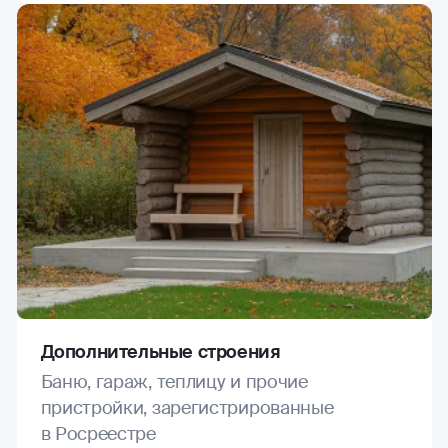
Дополнительные строения
Баню, гараж, теплицу и прочие
пристройки, зарегистрированные
в Росреестре