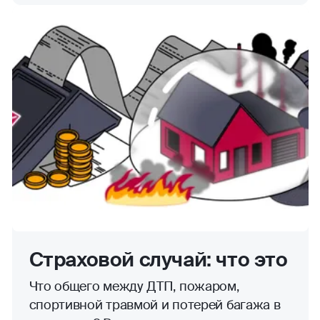
Страховой случай: что это
Что общего между ДТП, пожаром,
спортивной травмой и потерей багажа в