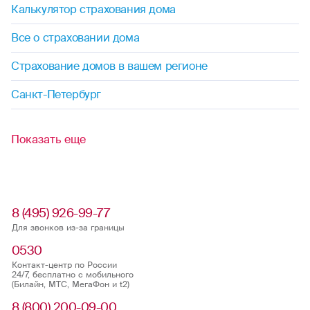
Калькулятор страхования дома
Все о страховании дома
Страхование домов в вашем регионе
Санкт-Петербург
Показать еще
8 (495) 926-99-77
Для звонков из-за границы
0530
Контакт-центр по России
24/7, бесплатно с мобильного
(Билайн, МТС, МегаФон и t2)
8 (800) 200-09-00