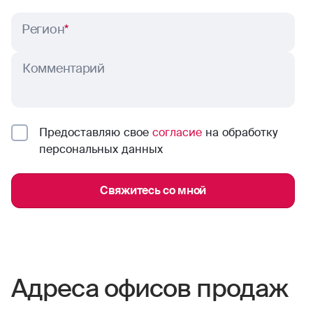
Регион
*
Комментарий
Предоставляю свое
согласие
на обработку
персональных данных
Свяжитесь со мной
Адреса офисов продаж