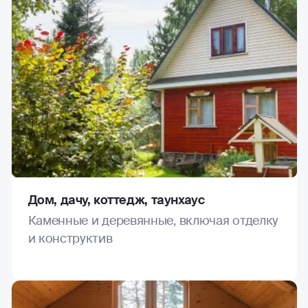
Дом, дачу, коттедж, таунхаус
Каменные и деревянные, включая отделку
и конструктив