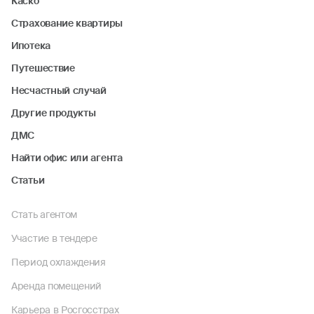
Каско
Страхование квартиры
Ипотека
Путешествие
Несчастный случай
Другие продукты
ДМС
Найти офис или агента
Статьи
Стать агентом
Участие в тендере
Период охлаждения
Аренда помещений
Карьера в Росгосстрах