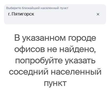
Выберите ближайший населенный пункт
г. Пятигорск
В указанном городе
офисов не найдено,
попробуйте указать
соседний населенный
пункт