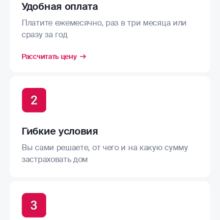
Удобная оплата
Платите ежемесячно, раз в три месяца или
сразу за год
Рассчитать цену
Гибкие условия
Вы сами решаете, от чего и на какую сумму
застраховать дом