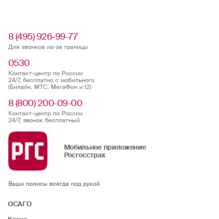
8 (495) 926-99-77
Для звонков из-за границы
0530
Контакт-центр по России
24/7, бесплатно с мобильного
(Билайн, МТС, МегаФон и t2)
8 (800) 200-09-00
Контакт-центр по России
24/7, звонок бесплатный
Мобильное приложение
Росгосстрах
Ваши полисы всегда под рукой
ОСАГО