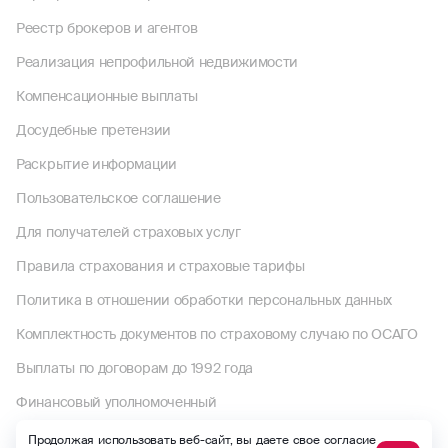
Реестр брокеров и агентов
Реализация непрофильной недвижимости
Компенсационные выплаты
Досудебные претензии
Раскрытие информации
Пользовательское соглашение
Для получателей страховых услуг
Правила страхования и страховые тарифы
Политика в отношении обработки персональных данных
Комплектность документов по страховому случаю по ОСАГО
Выплаты по договорам до 1992 года
Финансовый уполномоченный
Продолжая использовать веб-сайт, вы даете свое согласие
Макс