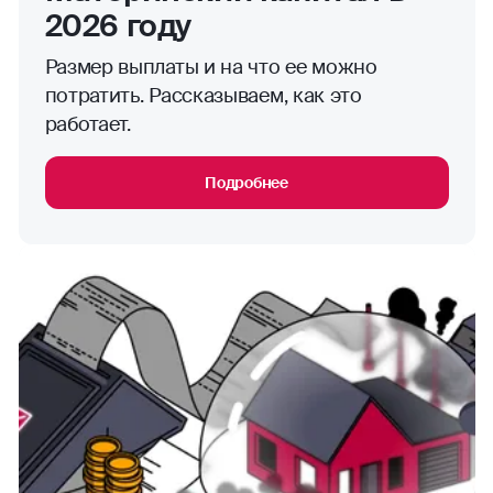
2026 году
Размер выплаты и на что ее можно
потратить. Рассказываем, как это
работает.
Подробнее