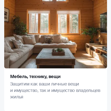
Мебель, технику, вещи
Защитим как ваши личные вещи
и имущество, так и имущество владельцев
жилья