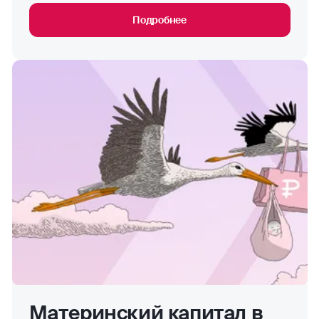
Подробнее
Материнский капитал в