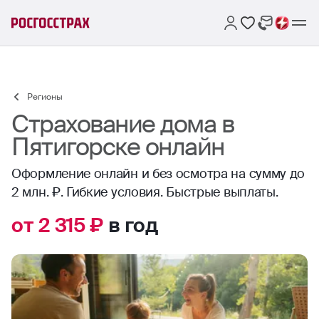
Регионы
Страхование дома в
Пятигорске онлайн
Оформление онлайн и без осмотра на сумму до
2 млн. ₽. Гибкие условия. Быстрые выплаты.
от 2 315 ₽
в год