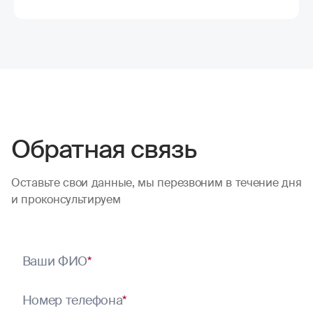
Обратная связь
Оставьте свои данные, мы перезвоним в течение дня
и проконсультируем
Ваши ФИО
*
Номер телефона
*