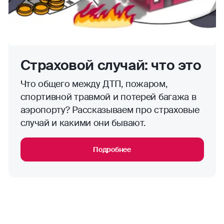
Страховой случай: что это
Что общего между ДТП, пожаром,
спортивной травмой и потерей багажа в
аэропорту? Рассказываем про страховые
случай и какими они бывают.
Подробнее