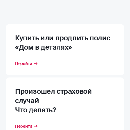
Купить или продлить полис
«Дом в деталях»
Перейти
Произошел страховой
случай
Что делать?
Перейти