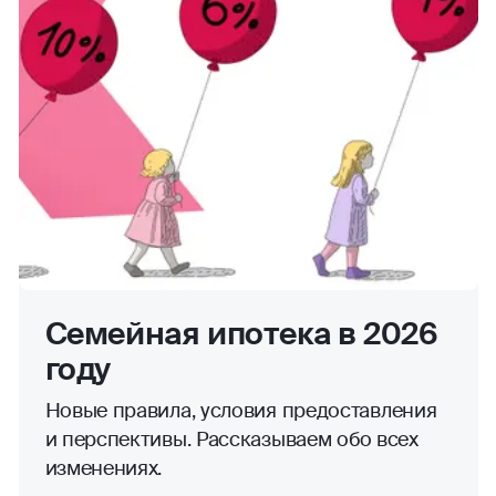
Семейная ипотека в 2026
году
Новые правила, условия предоставления
и перспективы. Рассказываем обо всех
изменениях.