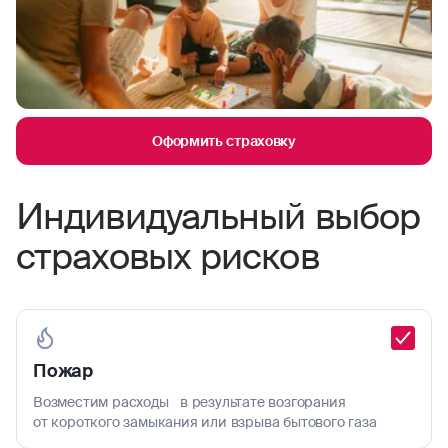
Оформить страховку
Индивидуальный выбор
страховых рисков
Пожар
Возместим расходы в результате возгорания
от короткого замыкания или взрыва бытового газа