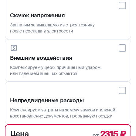
Скачок напряжения
Заплатим за вышедшую из строя технику
после перепада в электросети
Внешние воздействия
Компенсируем ущерб, причиненный ударом
или падением внешних объектов
Непредвиденные расходы
Компенсируем затраты на замену замков и ключей,
восстановление документов, прерванную поездку
2315 ₽
Цена
от