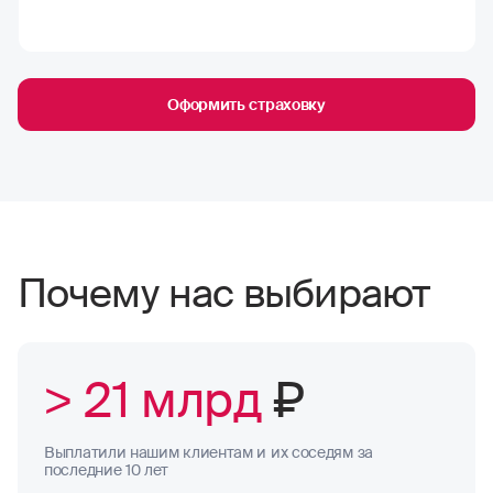
Оформить страховку
Почему нас выбирают
> 21 млрд
₽
Выплатили нашим клиентам и их соседям за
последние 10 лет