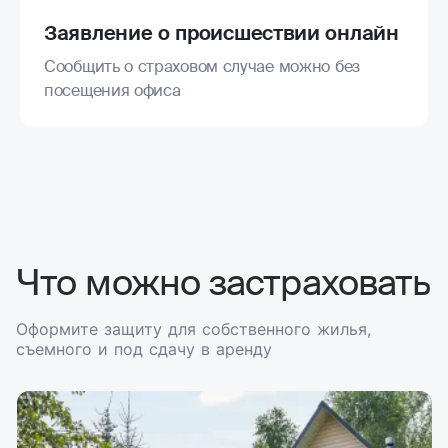
Заявление о происшествии онлайн
Сообщить о страховом случае можно без
посещения офиса
Что можно застраховать
Оформите защиту для собственного жилья,
съемного и под сдачу в аренду