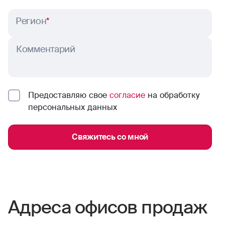
Регион
*
Комментарий
Предоставляю свое
согласие
на обработку
персональных данных
Свяжитесь со мной
Адреса офисов продаж