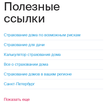
Полезные
ссылки
Страхование дома по возможным рискам
Страхование для дачи
Калькулятор страхования дома
Все о страховании дома
Страхование домов в вашем регионе
Санкт-Петербург
Показать еще