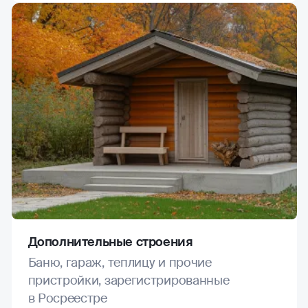
Дополнительные строения
Баню, гараж, теплицу и прочие
пристройки, зарегистрированные
в Росреестре