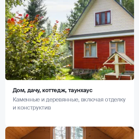
Дом, дачу, коттедж, таунхаус
Каменные и деревянные, включая отделку
и конструктив