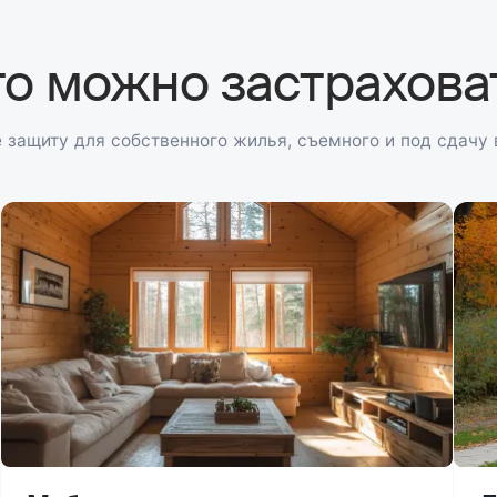
то можно застрахова
 защиту для собственного жилья, съемного и под сдачу 