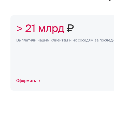
> 21 млрд
₽
Выплатили нашим клиентам и их соседям за последн
Оформить