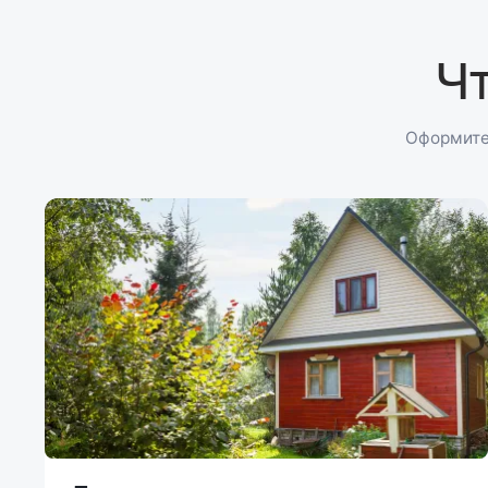
Ч
Оформите