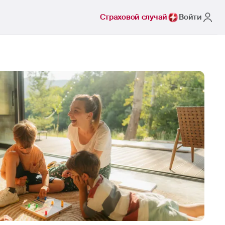
Страховой случай
Войти