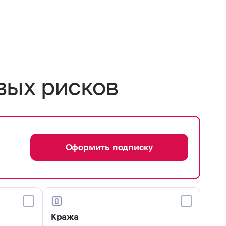
вых рисков
Оформить подписку
Кража