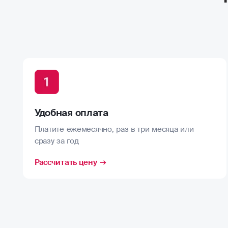
Удобная оплата
Платите ежемесячно, раз в три месяца или
сразу за год
Рассчитать цену