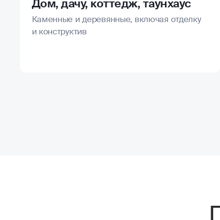
Дом, дачу, коттедж, таунхаус
Каменные и деревянные, включая отделку
и конструктив