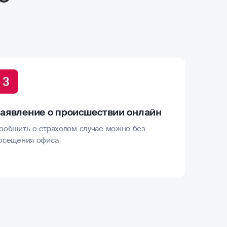
аявление о происшествии онлайн
ообщить о страховом случае можно без
осещения офиса