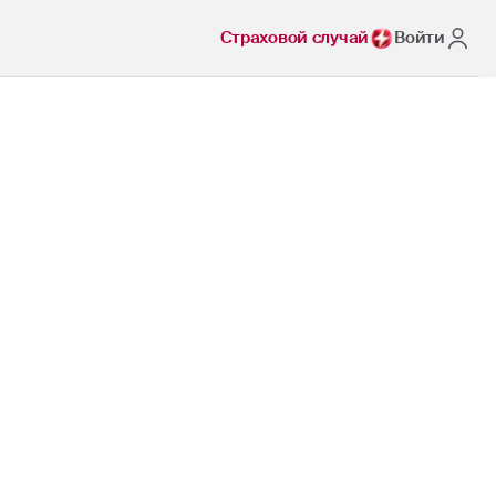
Страховой случай
Войти