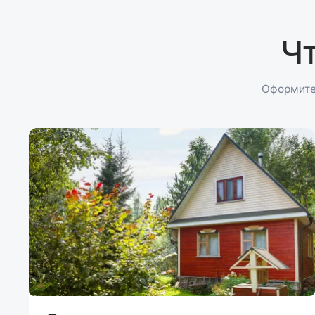
Ч
Оформите