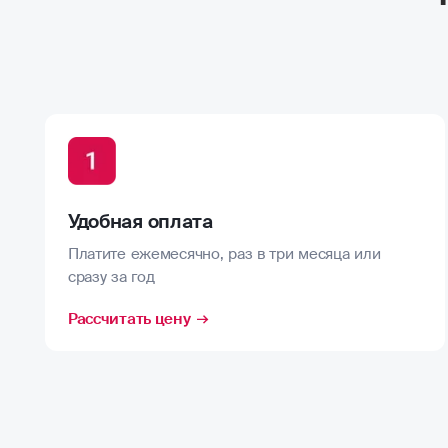
Удобная оплата
Платите ежемесячно, раз в три месяца или
сразу за год
Рассчитать цену