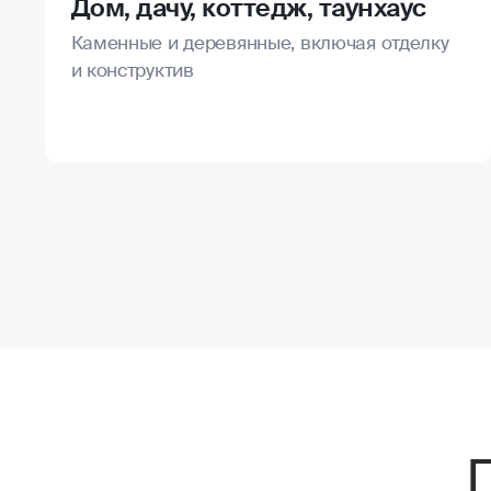
Дом, дачу, коттедж, таунхаус
Каменные и деревянные, включая отделку
и конструктив