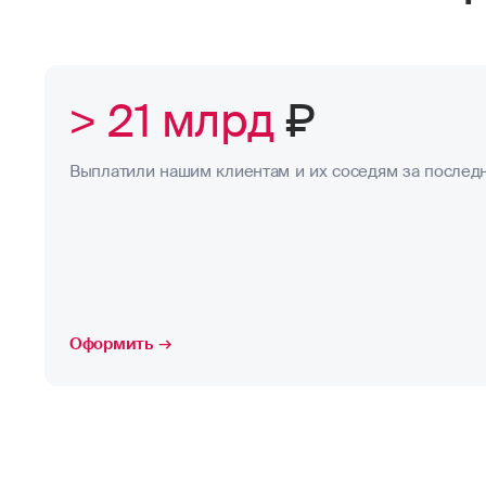
> 21 млрд
₽
Выплатили нашим клиентам и их соседям за последн
Оформить