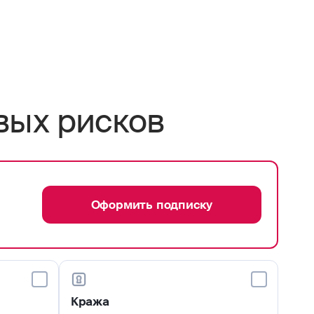
вых рисков
Оформить подписку
Кража