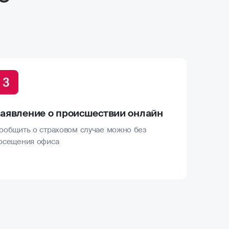
аявление о происшествии онлайн
ообщить о страховом случае можно без
осещения офиса