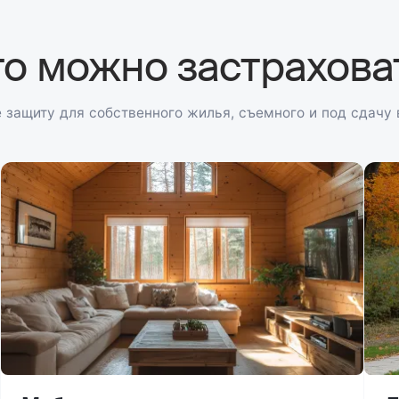
то можно застрахова
 защиту для собственного жилья, съемного и под сдачу 