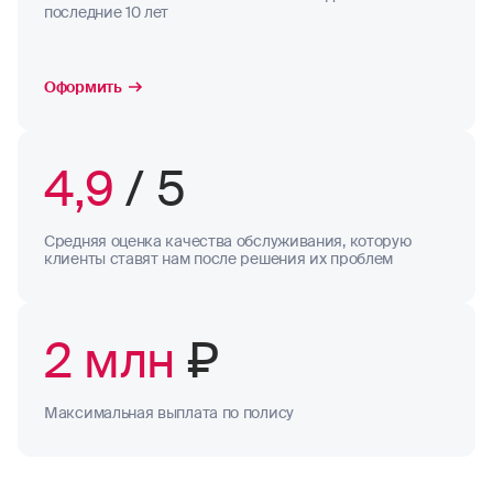
последние 10 лет
Оформить
4,9
/ 5
Средняя оценка качества обслуживания, которую
клиенты ставят нам после решения их проблем
2 млн
₽
Максимальная выплата по полису