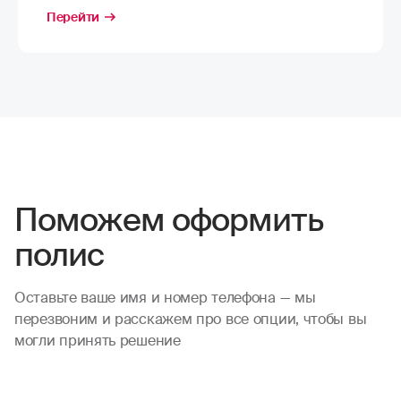
Перейти
Поможем оформить
полис
Оставьте ваше имя и номер телефона — мы
перезвоним и расскажем про все опции, чтобы вы
могли принять решение