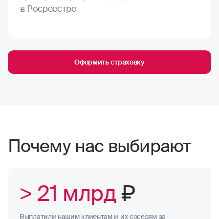
в Росреестре
Оформить страховку
Почему нас выбирают
> 21 млрд
₽
Выплатили нашим клиентам и их соседям за