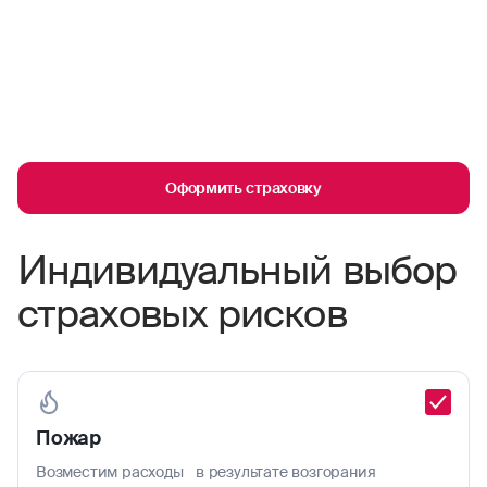
Оформить страховку
Индивидуальный выбор
страховых рисков
Пожар
Возместим расходы в результате возгорания