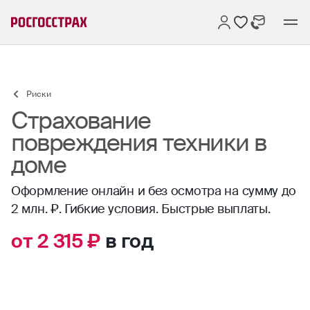
Риски
Страхование
повреждения техники в
доме
Оформление онлайн и без осмотра на сумму до
2 млн. ₽. Гибкие условия. Быстрые выплаты.
от 2 315 ₽
в год