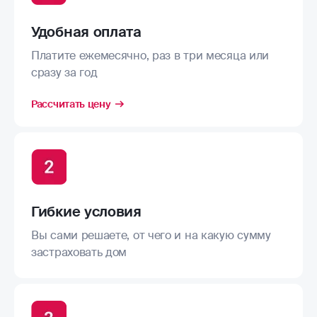
Удобная оплата
Платите ежемесячно, раз в три месяца или
сразу за год
Рассчитать цену
Гибкие условия
Вы сами решаете, от чего и на какую сумму
застраховать дом