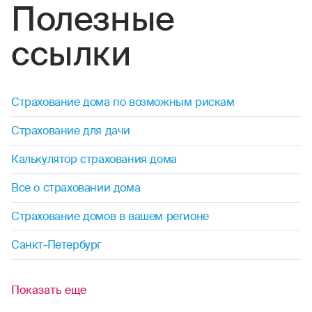
Полезные
ссылки
Страхование дома по возможным рискам
Страхование для дачи
Калькулятор страхования дома
Все о страховании дома
Страхование домов в вашем регионе
Санкт-Петербург
Показать еще