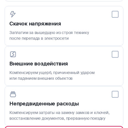
Скачок напряжения
Заплатим за вышедшую из строя технику
после перепада в электросети
Внешние воздействия
Компенсируем ущерб, причиненный ударом
или падением внешних объектов
Непредвиденные расходы
Компенсируем затраты на замену замков и ключей,
восстановление документов, прерванную поездку