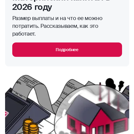
2026 году
Размер выплаты и на что ее можно
потратить. Рассказываем, как это
работает.
Подробнее