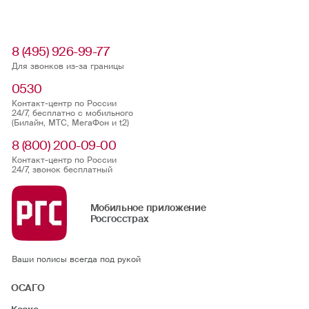
8 (495) 926-99-77
Для звонков из-за границы
0530
Контакт-центр по России
24/7, бесплатно с мобильного
(Билайн, МТС, МегаФон и t2)
8 (800) 200-09-00
Контакт-центр по России
24/7, звонок бесплатный
Мобильное приложение
Росгосстрах
Ваши полисы всегда под рукой
ОСАГО