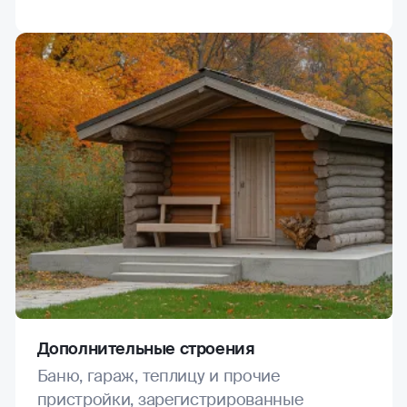
Дополнительные строения
Баню, гараж, теплицу и прочие
пристройки, зарегистрированные