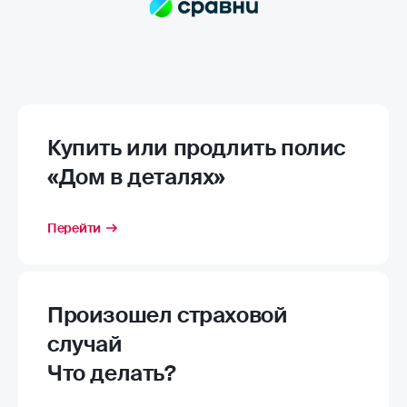
Купить или продлить полис
«Дом в деталях»
Перейти
Произошел страховой
случай
Что делать?