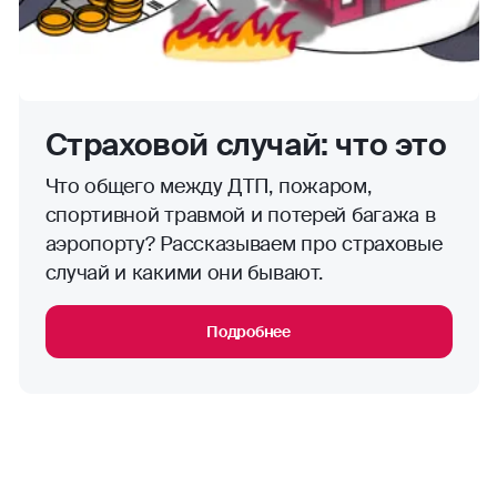
Страховой случай: что это
Что общего между ДТП, пожаром,
спортивной травмой и потерей багажа в
аэропорту? Рассказываем про страховые
случай и какими они бывают.
Подробнее