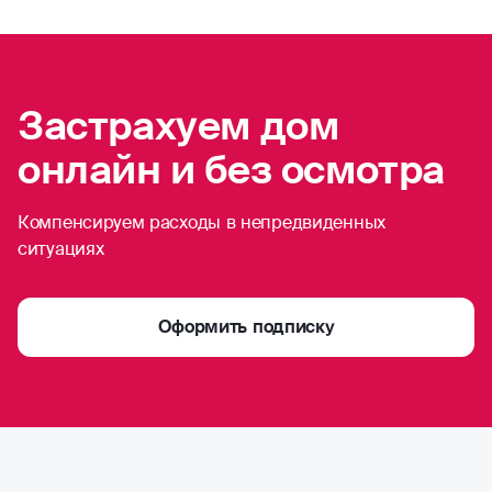
Застрахуем дом
онлайн и без осмотра
Компенсируем расходы в непредвиденных
ситуациях
Оформить подписку