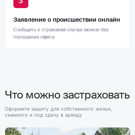
Заявление о происшествии онлайн
Сообщить о страховом случае можно без
посещения офиса
Что можно застраховать
Оформите защиту для собственного жилья,
съемного и под сдачу в аренду