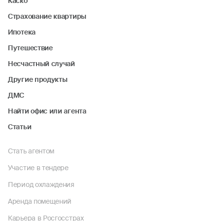
Каско
Страхование квартиры
Ипотека
Путешествие
Несчастный случай
Другие продукты
ДМС
Найти офис или агента
Статьи
Стать агентом
Участие в тендере
Период охлаждения
Аренда помещений
Карьера в Росгосстрах