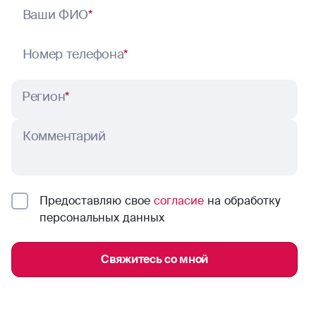
Ваши ФИО
*
Номер телефона
*
Регион
*
Комментарий
Предоставляю свое
согласие
на обработку
персональных данных
Свяжитесь со мной