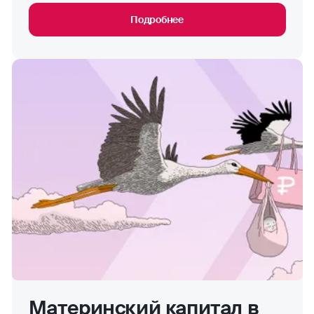
Подробнее
Материнский капитал в