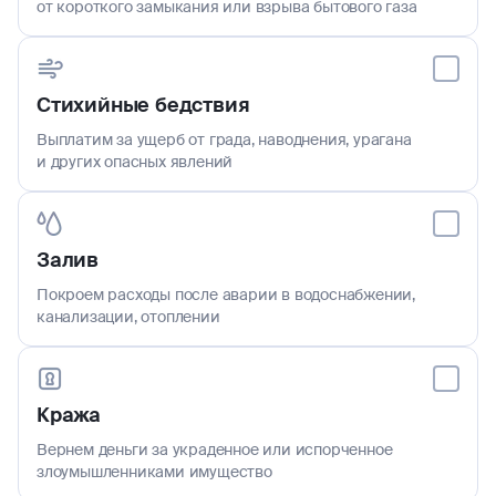
от короткого замыкания или взрыва бытового газа
Стихийные бедствия
Выплатим за ущерб от града, наводнения, урагана
и других опасных явлений
Залив
Покроем расходы после аварии в водоснабжении,
канализации, отоплении
Кража
Вернем деньги за украденное или испорченное
злоумышленниками имущество