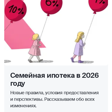
Семейная ипотека в 2026
году
Новые правила, условия предоставления
и перспективы. Рассказываем обо всех
изменениях.