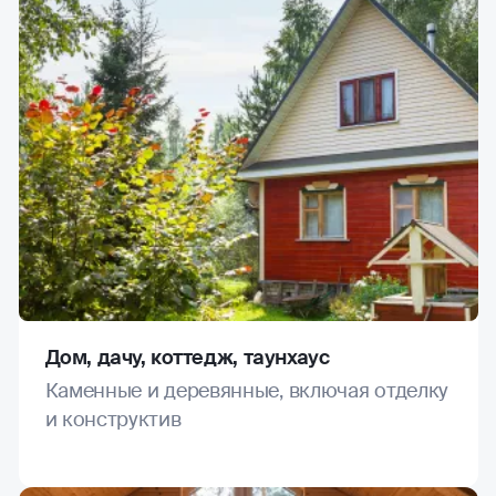
Дом, дачу, коттедж, таунхаус
Каменные и деревянные, включая отделку
и конструктив