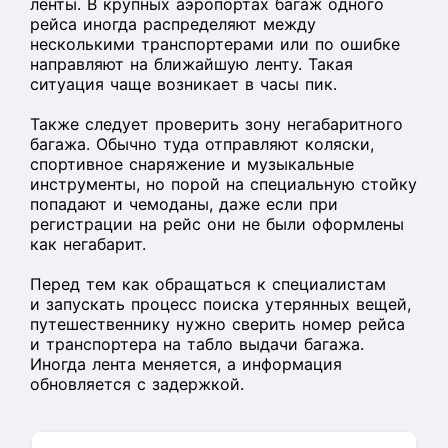
ленты. В крупных аэропортах багаж одного
рейса иногда распределяют между
несколькими транспортерами или по ошибке
направляют на ближайшую ленту. Такая
ситуация чаще возникает в часы пик.
Также следует проверить зону негабаритного
багажа. Обычно туда отправляют коляски,
спортивное снаряжение и музыкальные
инструменты, но порой на специальную стойку
попадают и чемоданы, даже если при
регистрации на рейс они не были оформлены
как негабарит.
Перед тем как обращаться к специалистам
и запускать процесс поиска утерянных вещей,
путешественнику нужно сверить номер рейса
и транспортера на табло выдачи багажа.
Иногда лента меняется, а информация
обновляется с задержкой.