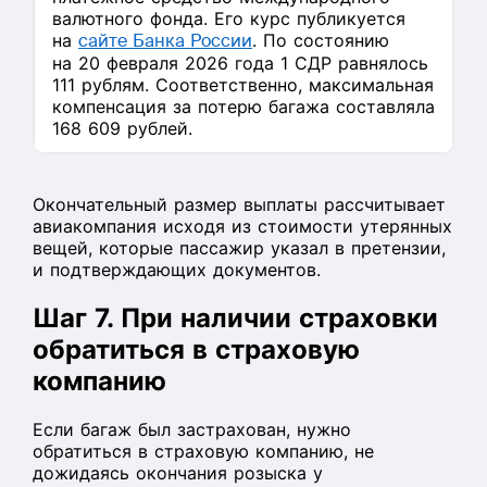
валютного фонда. Его курс публикуется
на
сайте Банка России
. По состоянию
на 20 февраля 2026 года 1 СДР равнялось
111 рублям. Соответственно, максимальная
компенсация за потерю багажа составляла
168 609 рублей.
Окончательный размер выплаты рассчитывает
авиакомпания исходя из стоимости утерянных
вещей, которые пассажир указал в претензии,
и подтверждающих документов.
Шаг 7. При наличии страховки
обратиться в страховую
компанию
Если багаж был застрахован, нужно
обратиться в страховую компанию, не
дожидаясь окончания розыска у