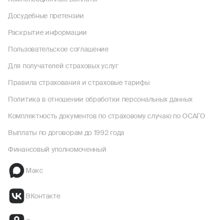
Досудебные претензии
Раскрытие информации
Пользовательское соглашение
Для получателей страховых услуг
Правила страхования и страховые тарифы
Политика в отношении обработки персональных данных
Комплектность документов по страховому случаю по ОСАГО
Выплаты по договорам до 1992 года
Финансовый уполномоченный
Макс
ВКонтакте