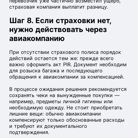
перевозчик уже частично возместил ущерб,
страховая компания выплатит разницу.
Шаг 8. Если страховки нет,
нужно действовать через
авиакомпанию
При отсутствии страхового полиса порядок
действий остается тем же: прежде всего
важно оформить акт PIR. Документ необходим
для розыска багажа и последующего
обращения к авиакомпании за компенсацией.
В процессе ожидания решения рекомендуется
сохранять чеки на вынужденные покупки —
например, предметы личной гигиены или
необходимую одежду. Не стоит приобретать
лишние вещи: обычно авиакомпании
компенсируют только обоснованные расходы
и требуют их документального
подтверждения.