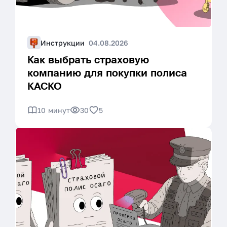
Инструкции
04.08.2026
Как выбрать страховую
компанию для покупки полиса
КАСКО
10 минут
30
5