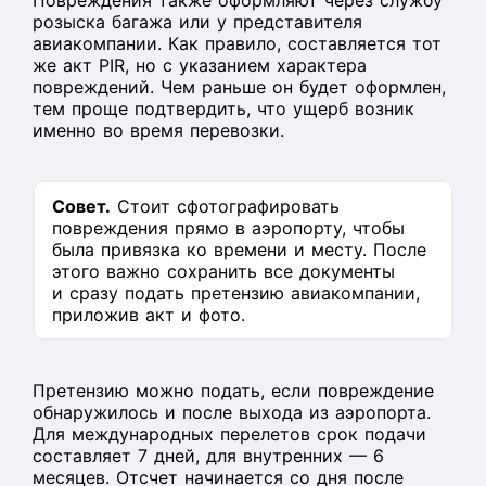
Повреждения также оформляют через службу
розыска багажа или у представителя
авиакомпании. Как правило, составляется тот
же акт PIR, но с указанием характера
повреждений. Чем раньше он будет оформлен,
тем проще подтвердить, что ущерб возник
именно во время перевозки.
Совет.
Стоит сфотографировать
повреждения прямо в аэропорту, чтобы
была привязка ко времени и месту. После
этого важно сохранить все документы
и сразу подать претензию авиакомпании,
приложив акт и фото.
Претензию можно подать, если повреждение
обнаружилось и после выхода из аэропорта.
Для международных перелетов срок подачи
составляет 7 дней, для внутренних — 6
месяцев. Отсчет начинается со дня после