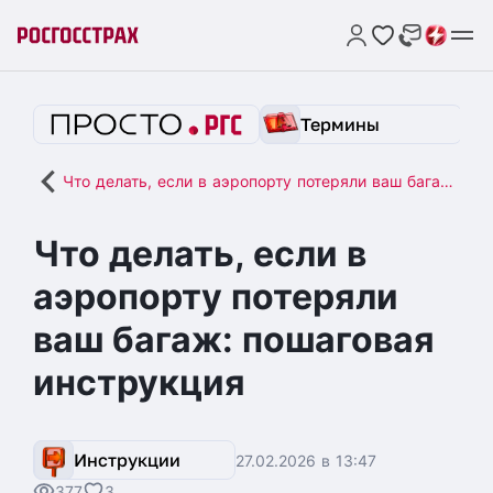
Термины
Что делать, если в аэропорту потеряли ваш багаж: пошаговая инструкция
Что делать, если в
аэропорту потеряли
ваш багаж: пошаговая
инструкция
Инструкции
27.02.2026 в 13:47
377
3