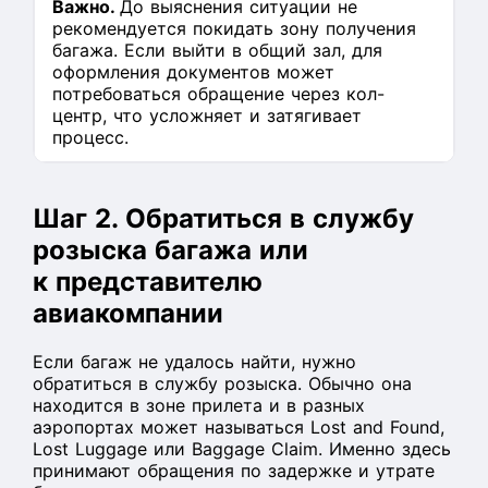
Важно.
До выяснения ситуации не
рекомендуется покидать зону получения
багажа. Если выйти в общий зал, для
оформления документов может
потребоваться обращение через кол-
центр, что усложняет и затягивает
процесс.
Шаг 2. Обратиться в службу
розыска багажа или
к представителю
авиакомпании
Если багаж не удалось найти, нужно
обратиться в службу розыска. Обычно она
находится в зоне прилета и в разных
аэропортах может называться Lost and Found,
Lost Luggage или Baggage Claim. Именно здесь
принимают обращения по задержке и утрате