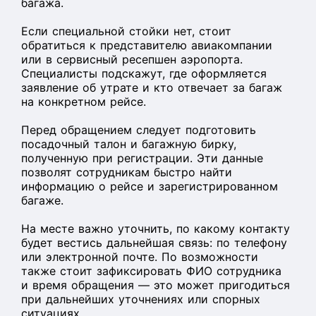
багажа.
Если специальной стойки нет, стоит
обратиться к представителю авиакомпании
или в сервисный ресепшен аэропорта.
Специалисты подскажут, где оформляется
заявление об утрате и кто отвечает за багаж
на конкретном рейсе.
Перед обращением следует подготовить
посадочный талон и багажную бирку,
полученную при регистрации. Эти данные
позволят сотрудникам быстро найти
информацию о рейсе и зарегистрированном
багаже.
На месте важно уточнить, по какому контакту
будет вестись дальнейшая связь: по телефону
или электронной почте. По возможности
также стоит зафиксировать ФИО сотрудника
и время обращения — это может пригодиться
при дальнейших уточнениях или спорных
ситуациях.