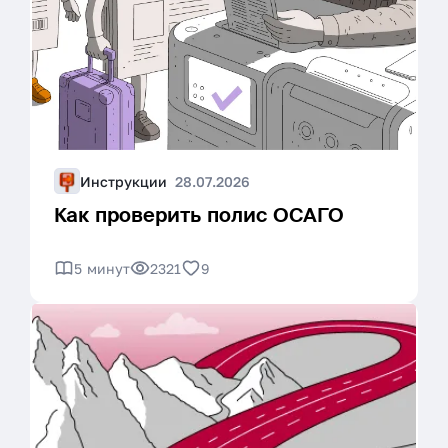
Инструкции
28.07.2026
Как проверить полис ОСАГО
5 минут
2321
9