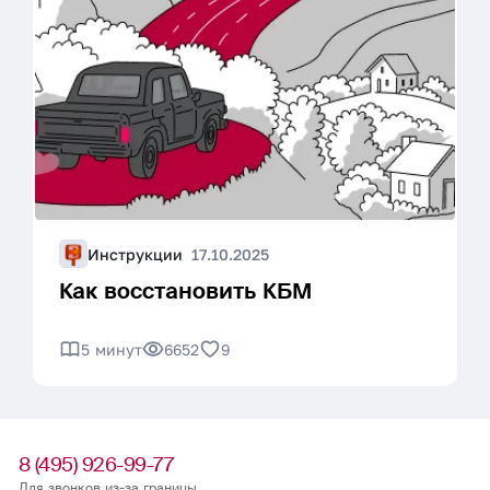
Инструкции
17.10.2025
Как восстановить КБМ
5 минут
6652
9
8 (495) 926-99-77
Для звонков из-за границы