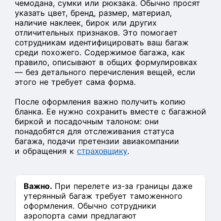
чемодана, сумки или рюкзака. Обычно просят
указать цвет, бренд, размер, материал,
наличие наклеек, бирок или других
отличительных признаков. Это помогает
сотрудникам идентифицировать ваш багаж
среди похожего. Содержимое багажа, как
правило, описывают в общих формулировках
— без детального перечисления вещей, если
этого не требует сама форма.
После оформления важно получить копию
бланка. Ее нужно сохранить вместе с багажной
биркой и посадочным талоном: они
понадобятся для отслеживания статуса
багажа, подачи претензии авиакомпании
и обращения к
страховщику
.
Важно.
При перелете из-за границы даже
утерянный багаж требует таможенного
оформления. Обычно сотрудники
аэропорта сами предлагают