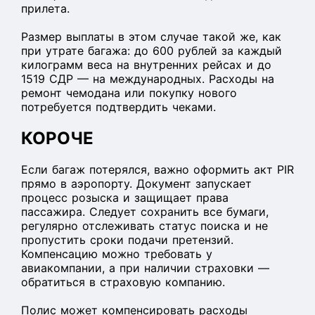
прилета.
Размер выплаты в этом случае такой же, как
при утрате багажа: до 600 рублей за каждый
килограмм веса на внутренних рейсах и до
1519 СДР — на международных. Расходы на
ремонт чемодана или покупку нового
потребуется подтвердить чеками.
КОРОЧЕ
Если багаж потерялся, важно оформить акт PIR
прямо в аэропорту. Документ запускает
процесс розыска и защищает права
пассажира. Следует сохранить все бумаги,
регулярно отслеживать статус поиска и не
пропустить сроки подачи претензий.
Компенсацию можно требовать у
авиакомпании, а при наличии страховки —
обратиться в страховую компанию.
Полис может компенсировать расходы