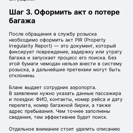
Шаг 3. Оформить акт о потере
багажа
После обращения в службу розыска
необходимо оформить акт PIR (Property
Irregularity Report) — это документ, который
фиксирует повреждение, задержку или утрату
багажа и запускает процесс его поиска. Без
этой бумаги чемодан нельзя внести в систему
розыска, а дальнейшие претензии могут быть
отклонены.
Бланк выдает сотрудник аэропорта.
В заявлении нужно указать данные пассажира
и поездки: ФИО, контакты, номер рейса и дату
перелета, номер багажной бирки, а также
адрес пребывания. Чем точнее заполнены
сведения, тем эффективнее будет поиск.
Отдельное внимание стоит уделить описанию