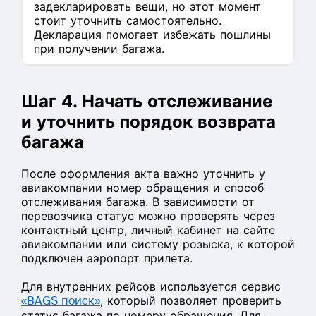
задекларировать вещи, но этот момент
стоит уточнить самостоятельно.
Декларация помогает избежать пошлины
при получении багажа.
Шаг 4. Начать отслеживание
и уточнить порядок возврата
багажа
После оформления акта важно уточнить у
авиакомпании номер обращения и способ
отслеживания багажа. В зависимости от
перевозчика статус можно проверять через
контактный центр, личный кабинет на сайте
авиакомпании или систему розыска, к которой
подключен аэропорт прилета.
Для внутренних рейсов используется сервис
«BAGS поиск»
, который позволяет проверить
статус багажа по номеру обращения. Для