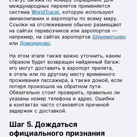
международных перелетов применяется
система
WorldTracer
, которую используют
авиакомпании и аэропорты по всему миру.
Ссылки на отслеживание обычно размещают
на сайтах перевозчиков или аэропортов —
например, на сайтах аэропортов
Шереметьево
или
Домодедово
.
На этом этапе также важно уточнить, каким
образом будет возвращен найденный багаж:
его могут доставить в аэропорт прилета,
в отель или по другому месту временного
проживания пассажира, а также домой, если
потеря произошла на обратном пути.
Обязательно стоит проверить, правильно ли
указаны номер телефона и адрес. Ошибки
в контактах часто становятся причиной
задержек с доставкой.
Шаг 5. Дождаться
официального признания