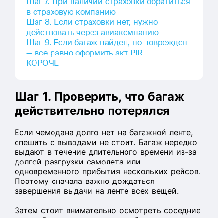
Шаг 7. При наличии страховки обратиться
в страховую компанию
Шаг 8. Если страховки нет, нужно
действовать через авиакомпанию
Шаг 9. Если багаж найден, но поврежден
— все равно оформить акт PIR
КОРОЧЕ
Шаг 1. Проверить, что багаж
действительно потерялся
Если чемодана долго нет на багажной ленте,
спешить с выводами не стоит. Багаж нередко
выдают в течение длительного времени из-за
долгой разгрузки самолета или
одновременного прибытия нескольких рейсов.
Поэтому сначала важно дождаться
завершения выдачи на ленте всех вещей.
Затем стоит внимательно осмотреть соседние