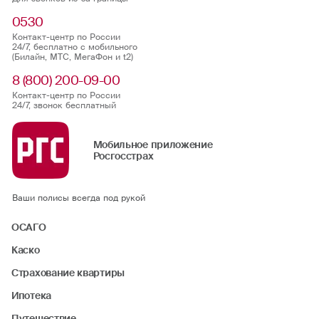
0530
Контакт-центр по России
24/7, бесплатно с мобильного
(Билайн, МТС, МегаФон и t2)
8 (800) 200-09-00
Контакт-центр по России
24/7, звонок бесплатный
Мобильное приложение
Росгосстрах
Ваши полисы всегда под рукой
ОСАГО
Каско
Страхование квартиры
Ипотека
Путешествие