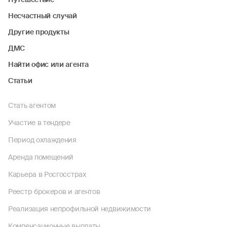
Несчастный случай
Другие продукты
ДМС
Найти офис или агента
Статьи
Стать агентом
Участие в тендере
Период охлаждения
Аренда помещений
Карьера в Росгосстрах
Реестр брокеров и агентов
Реализация непрофильной недвижимости
Компенсационные выплаты