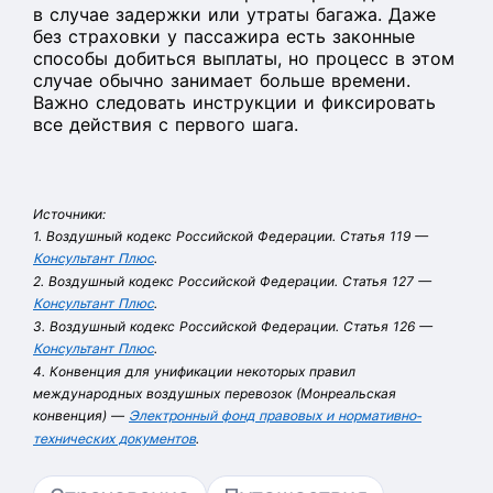
в случае задержки или утраты багажа. Даже
без страховки у пассажира есть законные
способы добиться выплаты, но процесс в этом
случае обычно занимает больше времени.
Важно следовать инструкции и фиксировать
все действия с первого шага.
Источники:
1. Воздушный кодекс Российской Федерации. Статья 119 —
Консультант Плюс
.
2. Воздушный кодекс Российской Федерации. Статья 127 —
Консультант Плюс
.
3. Воздушный кодекс Российской Федерации. Статья 126 —
Консультант Плюс
.
4. Конвенция для унификации некоторых правил
международных воздушных перевозок (Монреальская
конвенция) —
Электронный фонд правовых и нормативно-
технических документов
.