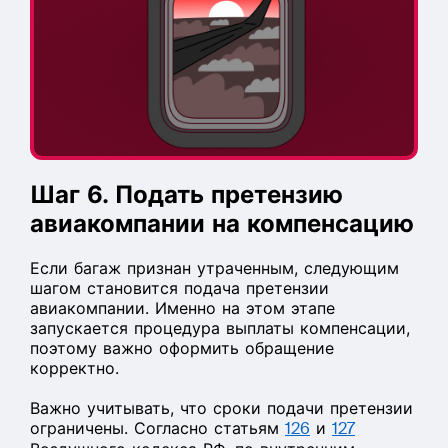
Шаг 6. Подать претензию
авиакомпании на компенсацию
Если багаж признан утраченным, следующим
шагом становится подача претензии
авиакомпании. Именно на этом этапе
запускается процедура выплаты компенсации,
поэтому важно оформить обращение
корректно.
Важно учитывать, что сроки подачи претензии
ограничены. Согласно статьям
126
и
127