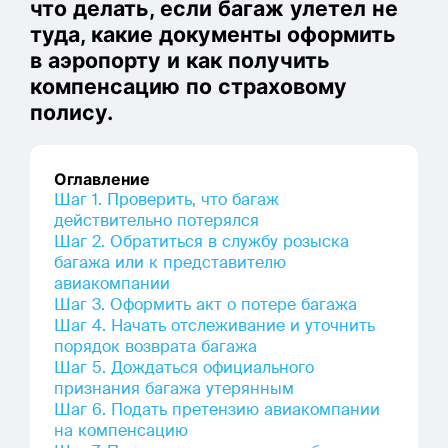
что делать, если багаж улетел не
туда, какие документы оформить
в аэропорту и как получить
компенсацию по страховому
полису.
Оглавление
Шаг 1. Проверить, что багаж
действительно потерялся
Шаг 2. Обратиться в службу розыска
багажа или к представителю
авиакомпании
Шаг 3. Оформить акт о потере багажа
Шаг 4. Начать отслеживание и уточнить
порядок возврата багажа
Шаг 5. Дождаться официального
признания багажа утерянным
Шаг 6. Подать претензию авиакомпании
на компенсацию