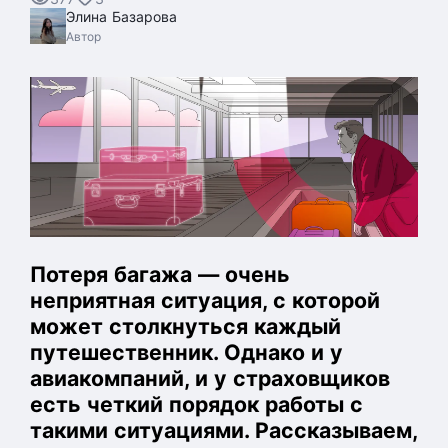
Элина Базарова
Автор
Потеря багажа — очень
неприятная ситуация, с которой
может столкнуться каждый
путешественник. Однако и у
авиакомпаний, и у страховщиков
есть четкий порядок работы с
такими ситуациями. Рассказываем,