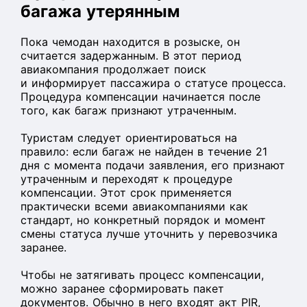
багажа утерянным
Пока чемодан находится в розыске, он
считается задержанным. В этот период
авиакомпания продолжает поиск
и информирует пассажира о статусе процесса.
Процедура компенсации начинается после
того, как багаж признают утраченным.
Туристам следует ориентироваться на
правило: если багаж не найден в течение 21
дня с момента подачи заявления, его признают
утраченным и переходят к процедуре
компенсации. Этот срок применяется
практически всеми авиакомпаниями как
стандарт, но конкретный порядок и момент
смены статуса лучше уточнить у перевозчика
заранее.
Чтобы не затягивать процесс компенсации,
можно заранее сформировать пакет
документов. Обычно в него входят акт PIR,