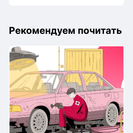
Рекомендуем почитать