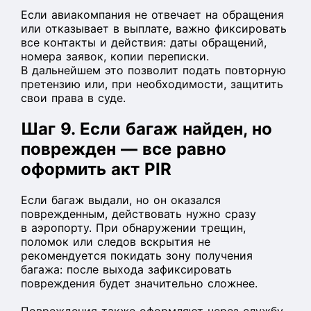
Если авиакомпания не отвечает на обращения
или отказывает в выплате, важно фиксировать
все контакты и действия: даты обращений,
номера заявок, копии переписки.
В дальнейшем это позволит подать повторную
претензию или, при необходимости, защитить
свои права в суде.
Шаг 9. Если багаж найден, но
поврежден — все равно
оформить акт PIR
Если багаж выдали, но он оказался
поврежденным, действовать нужно сразу
в аэропорту. При обнаружении трещин,
поломок или следов вскрытия не
рекомендуется покидать зону получения
багажа: после выхода зафиксировать
повреждения будет значительно сложнее.